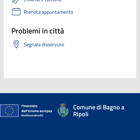
Prenota appuntamento
Problemi in città
Segnala disservizio
Comune di Bagno a
Ripoli