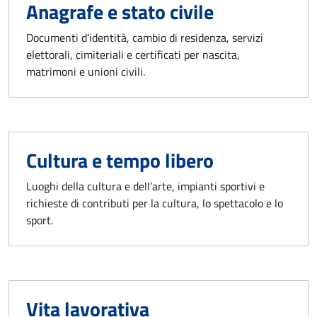
Anagrafe e stato civile
Documenti d’identità, cambio di residenza, servizi
elettorali, cimiteriali e certificati per nascita,
matrimoni e unioni civili.
Cultura e tempo libero
Luoghi della cultura e dell’arte, impianti sportivi e
richieste di contributi per la cultura, lo spettacolo e lo
sport.
Vita lavorativa