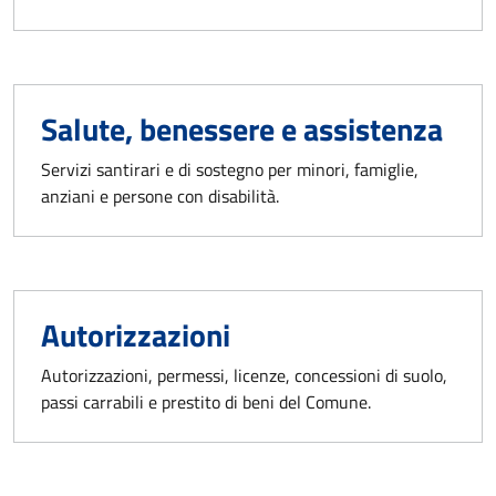
Salute, benessere e assistenza
Servizi santirari e di sostegno per minori, famiglie,
anziani e persone con disabilità.
Autorizzazioni
Autorizzazioni, permessi, licenze, concessioni di suolo,
passi carrabili e prestito di beni del Comune.