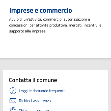
Imprese e commercio
Avvio di un’attività, commercio, autorizzazioni e
concessioni per attività produttive, mercati, incentivi e
supporto alle imprese.
Contatta il comune
Leggi le domande frequenti
Richiedi assistenza
Chiama il comune