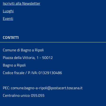
Iscriviti alla Newsletter
Luoghi
Eventi
CONTATTI
Comune di Bagno a Ripoli
Piazza della Vittoria, 1 - 50012
Bagno a Ripoli
Codice fiscale / P. IVA: 01329130486
PEC: comune.bagno-a-ripoli@postacert.toscana.it
Centralino unico: 055.055