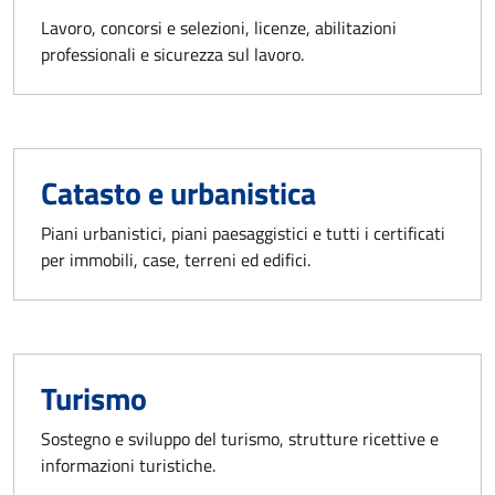
Lavoro, concorsi e selezioni, licenze, abilitazioni
professionali e sicurezza sul lavoro.
Catasto e urbanistica
Piani urbanistici, piani paesaggistici e tutti i certificati
per immobili, case, terreni ed edifici.
Turismo
Sostegno e sviluppo del turismo, strutture ricettive e
informazioni turistiche.