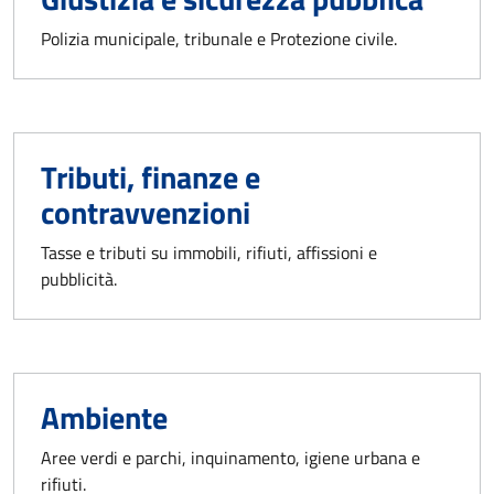
Polizia municipale, tribunale e Protezione civile.
Tributi, finanze e
contravvenzioni
Tasse e tributi su immobili, rifiuti, affissioni e
pubblicità.
Ambiente
Aree verdi e parchi, inquinamento, igiene urbana e
rifiuti.