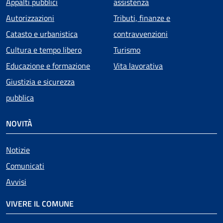
Appalti pubblici
assistenza
Autorizzazioni
Tributi, finanze e
Catasto e urbanistica
contravvenzioni
Cultura e tempo libero
Turismo
Educazione e formazione
Vita lavorativa
Giustizia e sicurezza
pubblica
NOVITÀ
Notizie
Comunicati
Avvisi
VIVERE IL COMUNE