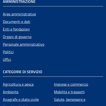
AMMINISTRAZIONE
Aree amministrative
Documenti e dati
Enti e fondazioni
Organi di governo
Personale amministrativo
Politici
Uffici
CATEGORIE DI SERVIZIO
Agricoltura e pesca
Imprese e commercio
Ambiente
Mobilità e trasporti
Anagrafe e stato civile
Salute, benessere e