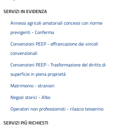
SERVIZI IN EVIDENZA
Annessi agricoli amatoriali concessi con norme
previgenti - Conferma
Convenzioni PEEP - affrancazione dai vincoli
convenzionali
Convenzioni PEEP - Trasformazione del diritto di
superficie in piena proprietà
Matrimonio - stranieri
Negozi storici - Albo
Operatori non professionisti - rilascio tesserino
SERVIZI PIÙ RICHIESTI