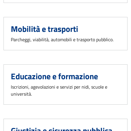
Mobilità e trasporti
Parcheggi, viabilità, automobili e trasporto pubblico.
Educazione e formazione
Iscrizioni, agevolazioni e servizi per nidi, scuole e
università.
Giustizia e sicurezza pubblica