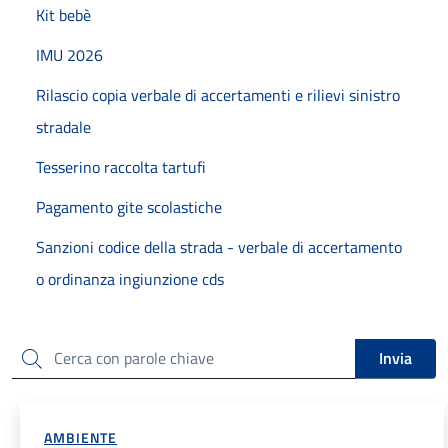
Kit bebè
IMU 2026
Rilascio copia verbale di accertamenti e rilievi sinistro
stradale
Tesserino raccolta tartufi
Pagamento gite scolastiche
Sanzioni codice della strada - verbale di accertamento
o ordinanza ingiunzione cds
Cerca
Invia
AMBIENTE