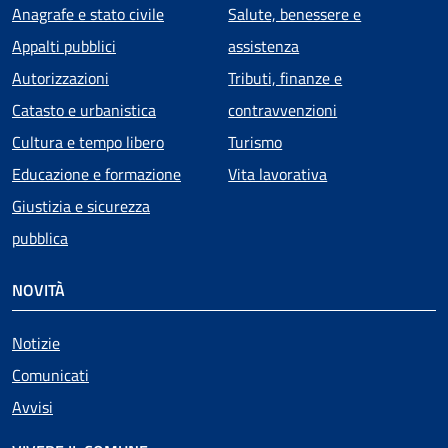
Anagrafe e stato civile
Salute, benessere e
Appalti pubblici
assistenza
Autorizzazioni
Tributi, finanze e
Catasto e urbanistica
contravvenzioni
Cultura e tempo libero
Turismo
Educazione e formazione
Vita lavorativa
Giustizia e sicurezza
pubblica
NOVITÀ
Notizie
Comunicati
Avvisi