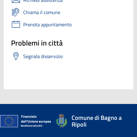
Richiedi assistenza
Chiama il comune
Prenota appuntamento
Problemi in città
Segnala disservizio
Comune di Bagno a
Ripoli