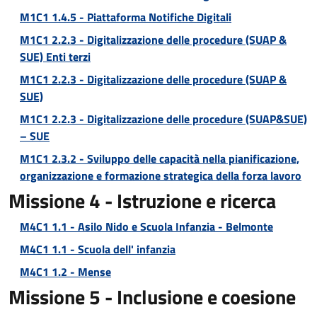
M1C1 1.4.5 - Piattaforma Notifiche Digitali
M1C1 2.2.3 - Digitalizzazione delle procedure (SUAP &
SUE) Enti terzi
M1C1 2.2.3 - Digitalizzazione delle procedure (SUAP &
SUE)
M1C1 2.2.3 - Digitalizzazione delle procedure (SUAP&SUE)
– SUE
M1C1 2.3.2 - Sviluppo delle capacità nella pianificazione,
organizzazione e formazione strategica della forza lavoro
Missione 4 - Istruzione e ricerca
M4C1 1.1 - Asilo Nido e Scuola Infanzia - Belmonte
M4C1 1.1 - Scuola dell' infanzia
M4C1 1.2 - Mense
Missione 5 - Inclusione e coesione