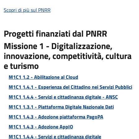
Scopri di più sul PNRR
Progetti finanziati dal PNRR
Missione 1 - Digitalizzazione,
innovazione, competitività, cultura
e turismo
M1C1 1.2 - Abilitazione al Cloud
M1C1 1.4.1 - Esperienza del Cittadino nei Servizi Pubblici
M1C1 1.4.4 - Servizi e cittadinanza digitale - ANSC
M1C1 1.3.1 - Piattaforma Digitale Nazionale Dati
M1C1 1.4.3 - Adozione piattaforma PagoPA
M1C1 1.4.3 - Adozione AppIO
M1C1 1.4.4 - Servizi e cittadinanza digitale