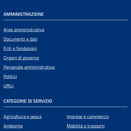
AMMINISTRAZIONE
Aree amministrative
Documenti e dati
Enti e fondazioni
Organi di governo
Personale amministrativo
Politici
Uffici
CATEGORIE DI SERVIZIO
Agricoltura e pesca
Imprese e commercio
Ambiente
Mobilità e trasporti