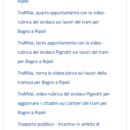
Ripoli
TraMVai, quarto appuntamento con la video-
rubrica del sindaco sui lavori del tram per
Bagno a Ripoli
TraMVai, terzo appuntamento con la video-
rubrica del sindaco Pignotti sui lavori del tram
per Bagno a Ripoli
TraMVai, torna la videorubrica sui lavori della
tramvia per Bagno a Ripoli
TraMVai, video-rubrica del sindaco Pignotti per
aggiornare i cittadini sui cantieri del tram per
Bagno a Ripoli
Trasporto pubblico - Incentivi in ambito di