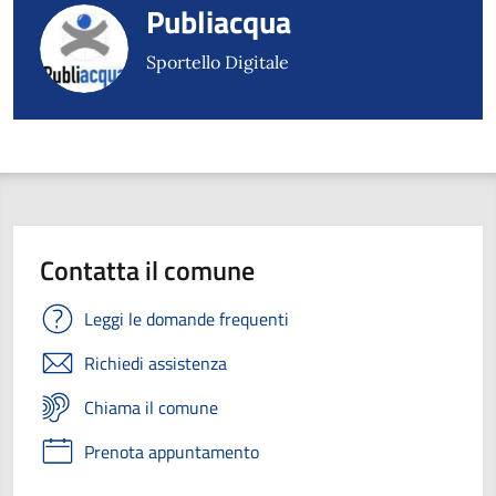
Publiacqua
Sportello Digitale
Contatta il comune
Leggi le domande frequenti
Richiedi assistenza
Chiama il comune
Prenota appuntamento