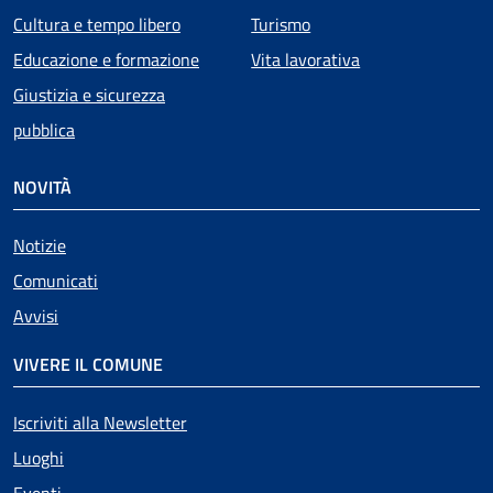
Cultura e tempo libero
Turismo
Educazione e formazione
Vita lavorativa
Giustizia e sicurezza
pubblica
NOVITÀ
Notizie
Comunicati
Avvisi
VIVERE IL COMUNE
Iscriviti alla Newsletter
Luoghi