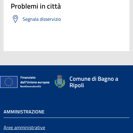
Problemi in città
Segnala disservizio
Comune di Bagno a
Ripoli
AMMINISTRAZIONE
Aree amministrative