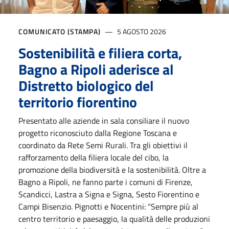
COMUNICATO (STAMPA)
5 AGOSTO 2026
Sostenibilità e filiera corta,
Bagno a Ripoli aderisce al
Distretto biologico del
territorio fiorentino
Presentato alle aziende in sala consiliare il nuovo
progetto riconosciuto dalla Regione Toscana e
coordinato da Rete Semi Rurali. Tra gli obiettivi il
rafforzamento della filiera locale del cibo, la
promozione della biodiversità e la sostenibilità. Oltre a
Bagno a Ripoli, ne fanno parte i comuni di Firenze,
Scandicci, Lastra a Signa e Signa, Sesto Fiorentino e
Campi Bisenzio. Pignotti e Nocentini: “Sempre più al
centro territorio e paesaggio, la qualità delle produzioni