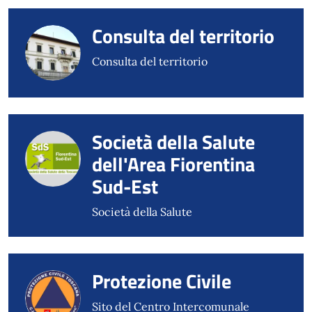
Consulta del territorio
Consulta del territorio
Società della Salute
dell'Area Fiorentina
Sud-Est
Società della Salute
Protezione Civile
Sito del Centro Intercomunale