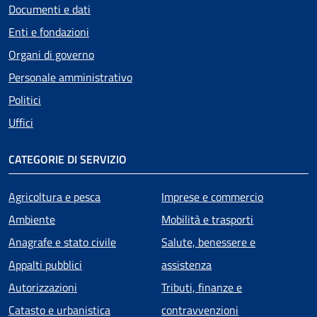
Documenti e dati
Enti e fondazioni
Organi di governo
Personale amministrativo
Politici
Uffici
CATEGORIE DI SERVIZIO
Agricoltura e pesca
Imprese e commercio
Ambiente
Mobilità e trasporti
Anagrafe e stato civile
Salute, benessere e
Appalti pubblici
assistenza
Autorizzazioni
Tributi, finanze e
Catasto e urbanistica
contravvenzioni