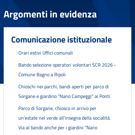
Argomenti in evidenza
Comunicazione istituzionale
Orari estivi Uffici comunali
Bando selezione operatori volontari SCR 2026 -
Comune Bagno a Ripoli
Chioschi nei parchi, bandi aperti per parco di
Sorgane e giardino "Nano Campeggi" ai Ponti
Parco di Sorgane, chiosco in arrivo per
un’estate nel verde all’insegna della socialità.
Via al bando anche per i giardini “Nano