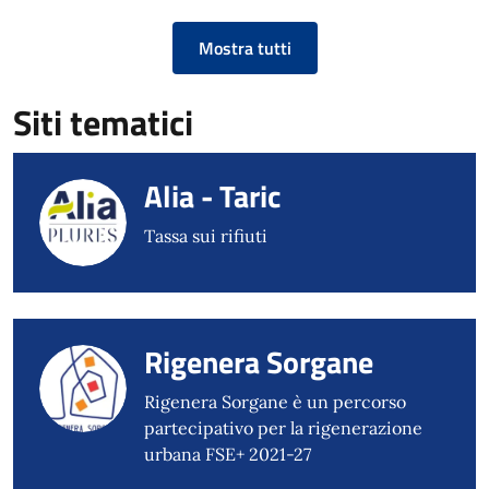
Mostra tutti
Siti tematici
Alia - Taric
Tassa sui rifiuti
Rigenera Sorgane
Rigenera Sorgane è un percorso
partecipativo per la rigenerazione
urbana FSE+ 2021-27