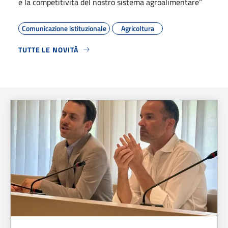
e la competitività del nostro sistema agroalimentare”
Comunicazione istituzionale
Agricoltura
TUTTE LE NOVITÀ