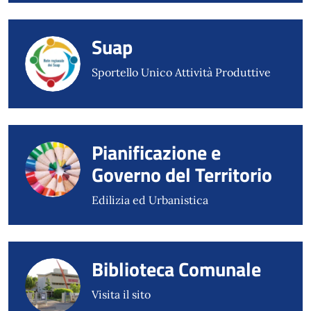
Suap
Sportello Unico Attività Produttive
Pianificazione e
Governo del Territorio
Edilizia ed Urbanistica
Biblioteca Comunale
Visita il sito