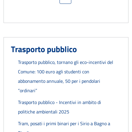
Pagina precedente
Pagina successiva
Trasporto pubblico
Trasporto pubblico, tornano gli eco-incentivi del
Comune: 100 euro agli studenti con
abbonamento annuale, 50 per i pendolari
“ordinari”
Trasporto pubblico - Incentivi in ambito di
politiche ambientali 2025
Tram, posati i primi binari per i Sirio a Bagno a