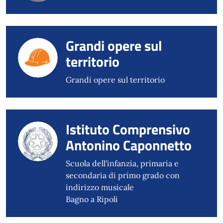
Grandi opere sul
territorio
Grandi opere sul territorio
Istituto Comprensivo
Antonino Caponnetto
Scuola dell'infanzia, primaria e
secondaria di primo grado con
indirizzo musicale
Bagno a Ripoli