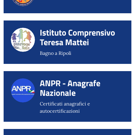
Istituto Comprensivo
Teresa Mattei
Bagno a Ripoli
ANPR - Anagrafe
Nazionale
Certificati anagrafici e
autocertificazioni