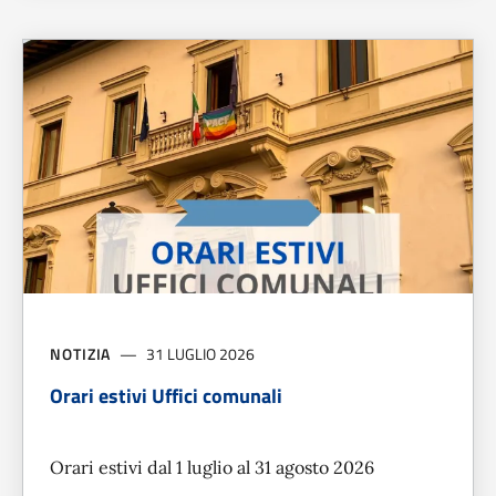
NOTIZIA
31 LUGLIO 2026
Orari estivi Uffici comunali
Orari estivi dal 1 luglio al 31 agosto 2026