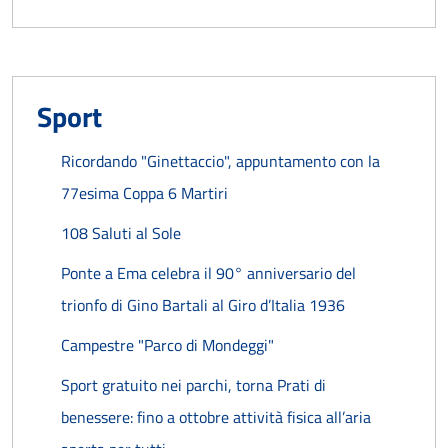
Sport
Ricordando "Ginettaccio", appuntamento con la
77esima Coppa 6 Martiri
108 Saluti al Sole
Ponte a Ema celebra il 90° anniversario del
trionfo di Gino Bartali al Giro d’Italia 1936
Campestre "Parco di Mondeggi"
Sport gratuito nei parchi, torna Prati di
benessere: fino a ottobre attività fisica all’aria