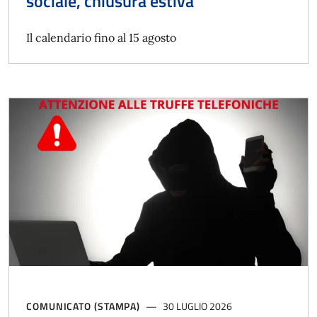
sociale, chiusura estiva
Il calendario fino al 15 agosto
COMUNICATO (STAMPA)
30 LUGLIO 2026