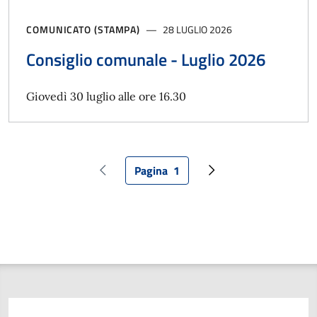
COMUNICATO (STAMPA)
28 LUGLIO 2026
Consiglio comunale - Luglio 2026
Giovedì 30 luglio alle ore 16.30
Pagina
1
Pagina precedente
Pagina attuale
Pagina successiva