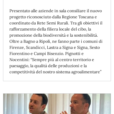
Presentato alle aziende in sala consiliare il nuovo
progetto riconosciuto dalla Regione Toscana e
coordinato da Rete Semi Rurali. Tra gli obiettivi il
rafforzamento della filiera locale del cibo, la
promozione della biodiversità e la sostenibilità.
Oltre a Bagno a Ripoli, ne fanno parte i comuni di
Firenze, Scandicci, Lastra a Signa e Signa, Sesto
Fiorentino e Campi Bisenzio. Pignotti e
Nocentini: “Sempre più al centro territorio e
paesaggio, la qualità delle produzioni e la
competitività del nostro sistema agroalimentare”