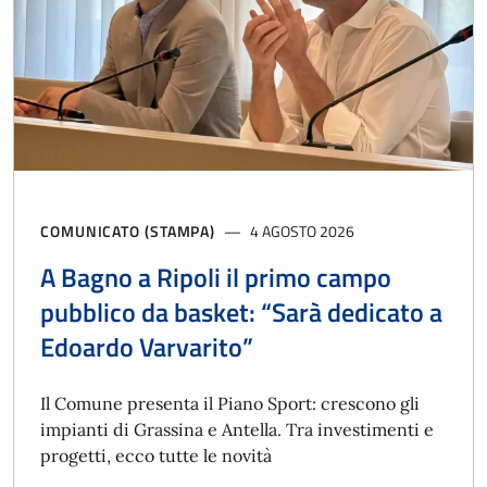
COMUNICATO (STAMPA)
4 AGOSTO 2026
A Bagno a Ripoli il primo campo
pubblico da basket: “Sarà dedicato a
Edoardo Varvarito”
Il Comune presenta il Piano Sport: crescono gli
impianti di Grassina e Antella. Tra investimenti e
progetti, ecco tutte le novità