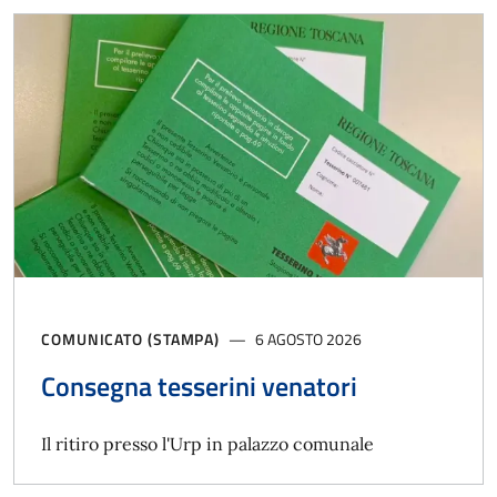
COMUNICATO (STAMPA)
6 AGOSTO 2026
Consegna tesserini venatori
Il ritiro presso l'Urp in palazzo comunale