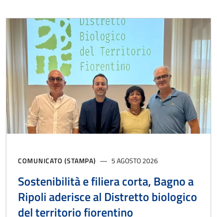
COMUNICATO (STAMPA)
5 AGOSTO 2026
Sostenibilità e filiera corta, Bagno a
Ripoli aderisce al Distretto biologico
del territorio fiorentino