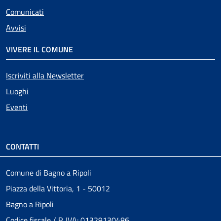
Attivo
Comunicati
Avvisi
VIVERE IL COMUNE
Iscriviti alla Newsletter
Luoghi
Eventi
CONTATTI
Comune di Bagno a Ripoli
Piazza della Vittoria, 1 - 50012
Bagno a Ripoli
Codice fiscale / P. IVA: 01329130486