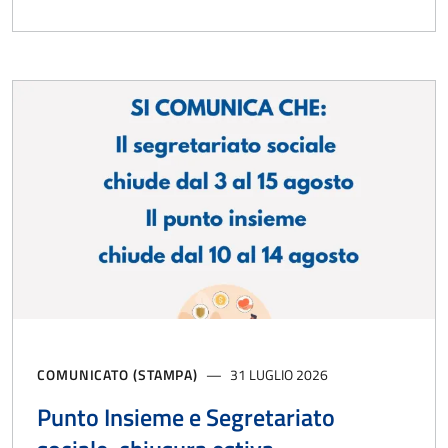
COMUNICATO (STAMPA)
31 LUGLIO 2026
Punto Insieme e Segretariato