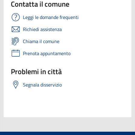
Contatta il comune
Leggi le domande frequenti
Richiedi assistenza
Chiama il comune
Prenota appuntamento
Problemi in città
Segnala disservizio