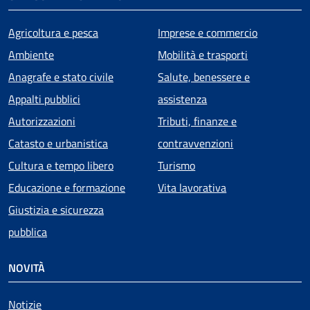
Agricoltura e pesca
Imprese e commercio
Ambiente
Mobilità e trasporti
Anagrafe e stato civile
Salute, benessere e
Appalti pubblici
assistenza
Autorizzazioni
Tributi, finanze e
Catasto e urbanistica
contravvenzioni
Cultura e tempo libero
Turismo
Educazione e formazione
Vita lavorativa
Giustizia e sicurezza
pubblica
NOVITÀ
Notizie