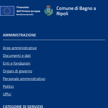
Comune di Bagno a
Ripoli
AMMINISTRAZIONE
Aree amministrative
Documenti e dati
Enti e fondazioni
Organi di governo
Personale amministrativo
Politici
Uffici
CATEGORIE DI SERVIZIO