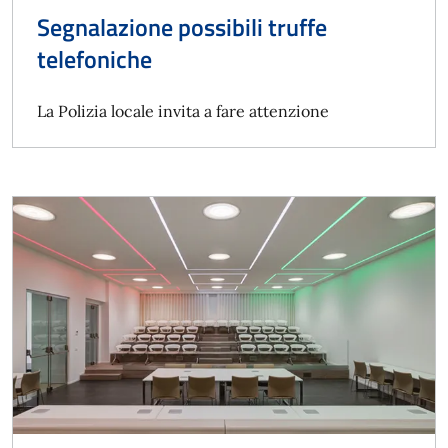
Segnalazione possibili truffe
telefoniche
La Polizia locale invita a fare attenzione