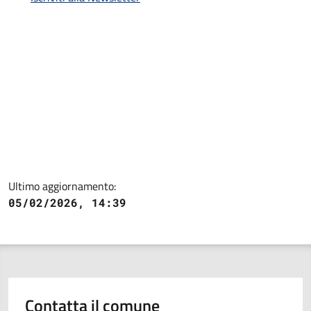
Ultimo aggiornamento:
05/02/2026, 14:39
Contatta il comune