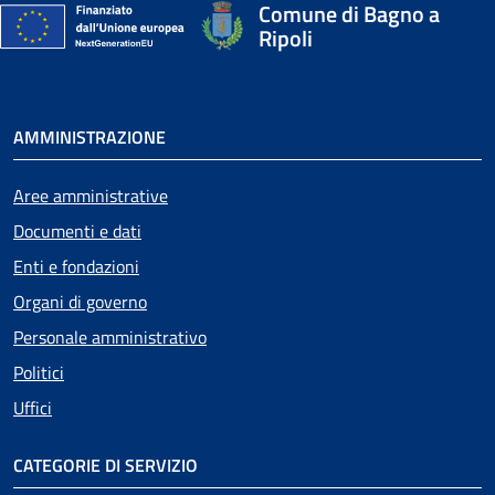
Comune di Bagno a
Ripoli
AMMINISTRAZIONE
Aree amministrative
Documenti e dati
Enti e fondazioni
Organi di governo
Personale amministrativo
Politici
Uffici
CATEGORIE DI SERVIZIO