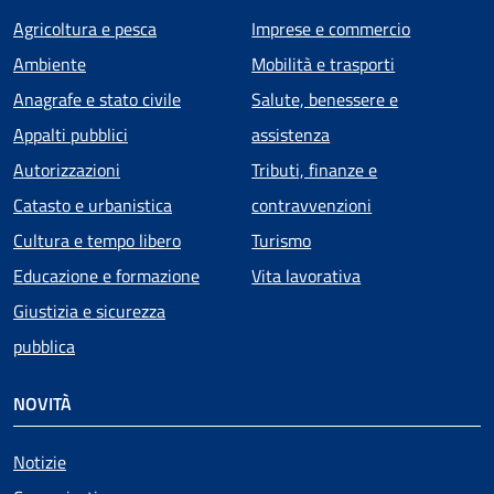
Agricoltura e pesca
Imprese e commercio
Ambiente
Mobilità e trasporti
Anagrafe e stato civile
Salute, benessere e
Appalti pubblici
assistenza
Autorizzazioni
Tributi, finanze e
Catasto e urbanistica
contravvenzioni
Cultura e tempo libero
Turismo
Educazione e formazione
Vita lavorativa
Giustizia e sicurezza
pubblica
NOVITÀ
Notizie