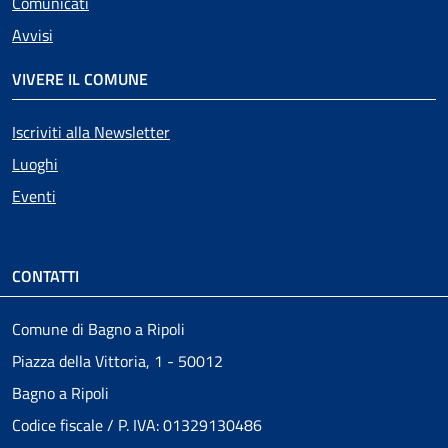
Comunicati
Avvisi
VIVERE IL COMUNE
Iscriviti alla Newsletter
Luoghi
Eventi
CONTATTI
Comune di Bagno a Ripoli
Piazza della Vittoria, 1 - 50012
Bagno a Ripoli
Codice fiscale / P. IVA: 01329130486