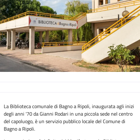
La Biblioteca comunale di Bagno a Ripoli, inaugurata agli inizi
degli anni '70 da Gianni Rodari in una piccola sede nel centro
del capoluogo, è un servizio pubblico locale del Comune di
Bagno a Ripoli.