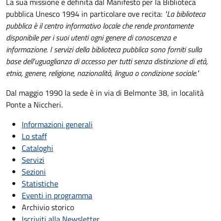
La sua missione è definita dal Manifesto per la Biblioteca
pubblica Unesco 1994 in particolare ove recita:
"La biblioteca
pubblica è il centro informativo locale che rende prontamente
disponibile per i suoi utenti ogni genere di conoscenza e
informazione. I servizi della biblioteca pubblica sono forniti sulla
base dell'uguaglianza di accesso per tutti senza distinzione di età,
etnia, genere, religione, nazionalità, lingua o condizione sociale."
Dal maggio 1990 la sede è in via di Belmonte 38, in località
Ponte a Niccheri.
Informazioni generali
Lo staff
Cataloghi
Servizi
Sezioni
Statistiche
Eventi in programma
Archivio storico
Iscriviti alla Newsletter