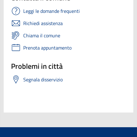
Leggi le domande frequenti
Richiedi assistenza
Chiama il comune
Prenota appuntamento
Problemi in città
Segnala disservizio