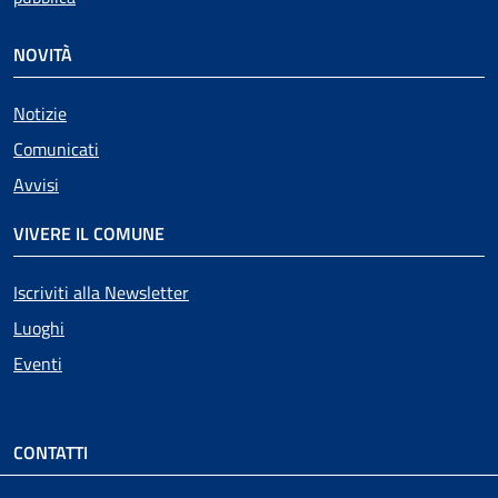
NOVITÀ
Notizie
Comunicati
Avvisi
VIVERE IL COMUNE
Iscriviti alla Newsletter
Luoghi
Eventi
CONTATTI