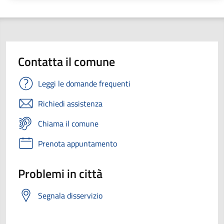
Contatta il comune
Leggi le domande frequenti
Richiedi assistenza
Chiama il comune
Prenota appuntamento
Problemi in città
Segnala disservizio