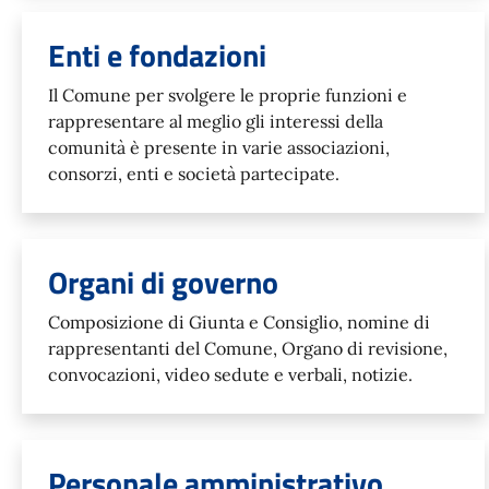
Enti e fondazioni
Il Comune per svolgere le proprie funzioni e
rappresentare al meglio gli interessi della
comunità è presente in varie associazioni,
consorzi, enti e società partecipate.
Organi di governo
Composizione di Giunta e Consiglio, nomine di
rappresentanti del Comune, Organo di revisione,
convocazioni, video sedute e verbali, notizie.
Personale amministrativo