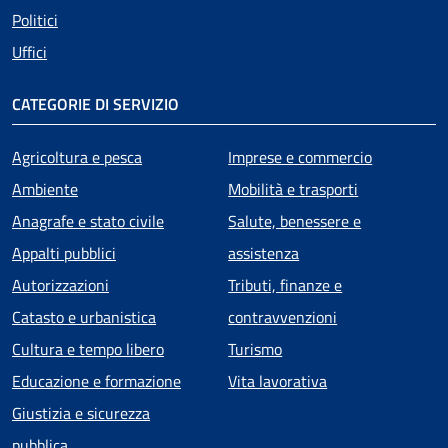
Politici
Uffici
CATEGORIE DI SERVIZIO
Agricoltura e pesca
Imprese e commercio
Ambiente
Mobilità e trasporti
Anagrafe e stato civile
Salute, benessere e
Appalti pubblici
assistenza
Autorizzazioni
Tributi, finanze e
Catasto e urbanistica
contravvenzioni
Cultura e tempo libero
Turismo
Educazione e formazione
Vita lavorativa
Giustizia e sicurezza
pubblica