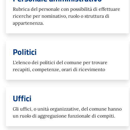
Rubrica del personale con possibilità di effettuare
ricerche per nominativo, ruolo o struttura di
appartenenza.
Politici
L'elenco dei politici del comune per trovare
recapiti, competenze, orari di ricevimento
Uffici
Gli uffici, o unità organizzative, del comune hanno
un ruolo di aggregazione funzionale di compiti.