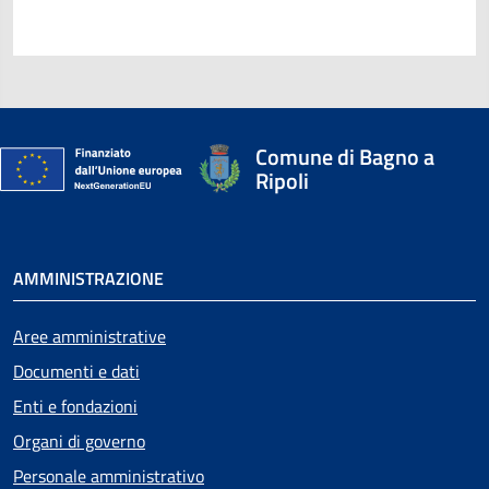
Comune di Bagno a
Ripoli
AMMINISTRAZIONE
Aree amministrative
Documenti e dati
Enti e fondazioni
Organi di governo
Personale amministrativo