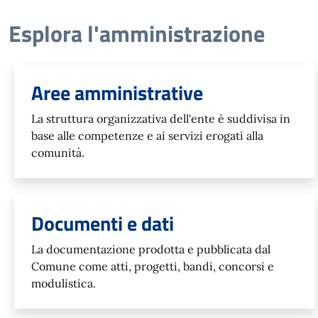
Esplora l'amministrazione
Aree amministrative
La struttura organizzativa dell'ente è suddivisa in
base alle competenze e ai servizi erogati alla
comunità.
Documenti e dati
La documentazione prodotta e pubblicata dal
Comune come atti, progetti, bandi, concorsi e
modulistica.