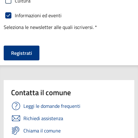
Cultura
Informazioni ed eventi
Seleziona le newsletter alle quali iscriversi. *
Contatta il comune
Leggi le domande frequenti
Richiedi assistenza
Chiama il comune