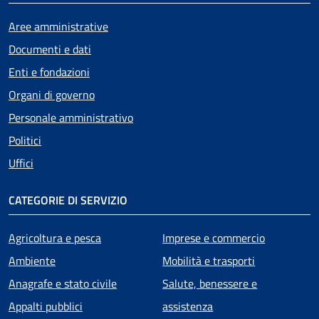
Aree amministrative
Documenti e dati
Enti e fondazioni
Organi di governo
Personale amministrativo
Politici
Uffici
CATEGORIE DI SERVIZIO
Agricoltura e pesca
Imprese e commercio
Ambiente
Mobilità e trasporti
Anagrafe e stato civile
Salute, benessere e
Appalti pubblici
assistenza