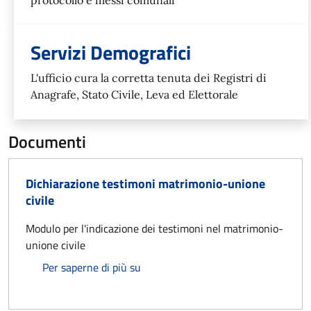
Servizi Demografici
L'ufficio cura la corretta tenuta dei Registri di
Anagrafe, Stato Civile, Leva ed Elettorale
Documenti
Dichiarazione testimoni matrimonio-unione
civile
Modulo per l'indicazione dei testimoni nel matrimonio-
unione civile
Dichiarazione testimoni matrimonio-
Per saperne di più su