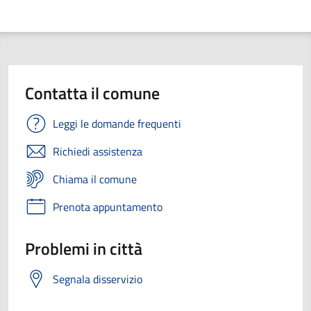
Contatta il comune
Leggi le domande frequenti
Richiedi assistenza
Chiama il comune
Prenota appuntamento
Problemi in città
Segnala disservizio