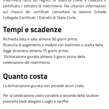
certificato / estratto di matrimonio. Per ulteriori informazioni
sul rilascio dei certificati consultare la sezione Schede
Collegate Certificati / Estratti di Stato Civile.
Tempi e scadenze
Richiesta data e sala: almeno 90 giorni prima.
Ricevuta di pagamento e modulo con testimoni e scelta della
legge straniera: almeno 15 giorni prima.
Dichiarazione giurata almeno 3 giorni prima della
celebrazione del matrimonio.
Quanto costa
La dichiarazione giurata non prevede alcun costo.
Per la celebrazione costo variabile a seconda della location
prescelta (vedi allegato Luoghi e tariffe)