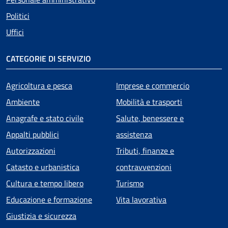
Politici
Uffici
CATEGORIE DI SERVIZIO
Agricoltura e pesca
Imprese e commercio
Ambiente
Mobilità e trasporti
Anagrafe e stato civile
Salute, benessere e
Appalti pubblici
assistenza
Autorizzazioni
Tributi, finanze e
Catasto e urbanistica
contravvenzioni
Cultura e tempo libero
Turismo
Educazione e formazione
Vita lavorativa
Giustizia e sicurezza