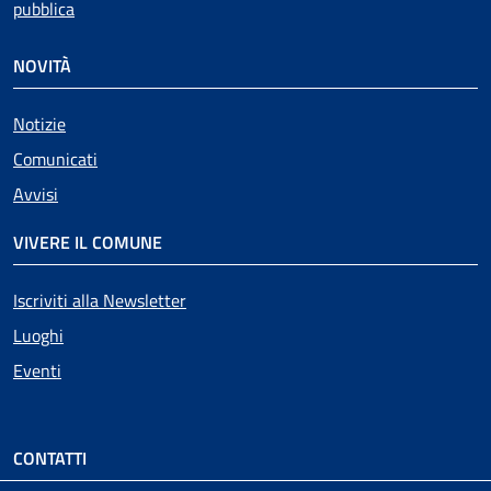
pubblica
NOVITÀ
Notizie
Comunicati
Avvisi
VIVERE IL COMUNE
Iscriviti alla Newsletter
Luoghi
Eventi
CONTATTI