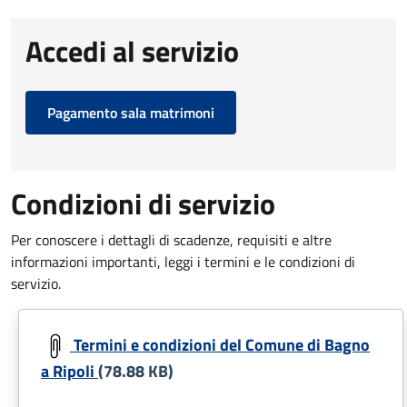
Accedi al servizio
Pagamento sala matrimoni
Condizioni di servizio
Per conoscere i dettagli di scadenze, requisiti e altre
informazioni importanti, leggi i termini e le condizioni di
servizio.
Document
Termini e condizioni del Comune di Bagno
a Ripoli
(78.88 KB)