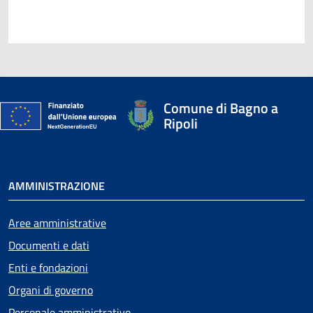
Comune di Bagno a
Ripoli
AMMINISTRAZIONE
Aree amministrative
Documenti e dati
Enti e fondazioni
Organi di governo
Personale amministrativo