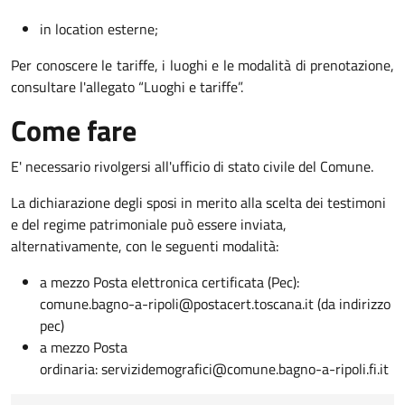
in location esterne;
Per conoscere le tariffe, i luoghi e le modalità di prenotazione,
consultare l'allegato “Luoghi e tariffe”.
Come fare
E' necessario rivolgersi all'ufficio di stato civile del Comune.
La dichiarazione degli sposi in merito alla scelta dei testimoni
e del regime patrimoniale può essere inviata,
alternativamente, con le seguenti modalità:
a mezzo Posta elettronica certificata (Pec):
comune.bagno-a-ripoli@postacert.toscana.it (da indirizzo
pec)
a mezzo Posta
ordinaria: servizidemografici@comune.bagno-a-ripoli.fi.it