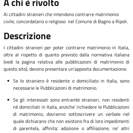
A chi è rivolto
Ai cittadini stranieri che intendono contrarre matrimonio
civile, concordatario o religioso nel Comune di Bagno a Ripoli.
Descrizione
I cittadini stranieri per poter contrarre matrimonio in Italia,
oltre al rispetto di quanto previsto dalla normativa italiana
(vedi la pagina relativa alle pubblicazioni di matrimonio di
questo sito), devono presentare un'apposita documentazione:
Se lo straniero è residente o domiciliato in Italia, sono
necessarie le Pubblicazioni di matrimonio.
Se gli interessati sono entrambi stranieri, non residenti
né domiciliati in Italia, anziche’ richiedere le Pubblicazioni
di matrimonio, dovranno sottoscrivere un verbale nel
quale dichiarano che non esistono fra di loro impedimenti
di parentela, affinita’, adozione o affiliazione, ne’ altri