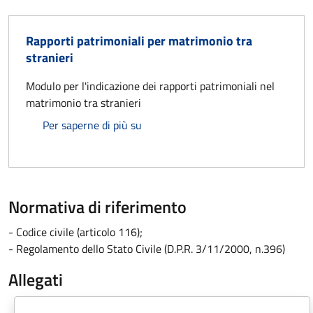
Rapporti patrimoniali per matrimonio tra
stranieri
Modulo per l'indicazione dei rapporti patrimoniali nel
matrimonio tra stranieri
Rapporti patrimoniali per matrimonio
Per saperne di più su
Normativa di riferimento
- Codice civile (articolo 116);
- Regolamento dello Stato Civile (D.P.R. 3/11/2000, n.396)
Allegati
Document