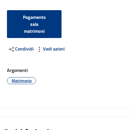
Pagamento
sala
matrimoni
Condividi
Vedi azioni
Argomenti
Matrimonio