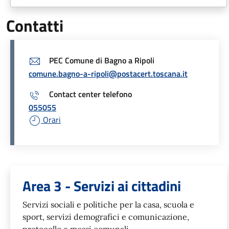
Contatti
PEC Comune di Bagno a Ripoli
comune.bagno-a-ripoli@postacert.toscana.it
Contact center telefono
055055
Orari
Unità organizzativa responsabil
Area 3 - Servizi ai cittadini
Servizi sociali e politiche per la casa, scuola e
sport, servizi demografici e comunicazione,
protocollo e messi comunali