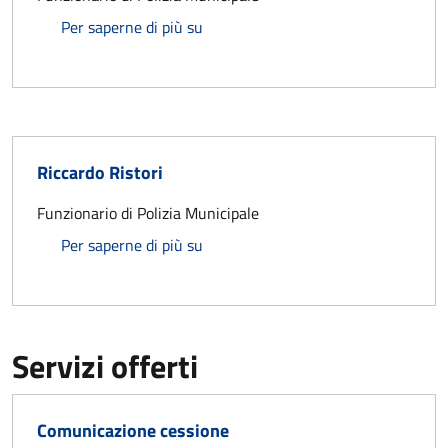
Daniele Tognetti
Per saperne di più su
Riccardo Ristori
Funzionario di Polizia Municipale
Riccardo Ristori
Per saperne di più su
Servizi offerti
Comunicazione cessione