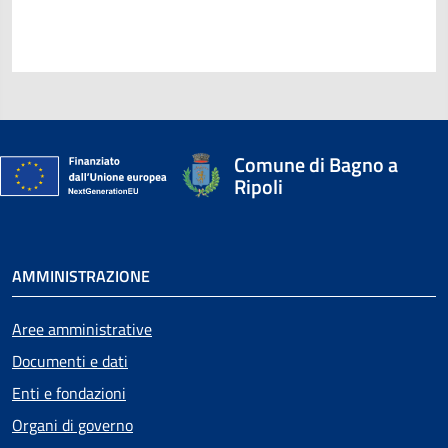
Comune di Bagno a
Ripoli
AMMINISTRAZIONE
Aree amministrative
Documenti e dati
Enti e fondazioni
Organi di governo