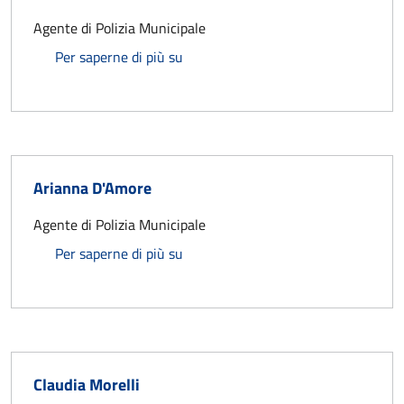
Agente di Polizia Municipale
Giacomo Bonciani
Per saperne di più su
Arianna D'Amore
Agente di Polizia Municipale
Arianna D'Amore
Per saperne di più su
Claudia Morelli