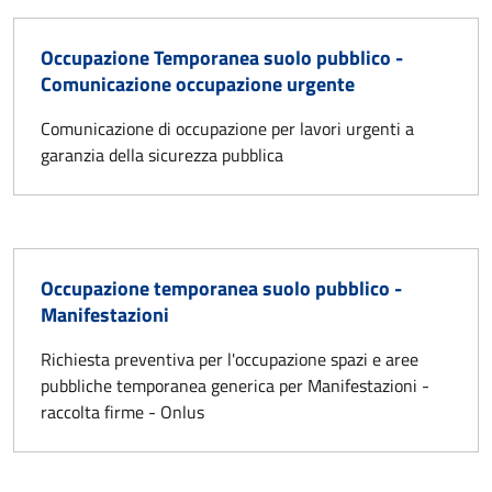
Occupazione Temporanea suolo pubblico -
Comunicazione occupazione urgente
Comunicazione di occupazione per lavori urgenti a
garanzia della sicurezza pubblica
Occupazione temporanea suolo pubblico -
Manifestazioni
Richiesta preventiva per l'occupazione spazi e aree
pubbliche temporanea generica per Manifestazioni -
raccolta firme - Onlus