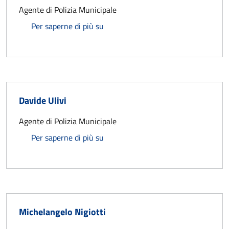
Agente di Polizia Municipale
Claudia Morelli
Per saperne di più su
Davide Ulivi
Agente di Polizia Municipale
Davide Ulivi
Per saperne di più su
Michelangelo Nigiotti