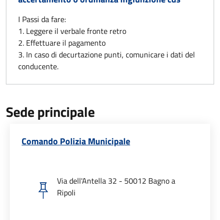
I Passi da fare:
1. Leggere il verbale fronte retro
2. Effettuare il pagamento
3. In caso di decurtazione punti, comunicare i dati del
conducente.
Sede principale
Comando Polizia Municipale
Via dell'Antella 32 - 50012 Bagno a
Ripoli