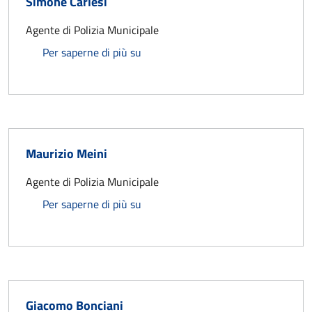
Simone Carlesi
Agente di Polizia Municipale
Simone Carlesi
Per saperne di più su
Maurizio Meini
Agente di Polizia Municipale
Maurizio Meini
Per saperne di più su
Giacomo Bonciani