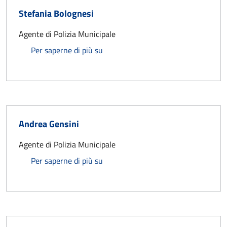
Stefania Bolognesi
Agente di Polizia Municipale
Stefania Bolognesi
Per saperne di più su
Andrea Gensini
Agente di Polizia Municipale
Andrea Gensini
Per saperne di più su