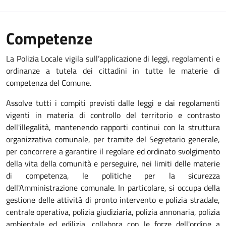
Competenze
La Polizia Locale vigila sull’applicazione di leggi, regolamenti e
ordinanze a tutela dei cittadini in tutte le materie di
competenza del Comune.
Assolve tutti i compiti previsti dalle leggi e dai regolamenti
vigenti in materia di controllo del territorio e contrasto
dell'illegalità, mantenendo rapporti continui con la struttura
organizzativa comunale, per tramite del Segretario generale,
per concorrere a garantire il regolare ed ordinato svolgimento
della vita della comunità e perseguire, nei limiti delle materie
di competenza, le politiche per la sicurezza
dell'Amministrazione comunale. In particolare, si occupa della
gestione delle attività di pronto intervento e polizia stradale,
centrale operativa, polizia giudiziaria, polizia annonaria, polizia
ambientale ed edilizia, collabora con le forze dell'ordine a