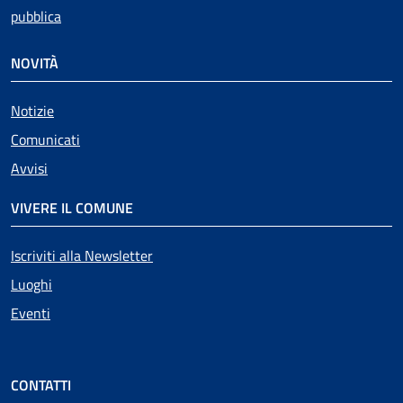
pubblica
NOVITÀ
Notizie
Comunicati
Avvisi
VIVERE IL COMUNE
Iscriviti alla Newsletter
Luoghi
Eventi
CONTATTI