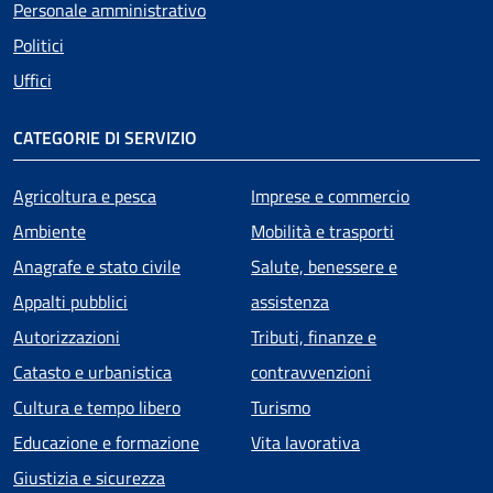
Personale amministrativo
Politici
Uffici
CATEGORIE DI SERVIZIO
Agricoltura e pesca
Imprese e commercio
Ambiente
Mobilità e trasporti
Anagrafe e stato civile
Salute, benessere e
Appalti pubblici
assistenza
Autorizzazioni
Tributi, finanze e
Catasto e urbanistica
contravvenzioni
Cultura e tempo libero
Turismo
Educazione e formazione
Vita lavorativa
Giustizia e sicurezza