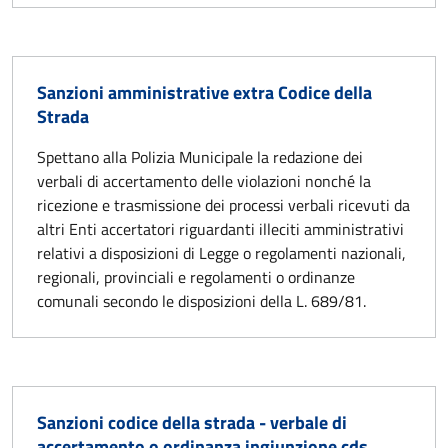
Sanzioni amministrative extra Codice della
Strada
Spettano alla Polizia Municipale la redazione dei
verbali di accertamento delle violazioni nonché la
ricezione e trasmissione dei processi verbali ricevuti da
altri Enti accertatori riguardanti illeciti amministrativi
relativi a disposizioni di Legge o regolamenti nazionali,
regionali, provinciali e regolamenti o ordinanze
comunali secondo le disposizioni della L. 689/81.
Sanzioni codice della strada - verbale di
accertamento o ordinanza ingiunzione cds