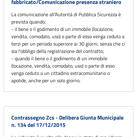
fabbricato/Comunicazione presenza straniero
La comunicazione all’Autorità di Pubblica Sicurezza è
prevista quando:
- il bene o il godimento di un immobile (locazione,
vendita, comodato, uso) o parte di esso venga ceduto a
terzi per un periodo superiore ai 30 giorni, senza che ci
sia l'obbligo della registrazione del contratto;
- quando il bene o il godimento di un immobile
(locazione, vendita, comodato, uso) o parte di esso
venga ceduto a un cittadino extracomunitario o
apolide, anche per un solo giorno.
Contrassegno Zcs - Delibera Giunta Municipale
n. 134 del 17/12/2015