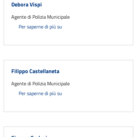
Debora Vispi
Agente di Polizia Municipale
Debora Vispi
Per saperne di più su
Filippo Castellaneta
Agente di Polizia Municipale
Filippo Castellaneta
Per saperne di più su