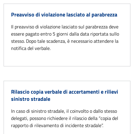
Preavviso di violazione lasciato al parabrezza
Il preavviso di violazione lasciato sul parabrezza deve
essere pagato entro 5 giorni dalla data riportata sullo
stesso. Dopo tale scadenza, è necessario attendere la
notifica del verbale.
Rilascio copia verbale di accertamenti e rilievi
sinistro stradale
In caso di sinistro stradale, il coinvolto o dallo stesso
delegati, possono richiedere il rilascio della “copia del
rapporto di rilevamento di incidente stradale”.