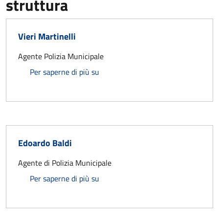
struttura
Vieri Martinelli
Agente Polizia Municipale
Vieri Martinelli
Per saperne di più su
Edoardo Baldi
Agente di Polizia Municipale
Edoardo Baldi
Per saperne di più su