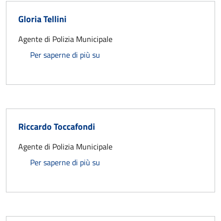
Gloria Tellini
Agente di Polizia Municipale
Gloria Tellini
Per saperne di più su
Riccardo Toccafondi
Agente di Polizia Municipale
Riccardo Toccafondi
Per saperne di più su