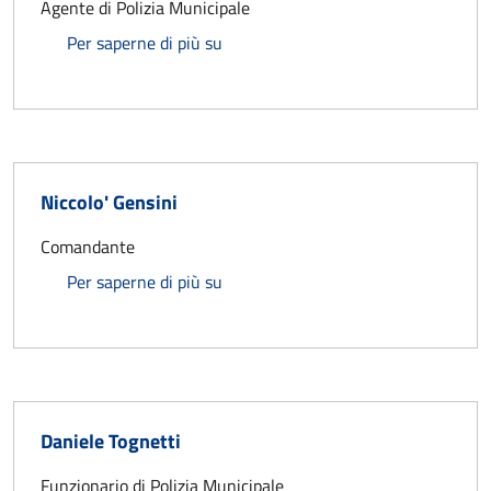
Agente di Polizia Municipale
Michelangelo Nigiotti
Per saperne di più su
Niccolo' Gensini
Comandante
Niccolo' Gensini
Per saperne di più su
Daniele Tognetti
Funzionario di Polizia Municipale