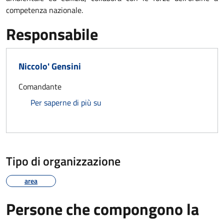
competenza nazionale.
Responsabile
Niccolo' Gensini
Comandante
Niccolo' Gensini
Per saperne di più su
Tipo di organizzazione
area
Persone che compongono la