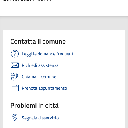
Contatta il comune
Leggi le domande frequenti
Richiedi assistenza
Chiama il comune
Prenota appuntamento
Problemi in città
Segnala disservizio