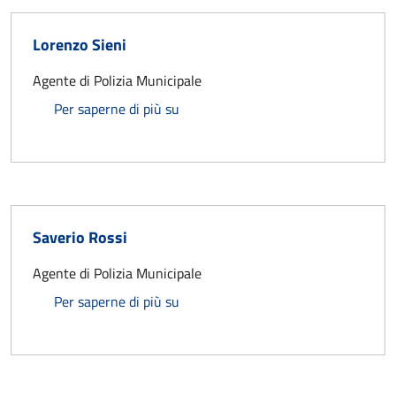
Lorenzo Sieni
Agente di Polizia Municipale
Lorenzo Sieni
Per saperne di più su
Saverio Rossi
Agente di Polizia Municipale
Saverio Rossi
Per saperne di più su