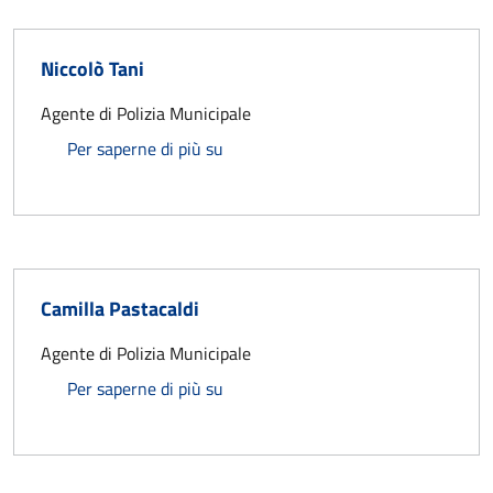
Niccolò Tani
Agente di Polizia Municipale
Niccolò Tani
Per saperne di più su
Camilla Pastacaldi
Agente di Polizia Municipale
Camilla Pastacaldi
Per saperne di più su