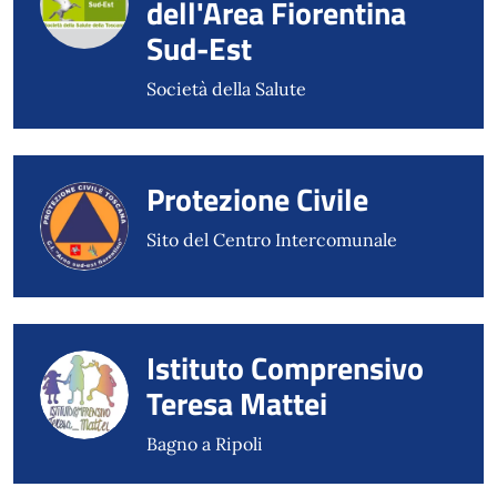
dell'Area Fiorentina
Sud-Est
Società della Salute
Protezione Civile
Sito del Centro Intercomunale
Istituto Comprensivo
Teresa Mattei
Bagno a Ripoli