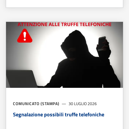
A PROPOSITO DI
SOSTENIBILITÀ E FILIERA CORTA, BAGNO 
COMUNICATO (STAMPA)
30 LUGLIO 2026
Segnalazione possibili truffe telefoniche