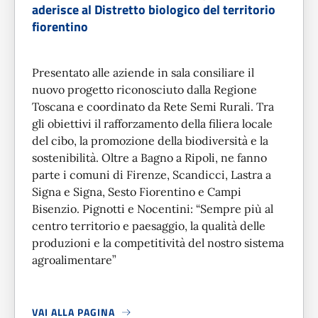
aderisce al Distretto biologico del territorio
fiorentino
Presentato alle aziende in sala consiliare il
nuovo progetto riconosciuto dalla Regione
Toscana e coordinato da Rete Semi Rurali. Tra
gli obiettivi il rafforzamento della filiera locale
del cibo, la promozione della biodiversità e la
sostenibilità. Oltre a Bagno a Ripoli, ne fanno
parte i comuni di Firenze, Scandicci, Lastra a
Signa e Signa, Sesto Fiorentino e Campi
Bisenzio. Pignotti e Nocentini: “Sempre più al
centro territorio e paesaggio, la qualità delle
produzioni e la competitività del nostro sistema
agroalimentare”
VAI ALLA PAGINA