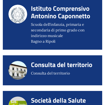
Istituto Comprensivo
Antonino Caponnetto
Scuola dell'infanzia, primaria e
secondaria di primo grado con
indirizzo musicale
Bagno a Ripoli
Consulta del territorio
Consulta del territorio
Società della Salute