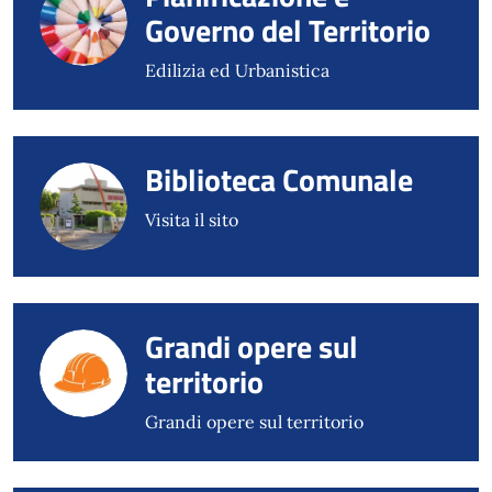
Governo del Territorio
Edilizia ed Urbanistica
Biblioteca Comunale
Visita il sito
Grandi opere sul
territorio
Grandi opere sul territorio