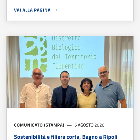
VAI ALLA PAGINA
A PROPOSITO DI
CONSEGNA TESSERINI VENATORI
COMUNICATO (STAMPA)
5 AGOSTO 2026
Sostenibilità e filiera corta, Bagno a Ripoli