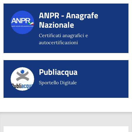
ANPR - Anagrafe
Nazionale
Certificati anagrafici e
autocertificazioni
Publiacqua
Sportello Digitale