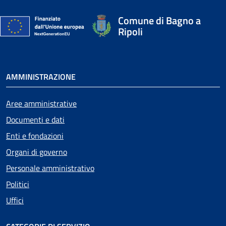
Comune di Bagno a
Ripoli
AMMINISTRAZIONE
Aree amministrative
Documenti e dati
Enti e fondazioni
Organi di governo
Personale amministrativo
Politici
Uffici