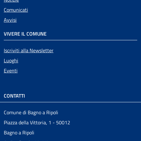
Comunicati
Avvisi
VIVERE IL COMUNE
Iscriviti alla Newsletter
Luoghi
Eventi
CONTATTI
Comune di Bagno a Ripoli
Piazza della Vittoria, 1 - 50012
Bagno a Ripoli