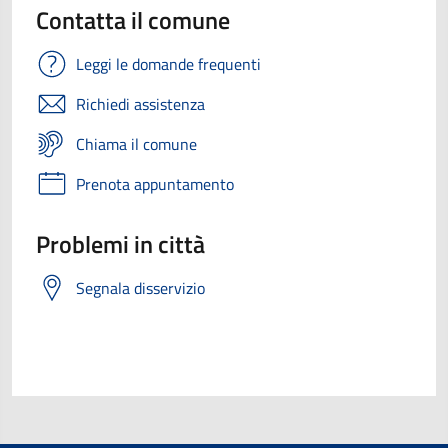
Contatta il comune
Leggi le domande frequenti
Richiedi assistenza
Chiama il comune
Prenota appuntamento
Problemi in città
Segnala disservizio