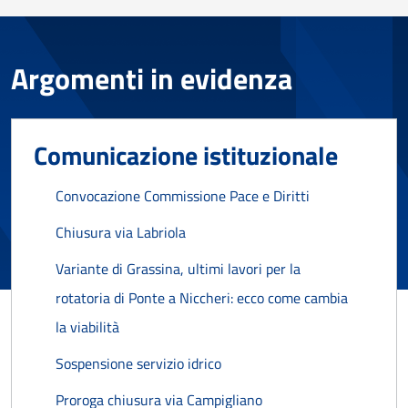
Argomenti in evidenza
Comunicazione istituzionale
Convocazione Commissione Pace e Diritti
Chiusura via Labriola
Variante di Grassina, ultimi lavori per la
rotatoria di Ponte a Niccheri: ecco come cambia
la viabilità
Sospensione servizio idrico
Proroga chiusura via Campigliano