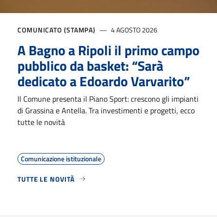
COMUNICATO (STAMPA)
4 AGOSTO 2026
A Bagno a Ripoli il primo campo
pubblico da basket: “Sarà
dedicato a Edoardo Varvarito”
Il Comune presenta il Piano Sport: crescono gli impianti
di Grassina e Antella. Tra investimenti e progetti, ecco
tutte le novità
Comunicazione istituzionale
TUTTE LE NOVITÀ