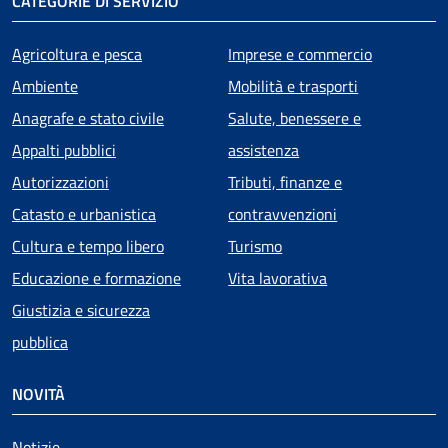
CATEGORIE DI SERVIZIO
Agricoltura e pesca
Imprese e commercio
Ambiente
Mobilità e trasporti
Anagrafe e stato civile
Salute, benessere e
Appalti pubblici
assistenza
Autorizzazioni
Tributi, finanze e
Catasto e urbanistica
contravvenzioni
Cultura e tempo libero
Turismo
Educazione e formazione
Vita lavorativa
Giustizia e sicurezza
pubblica
NOVITÀ
Notizie