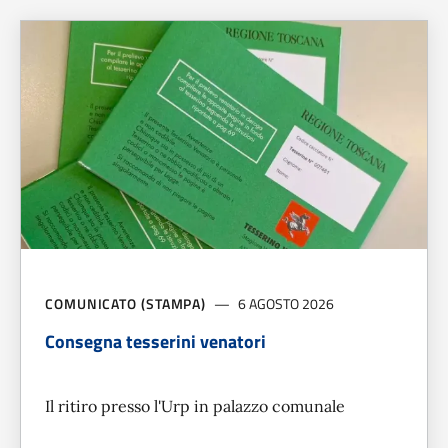
COMUNICATO (STAMPA)
6 AGOSTO 2026
Consegna tesserini venatori
Il ritiro presso l'Urp in palazzo comunale