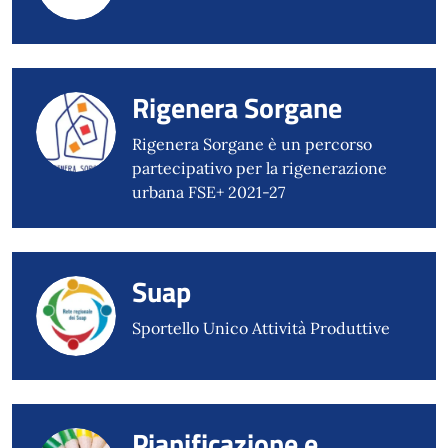
Rigenera Sorgane
Rigenera Sorgane è un percorso
partecipativo per la rigenerazione
urbana FSE+ 2021-27
Suap
Sportello Unico Attività Produttive
Pianificazione e