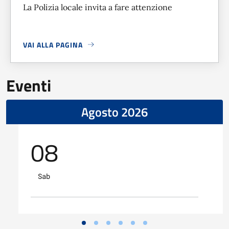
La Polizia locale invita a fare attenzione
VAI ALLA PAGINA
A PROPOSITO DI
SEGNALAZIONE POSSIBILI TRUFFE TELEF
Eventi
Agosto 2026
08
Sab