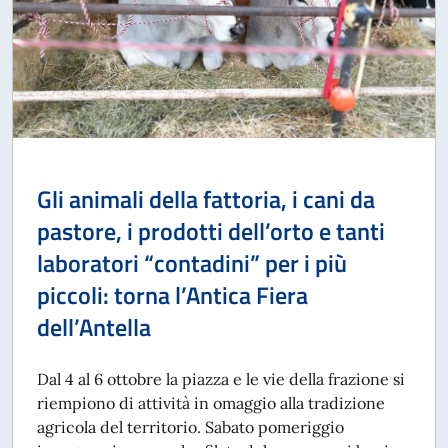
Gli animali della fattoria, i cani da
pastore, i prodotti dell’orto e tanti
laboratori “contadini” per i più
piccoli: torna l’Antica Fiera
dell’Antella
Dal 4 al 6 ottobre la piazza e le vie della frazione si
riempiono di attività in omaggio alla tradizione
agricola del territorio. Sabato pomeriggio