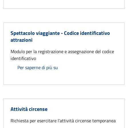
Spettacolo viaggiante - Codice identificativo
attrazioni
Modulo per la registrazione e assegnazione del codice
identificativo
Spettacolo viaggiante - Codice identi
Per saperne di più su
Attività circense
Richiesta per esercitare l'attività circense temporanea