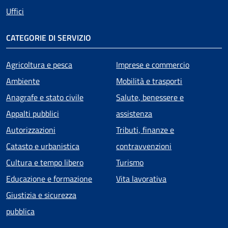
Uffici
CATEGORIE DI SERVIZIO
Agricoltura e pesca
Imprese e commercio
Ambiente
Mobilità e trasporti
Anagrafe e stato civile
Salute, benessere e
Appalti pubblici
assistenza
Autorizzazioni
Tributi, finanze e
Catasto e urbanistica
contravvenzioni
Cultura e tempo libero
Turismo
Educazione e formazione
Vita lavorativa
Giustizia e sicurezza
pubblica