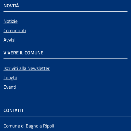
NOVITÀ
Notizie
Comunicati
Avvisi
VIVERE IL COMUNE
Iscriviti alla Newsletter
Luoghi
Eventi
CONTATTI
Comune di Bagno a Ripoli