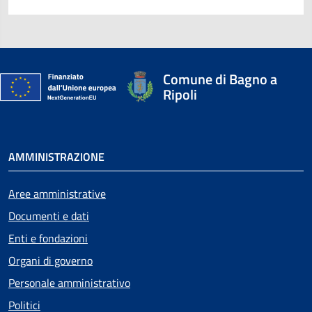
Comune di Bagno a
Ripoli
AMMINISTRAZIONE
Aree amministrative
Documenti e dati
Enti e fondazioni
Organi di governo
Personale amministrativo
Politici