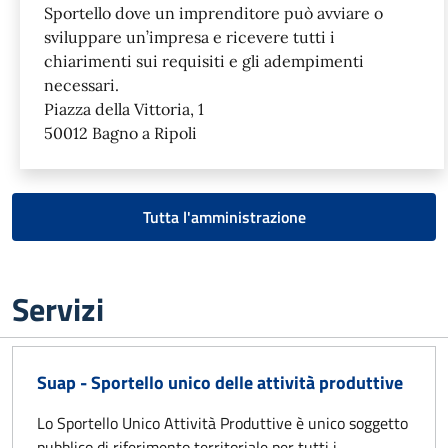
Sportello dove un imprenditore può avviare o
sviluppare un’impresa e ricevere tutti i
chiarimenti sui requisiti e gli adempimenti
necessari.
Piazza della Vittoria, 1
50012 Bagno a Ripoli
Tutta l'amministrazione
Servizi
Suap - Sportello unico delle attività produttive
Lo Sportello Unico Attività Produttive è unico soggetto
pubblico di riferimento territoriale per tutti i