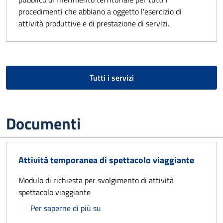
procedimenti che abbiano a oggetto l'esercizio di
attività produttive e di prestazione di servizi.
Tutti i servizi
Documenti
Attività temporanea di spettacolo viaggiante
Modulo di richiesta per svolgimento di attività
spettacolo viaggiante
Attività temporanea di spettacolo v
Per saperne di più su