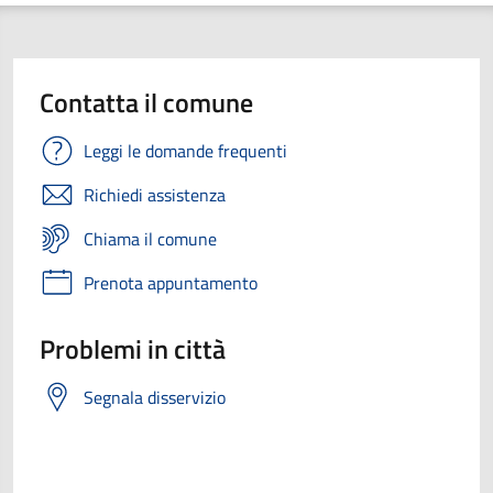
Contatta il comune
Leggi le domande frequenti
Richiedi assistenza
Chiama il comune
Prenota appuntamento
Problemi in città
Segnala disservizio