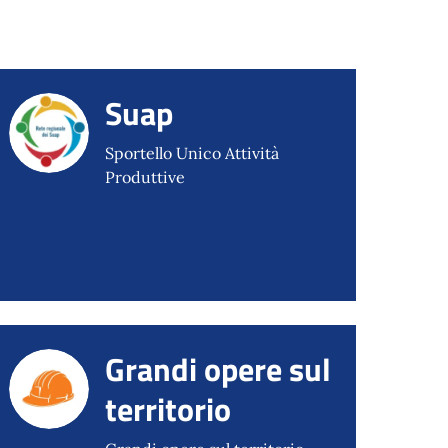
Suap
Sportello Unico Attività
Produttive
Grandi opere sul
territorio