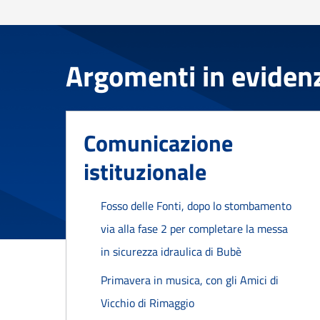
Argomenti in eviden
Comunicazione
istituzionale
Fosso delle Fonti, dopo lo stombamento
via alla fase 2 per completare la messa
in sicurezza idraulica di Bubè
Primavera in musica, con gli Amici di
Vicchio di Rimaggio