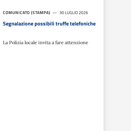
COMUNICATO (STAMPA)
30 LUGLIO 2026
Segnalazione possibili truffe telefoniche
La Polizia locale invita a fare attenzione