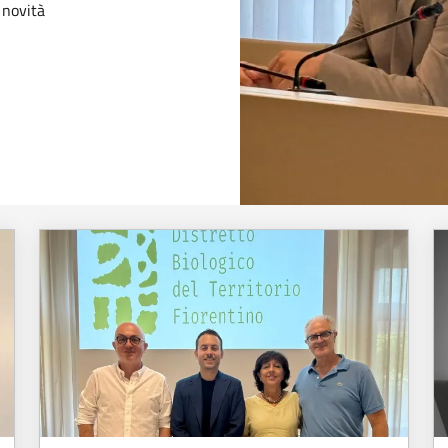
 novità