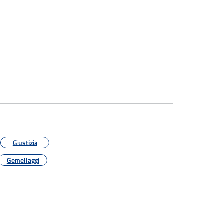
Giustizia
Gemellaggi