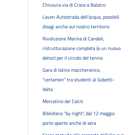
Chiusura via di Croce a Balatro
Lavori Autostrada dell’acqua, possibili
disagi anche sul nostro territorio
Rivoluzione Marina di Candeli,
ristrutturazione completa (e un nuovo
dehor) per il circolo del tennis
Gara di latino maccheronico,
"certamen" tra studenti al Gobetti-
Volta
Mercatino del Calcit
Biblioteca “by night”, dal 12 maggio
porte aperte anche di sera