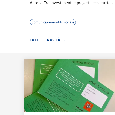
Antella. Tra investimenti e progetti, ecco tutte le
Comunicazione istituzionale
TUTTE LE NOVITÀ