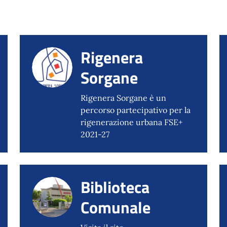
Rigenera
Sorgane
Rigenera Sorgane è un
percorso partecipativo per la
rigenerazione urbana FSE+
2021-27
Biblioteca
Comunale