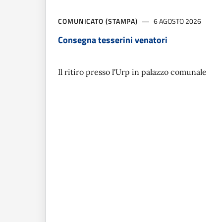
COMUNICATO (STAMPA)
6 AGOSTO 2026
Consegna tesserini venatori
Il ritiro presso l'Urp in palazzo comunale