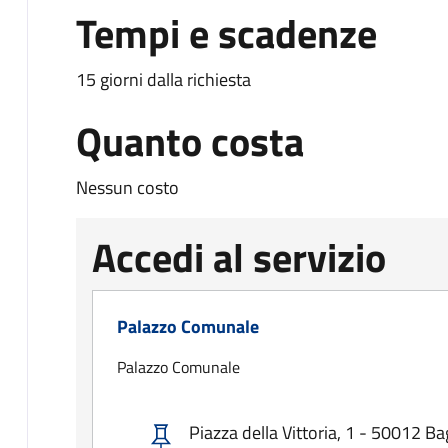
Tempi e scadenze
15 giorni dalla richiesta
Quanto costa
Nessun costo
Accedi al servizio
Palazzo Comunale
Palazzo Comunale
Piazza della Vittoria, 1 - 50012 Ba