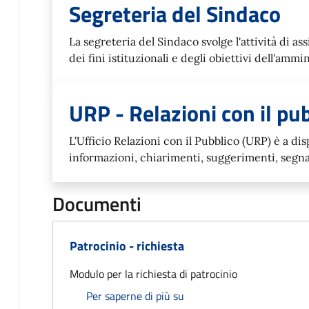
Segreteria del Sindaco
La segreteria del Sindaco svolge l'attività di a
dei fini istituzionali e degli obiettivi dell'ammi
URP - Relazioni con il pu
L'Ufficio Relazioni con il Pubblico (URP) è a di
informazioni, chiarimenti, suggerimenti, segnala
Documenti
Patrocinio - richiesta
Modulo per la richiesta di patrocinio
Patrocinio - richiesta
Per saperne di più su