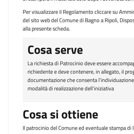
Per visualizzare il Regolamento cliccare su Ammi
del sito web del Comune di Bagno a Ripoli, Disposiz
alla presente scheda.
Cosa serve
La richiesta di Patrocinio deve essere accompa
richiedente e deve contenere, in allegato, il pr
documentazione che consenta l’individuazione d
modalità di realizzazione dell’iniziativa
Cosa si ottiene
Il patrocinio del Comune ed eventuale stampa di lo