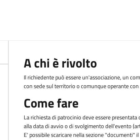
A chi è rivolto
Il richiedente può essere un'associazione, un com
con sede sul territorio o comunque operante con la
Come fare
La richiesta di patrocinio deve essere presentata 
alla data di avvio o di svolgimento dell'evento (
E' possibile scaricare nella sezione "documenti" il