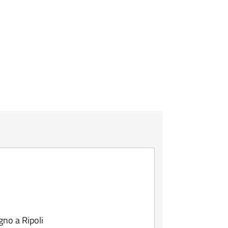
gno a Ripoli