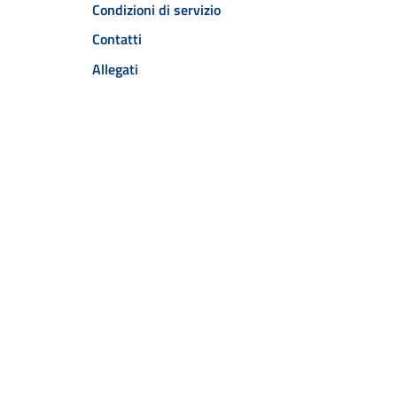
Condizioni di servizio
Contatti
Allegati