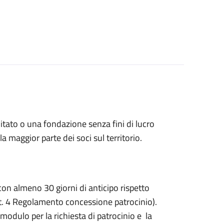
itato o una fondazione senza fini di lucro
 maggior parte dei soci sul territorio.
con almeno 30 giorni di anticipo rispetto
art. 4 Regolamento concessione patrocinio).
 modulo per la richiesta di patrocinio e la