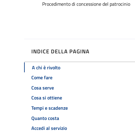
Dettagli
Procedimento di concessione del patrocinio
INDICE DELLA PAGINA
A chi è rivolto
Come fare
Cosa serve
Cosa si ottiene
Tempi e scadenze
Quanto costa
Accedi al servizio