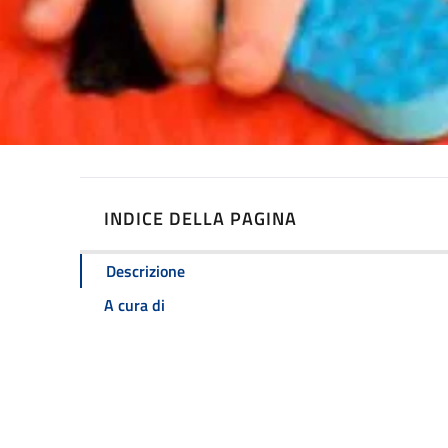
INDICE DELLA PAGINA
Descrizione
A cura di