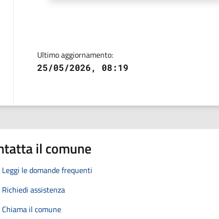
Ultimo aggiornamento:
25/05/2026, 08:19
ntatta il comune
Leggi le domande frequenti
Richiedi assistenza
Chiama il comune