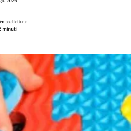
ggio 2026
Tempo di lettura:
2 minuti