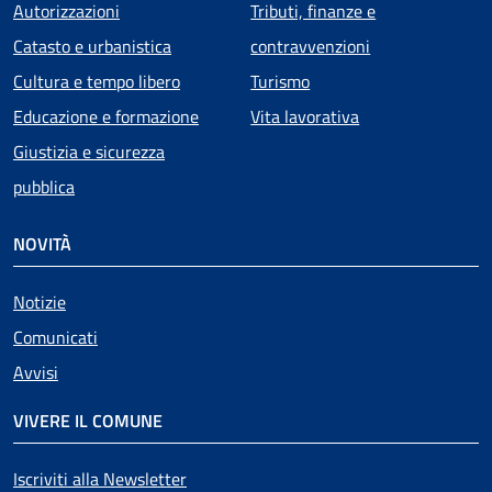
Autorizzazioni
Tributi, finanze e
Catasto e urbanistica
contravvenzioni
Cultura e tempo libero
Turismo
Educazione e formazione
Vita lavorativa
Giustizia e sicurezza
pubblica
NOVITÀ
Notizie
Comunicati
Avvisi
VIVERE IL COMUNE
Iscriviti alla Newsletter