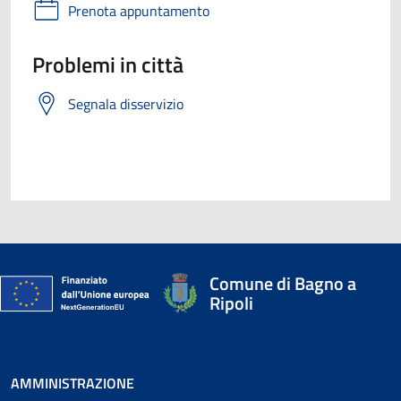
Prenota appuntamento
Problemi in città
Segnala disservizio
Comune di Bagno a
Ripoli
AMMINISTRAZIONE