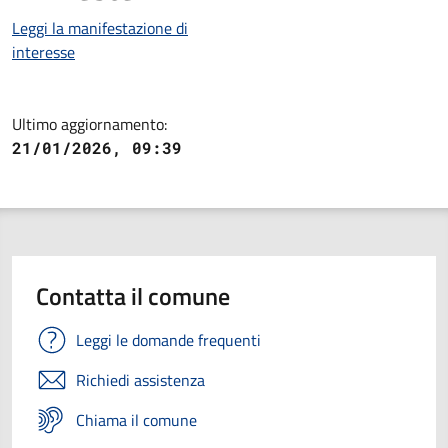
Leggi la manifestazione di
interesse
Ultimo aggiornamento:
21/01/2026, 09:39
Contatta il comune
Leggi le domande frequenti
Richiedi assistenza
Chiama il comune