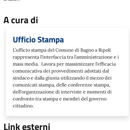
A cura di
Ufficio Stampa
L’ufficio stampa del Comune di Bagno a Ripoli
rappresenta l'interfaccia tra l'amministrazione e i
mass media. Lavora per massimizzare l'efficacia
comunicativa dei provvedimenti adottati dal
sindaco e dalla giunta utilizzando il mezzo dei
comunicati stampa, delle conferenze stampa,
dell'organizzazione di interviste e momenti di
confronto tra stampa e membri del governo
cittadino.
Link esterni