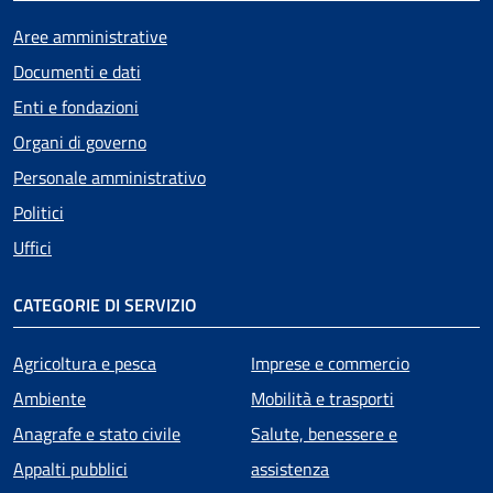
Aree amministrative
Documenti e dati
Enti e fondazioni
Organi di governo
Personale amministrativo
Politici
Uffici
CATEGORIE DI SERVIZIO
Agricoltura e pesca
Imprese e commercio
Ambiente
Mobilità e trasporti
Anagrafe e stato civile
Salute, benessere e
Appalti pubblici
assistenza