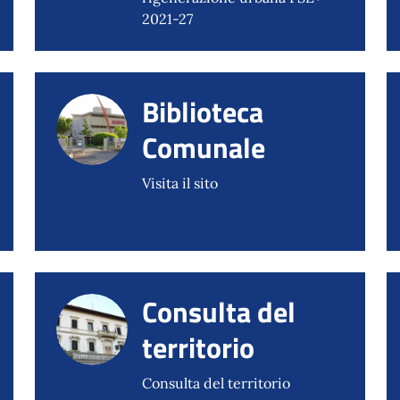
2021-27
Biblioteca
Comunale
Visita il sito
Consulta del
territorio
Consulta del territorio