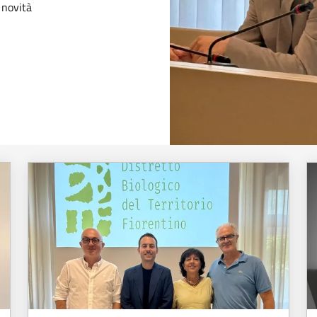
 novità