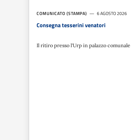
COMUNICATO (STAMPA)
6 AGOSTO 2026
Consegna tesserini venatori
Il ritiro presso l'Urp in palazzo comunale