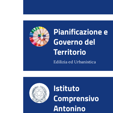
Pianificazione e
Governo del
Territorio
Edilizia ed Urbanistica
Istituto
Comprensivo
Antonino