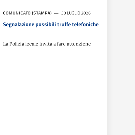
COMUNICATO (STAMPA)
30 LUGLIO 2026
Segnalazione possibili truffe telefoniche
La Polizia locale invita a fare attenzione