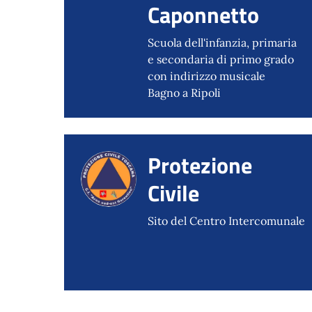
Caponnetto
Scuola dell'infanzia, primaria
e secondaria di primo grado
con indirizzo musicale
Bagno a Ripoli
Protezione
Civile
Sito del Centro Intercomunale