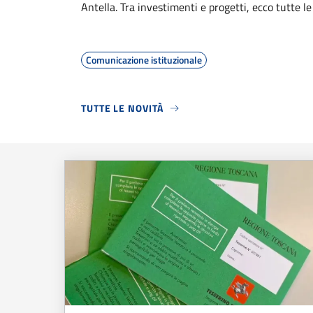
Antella. Tra investimenti e progetti, ecco tutte le
Comunicazione istituzionale
TUTTE LE NOVITÀ