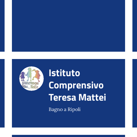
Istituto
Comprensivo
Teresa Mattei
Bagno a Ripoli