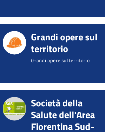
Grandi opere sul
territorio
Grandi opere sul territorio
Società della
Salute dell'Area
Fiorentina Sud-