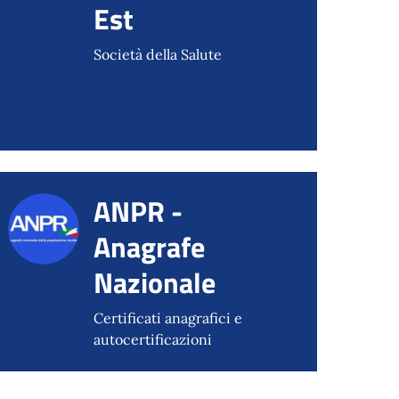
Est
Società della Salute
ANPR -
Anagrafe
Nazionale
Certificati anagrafici e
autocertificazioni