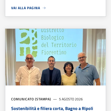
VAI ALLA PAGINA
A PROPOSITO DI
CONSEGNA TESSERINI VENATORI
COMUNICATO (STAMPA)
5 AGOSTO 2026
Sostenibilità e filiera corta, Bagno a Ripoli