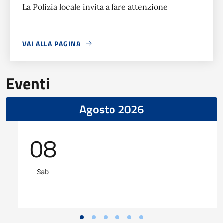
La Polizia locale invita a fare attenzione
VAI ALLA PAGINA
A PROPOSITO DI
SEGNALAZIONE POSSIBILI TRUFFE TELEF
Eventi
Agosto 2026
08
Sab