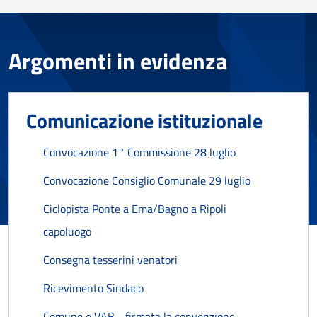
Argomenti in evidenza
Comunicazione istituzionale
Convocazione 1° Commissione 28 luglio
Convocazione Consiglio Comunale 29 luglio
Ciclopista Ponte a Ema/Bagno a Ripoli
capoluogo
Consegna tesserini venatori
Ricevimento Sindaco
Comune e VAB - firmata la convenzione