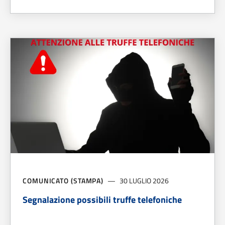
A PROPOSITO DI
SOSTENIBILITÀ E FILIERA CORTA, BAGNO 
COMUNICATO (STAMPA)
30 LUGLIO 2026
Segnalazione possibili truffe telefoniche