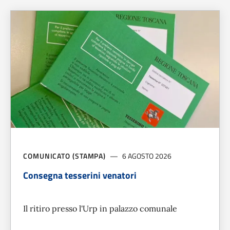
COMUNICATO (STAMPA)
6 AGOSTO 2026
Consegna tesserini venatori
Il ritiro presso l'Urp in palazzo comunale