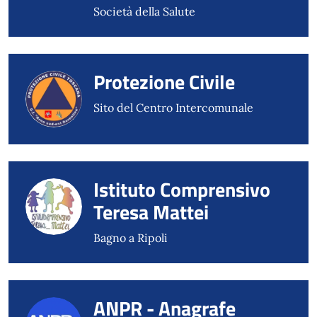
Società della Salute
Protezione Civile
Sito del Centro Intercomunale
Istituto Comprensivo
Teresa Mattei
Bagno a Ripoli
ANPR - Anagrafe