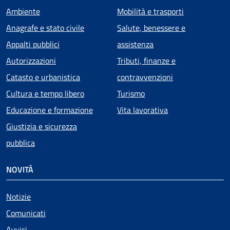
Ambiente
Mobilità e trasporti
Anagrafe e stato civile
Salute, benessere e
Appalti pubblici
assistenza
Autorizzazioni
Tributi, finanze e
Catasto e urbanistica
contravvenzioni
Cultura e tempo libero
Turismo
Educazione e formazione
Vita lavorativa
Giustizia e sicurezza
pubblica
NOVITÀ
Notizie
Comunicati
Avvisi