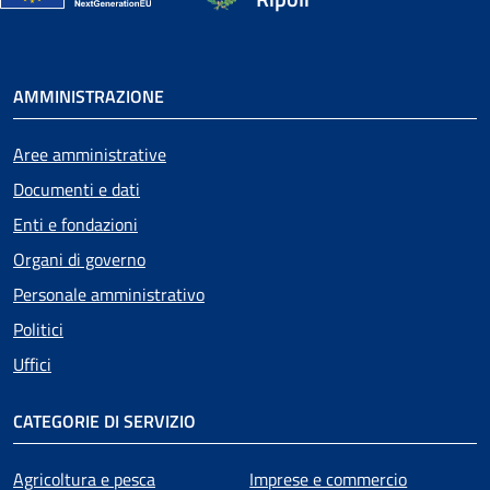
AMMINISTRAZIONE
Aree amministrative
Documenti e dati
Enti e fondazioni
Organi di governo
Personale amministrativo
Politici
Uffici
CATEGORIE DI SERVIZIO
Agricoltura e pesca
Imprese e commercio