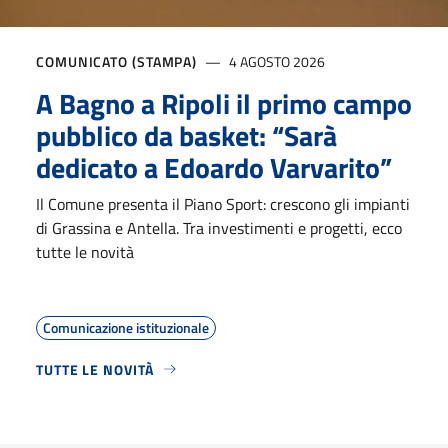
COMUNICATO (STAMPA)
4 AGOSTO 2026
A Bagno a Ripoli il primo campo
pubblico da basket: “Sarà
dedicato a Edoardo Varvarito”
Il Comune presenta il Piano Sport: crescono gli impianti
di Grassina e Antella. Tra investimenti e progetti, ecco
tutte le novità
Comunicazione istituzionale
TUTTE LE NOVITÀ