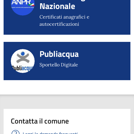
Nazionale
Certificati anagrafici e
autocertificazioni
Publiacqua
Sportello Digitale
Contatta il comune