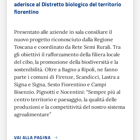
aderisce al Distretto biologico del territorio
fiorentino
Presentato alle aziende in sala consiliare il
nuovo progetto riconosciuto dalla Regione
Toscana e coordinato da Rete Semi Rurali. Tra
gli obiettivi il rafforzamento della filiera locale
del cibo, la promozione della biodiversità e la
sostenibilità. Oltre a Bagno a Ripoli, ne fanno
parte i comuni di Firenze, Scandicci, Lastra a
Signa e Signa, Sesto Fiorentino e Campi
Bisenzio. Pignotti e Nocentini: “Sempre più al
centro territorio e paesaggio, la qualità delle
produzioni e la competitività del nostro sistema
agroalimentare”
VAI ALLA PAGINA