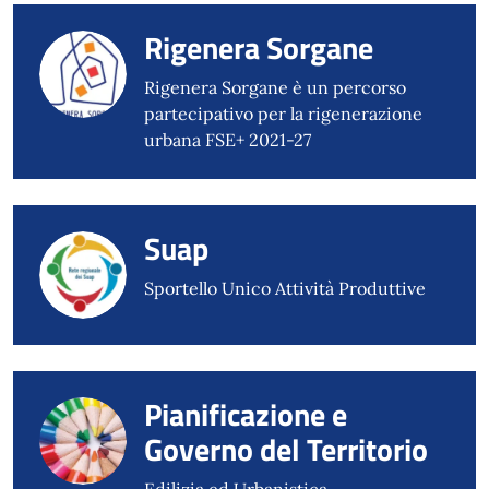
Rigenera Sorgane
Rigenera Sorgane è un percorso
partecipativo per la rigenerazione
urbana FSE+ 2021-27
Suap
Sportello Unico Attività Produttive
Pianificazione e
Governo del Territorio