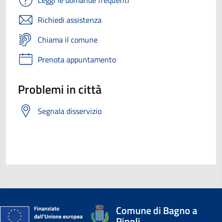
Leggi le domande frequenti
Richiedi assistenza
Chiama il comune
Prenota appuntamento
Problemi in città
Segnala disservizio
Comune di Bagno a
Ripoli