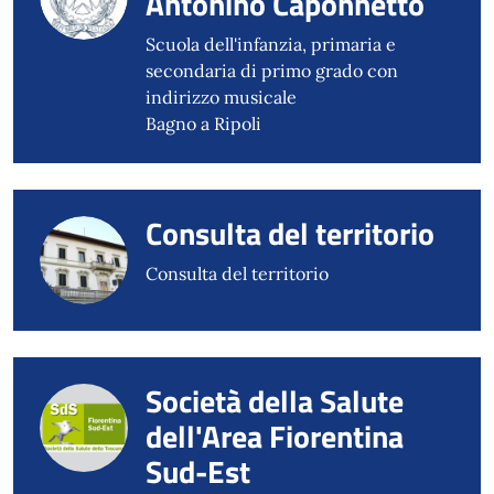
Antonino Caponnetto
Scuola dell'infanzia, primaria e
secondaria di primo grado con
indirizzo musicale
Bagno a Ripoli
Consulta del territorio
Consulta del territorio
Società della Salute
dell'Area Fiorentina
Sud-Est