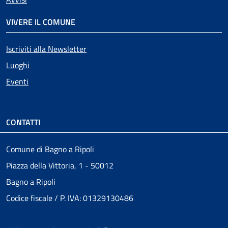
VIVERE IL COMUNE
Iscriviti alla Newsletter
Luoghi
Eventi
CONTATTI
Comune di Bagno a Ripoli
Piazza della Vittoria, 1 - 50012
Bagno a Ripoli
Codice fiscale / P. IVA: 01329130486