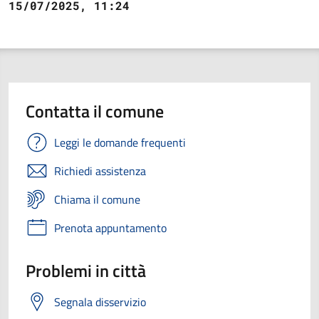
15/07/2025, 11:24
Contatta il comune
Leggi le domande frequenti
Richiedi assistenza
Chiama il comune
Prenota appuntamento
Problemi in città
Segnala disservizio