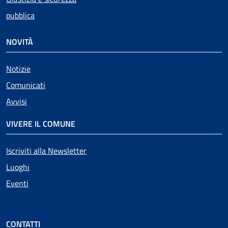
pubblica
NOVITÀ
Notizie
Comunicati
Avvisi
VIVERE IL COMUNE
Iscriviti alla Newsletter
Luoghi
Eventi
CONTATTI