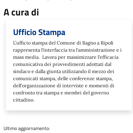
A cura di
Ufficio Stampa
L’ufficio stampa del Comune di Bagno a Ripoli
rappresenta l'interfaccia tra l'amministrazione e i
mass media. Lavora per massimizzare l'efficacia
comunicativa dei provvedimenti adottati dal
sindaco e dalla giunta utilizzando il mezzo dei
comunicati stampa, delle conferenze stampa,
dell'organizzazione di interviste e momenti di
confronto tra stampa e membri del governo
cittadino.
Ultimo aggiornamento: