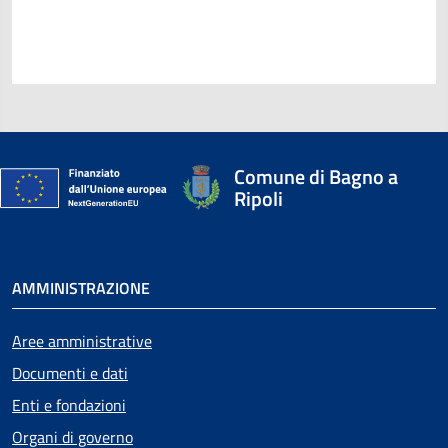
Comune di Bagno a
Ripoli
AMMINISTRAZIONE
Aree amministrative
Documenti e dati
Enti e fondazioni
Organi di governo