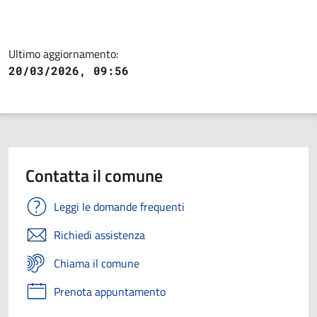
Ultimo aggiornamento:
20/03/2026, 09:56
Contatta il comune
Leggi le domande frequenti
Richiedi assistenza
Chiama il comune
Prenota appuntamento