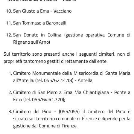
San Giusto a Ema - Vacciano
San Tommaso a Baroncelli
San Donato in Collina (gestione operativa Comune di
Rignano sull'Arno)
Sul territorio sono presenti anche i seguenti cimiteri, non di
proprietà tantomeno gestiti direttamente dall’ente:
Cimitero Monumentale della Misericordia di Santa Maria
all'Antella: (tel. 055/62.14.18) - Antella;
Cimitero di San Piero a Ema: Via Chiantigiana - Ponte a
Ema (tel. 055/64.61.720);
Cimitero del Pino - (055/055) il cimitero del Pino è
situato sul territorio comunale di Firenze e dipende per la
gestione dal Comune di Firenze.