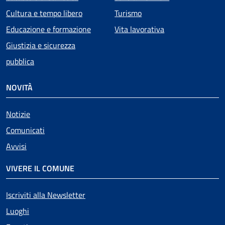
Cultura e tempo libero
Turismo
Educazione e formazione
Vita lavorativa
Giustizia e sicurezza
pubblica
NOVITÀ
Notizie
Comunicati
Avvisi
VIVERE IL COMUNE
Iscriviti alla Newsletter
Luoghi