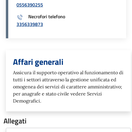
0556390255
Necrofori telefono
3356339873
Unità organizzativa responsabil
Affari generali
Assicura il supporto operativo al funzionamento di
tutti i settori attraverso la gestione unificata ed
omogenea dei servizi di carattere amministrativo;
per anagrafe e stato civile vedere Servizi
Demografici.
Allegati
Document