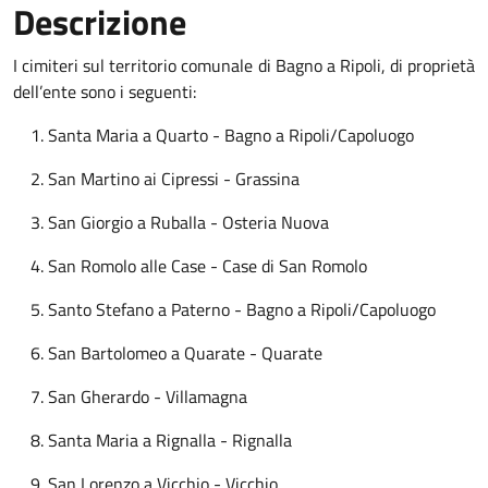
Descrizione
I cimiteri sul territorio comunale di Bagno a Ripoli, di proprietà
dell’ente sono i seguenti:
Santa Maria a Quarto - Bagno a Ripoli/Capoluogo
San Martino ai Cipressi - Grassina
San Giorgio a Ruballa - Osteria Nuova
San Romolo alle Case - Case di San Romolo
Santo Stefano a Paterno - Bagno a Ripoli/Capoluogo
San Bartolomeo a Quarate - Quarate
San Gherardo - Villamagna
Santa Maria a Rignalla - Rignalla
San Lorenzo a Vicchio - Vicchio