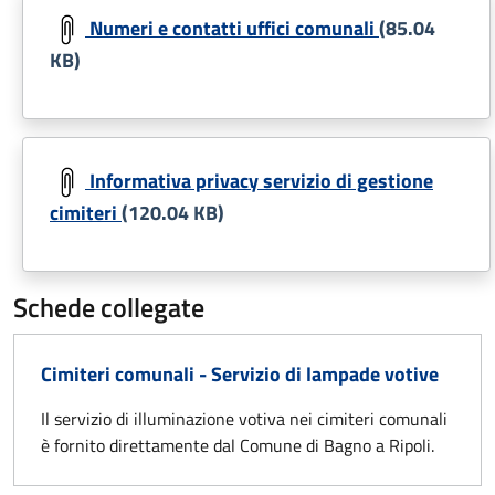
Numeri e contatti uffici comunali
(85.04
KB)
Document
Informativa privacy servizio di gestione
cimiteri
(120.04 KB)
Schede collegate
Cimiteri comunali - Servizio di lampade votive
Il servizio di illuminazione votiva nei cimiteri comunali
è fornito direttamente dal Comune di Bagno a Ripoli.