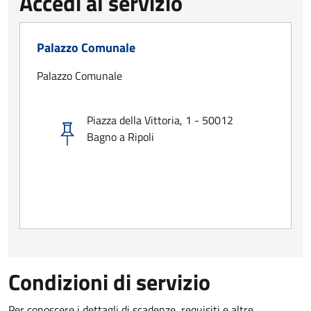
Accedi al servizio
Palazzo Comunale
Palazzo Comunale
Piazza della Vittoria, 1 - 50012
Bagno a Ripoli
Condizioni di servizio
Per conoscere i dettagli di scadenze, requisiti e altre