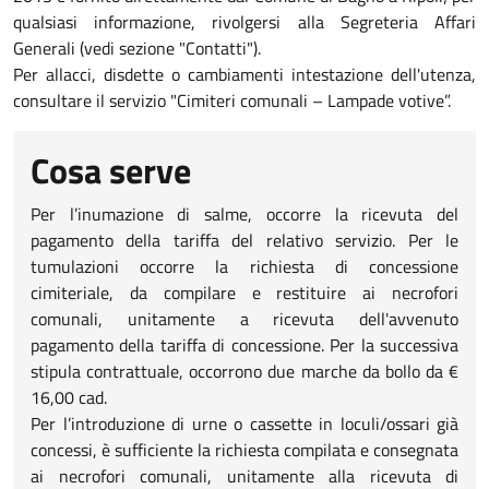
qualsiasi informazione, rivolgersi alla Segreteria Affari
Generali (vedi sezione "Contatti").
Per allacci, disdette o cambiamenti intestazione dell'utenza,
consultare il servizio "Cimiteri comunali – Lampade votive”.
Cosa serve
Per l’inumazione di salme, occorre la ricevuta del
pagamento della tariffa del relativo servizio. Per le
tumulazioni occorre la richiesta di concessione
cimiteriale, da compilare e restituire ai necrofori
comunali, unitamente a ricevuta dell'avvenuto
pagamento della tariffa di concessione. Per la successiva
stipula contrattuale, occorrono due marche da bollo da €
16,00 cad.
Per l’introduzione di urne o cassette in loculi/ossari già
concessi, è sufficiente la richiesta compilata e consegnata
ai necrofori comunali, unitamente alla ricevuta di