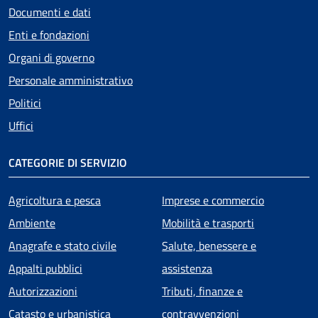
Documenti e dati
Enti e fondazioni
Organi di governo
Personale amministrativo
Politici
Uffici
CATEGORIE DI SERVIZIO
Agricoltura e pesca
Imprese e commercio
Ambiente
Mobilità e trasporti
Anagrafe e stato civile
Salute, benessere e
Appalti pubblici
assistenza
Autorizzazioni
Tributi, finanze e
Catasto e urbanistica
contravvenzioni