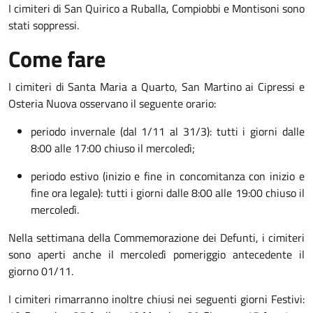
I cimiteri di San Quirico a Ruballa, Compiobbi e Montisoni sono
stati soppressi.
Come fare
I cimiteri di Santa Maria a Quarto, San Martino ai Cipressi e
Osteria Nuova osservano il seguente orario:
periodo invernale (dal 1/11 al 31/3): tutti i giorni dalle
8:00 alle 17:00 chiuso il mercoledì;
periodo estivo (inizio e fine in concomitanza con inizio e
fine ora legale): tutti i giorni dalle 8:00 alle 19:00 chiuso il
mercoledì.
Nella settimana della Commemorazione dei Defunti, i cimiteri
sono aperti anche il mercoledì pomeriggio antecedente il
giorno 01/11.
I cimiteri rimarranno inoltre chiusi nei seguenti giorni Festivi: