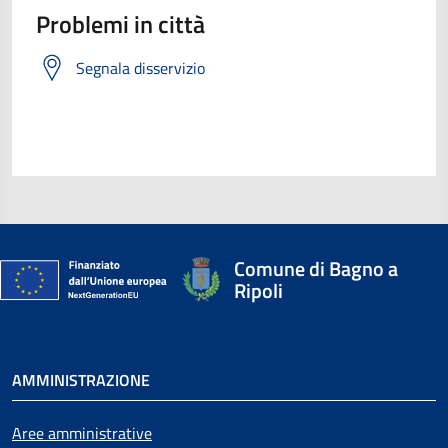
Problemi in città
Segnala disservizio
Comune di Bagno a
Ripoli
AMMINISTRAZIONE
Aree amministrative