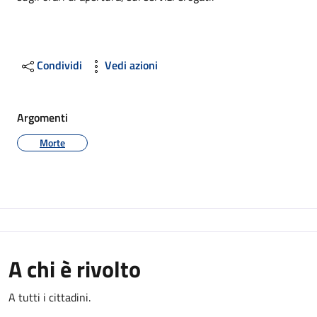
Condividi
Vedi azioni
Argomenti
Morte
A chi è rivolto
A tutti i cittadini.