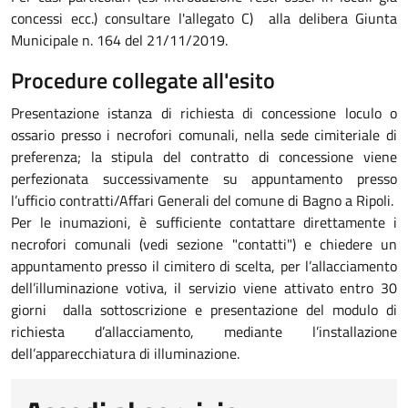
concessi ecc.) consultare l'allegato C) alla delibera Giunta
Municipale n. 164 del 21/11/2019.
Procedure collegate all'esito
Presentazione istanza di richiesta di concessione loculo o
ossario presso i necrofori comunali, nella sede cimiteriale di
preferenza; la stipula del contratto di concessione viene
perfezionata successivamente su appuntamento presso
l’ufficio contratti/Affari Generali del comune di Bagno a Ripoli.
Per le inumazioni, è sufficiente contattare direttamente i
necrofori comunali (vedi sezione "contatti") e chiedere un
appuntamento presso il cimitero di scelta, per l’allacciamento
dell’illuminazione votiva, il servizio viene attivato entro 30
giorni dalla sottoscrizione e presentazione del modulo di
richiesta d’allacciamento, mediante l’installazione
dell’apparecchiatura di illuminazione.