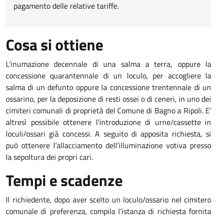
pagamento delle relative tariffe.
Cosa si ottiene
L’inumazione decennale di una salma a terra, oppure la
concessione quarantennale di un loculo, per accogliere la
salma di un defunto oppure la concessione trentennale di un
ossarino, per la deposizione di resti ossei o di ceneri, in uno dei
cimiteri comunali di proprietà del Comune di Bagno a Ripoli. E’
altresì possibile ottenere l’introduzione di urne/cassette in
loculi/ossari già concessi. A seguito di apposita richiesta, si
può ottenere l’allacciamento dell’illuminazione votiva presso
la sepoltura dei propri cari.
Tempi e scadenze
Il richiedente, dopo aver scelto un loculo/ossario nel cimitero
comunale di preferenza, compila l’istanza di richiesta fornita