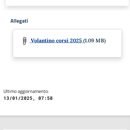
Allegati
Document
Volantino corsi 2025
(1.09 MB)
Ultimo aggiornamento:
13/01/2025, 07:58