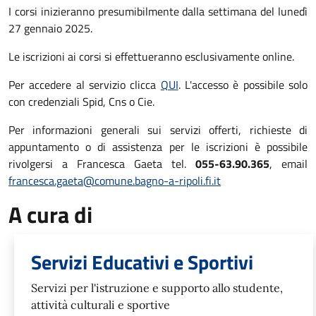
I corsi inizieranno presumibilmente dalla settimana del lunedì
27 gennaio 2025.
Le iscrizioni ai corsi si effettueranno esclusivamente online.
Per accedere al servizio clicca
QUI
. L'accesso è possibile solo
con credenziali Spid, Cns o Cie.
Per informazioni generali sui servizi offerti, richieste di
appuntamento o di assistenza per le iscrizioni è possibile
rivolgersi a Francesca Gaeta tel.
055-63.90.365
, email
francesca.gaeta@comune.bagno-a-ripoli.fi.it
A cura di
Servizi Educativi e Sportivi
Servizi per l'istruzione e supporto allo studente,
attività culturali e sportive