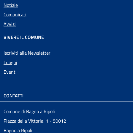
Notizie
Comunicati
Avvisi
VIVERE IL COMUNE
Iscriviti alla Newsletter
Luoghi
Eventi
CONTATTI
Comune di Bagno a Ripoli
Piazza della Vittoria, 1 - 50012
Bagno a Ripoli