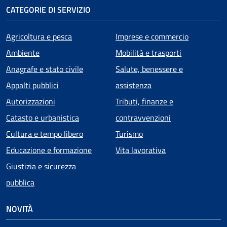
CATEGORIE DI SERVIZIO
Agricoltura e pesca
Imprese e commercio
Ambiente
Mobilità e trasporti
Anagrafe e stato civile
Salute, benessere e
Appalti pubblici
assistenza
Autorizzazioni
Tributi, finanze e
Catasto e urbanistica
contravvenzioni
Cultura e tempo libero
Turismo
Educazione e formazione
Vita lavorativa
Giustizia e sicurezza
pubblica
NOVITÀ