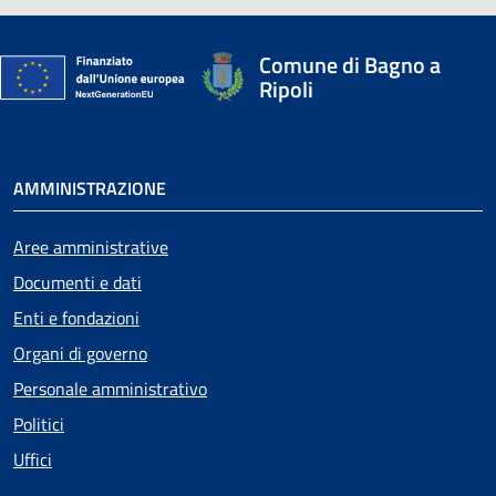
Comune di Bagno a
Ripoli
AMMINISTRAZIONE
Aree amministrative
Documenti e dati
Enti e fondazioni
Organi di governo
Personale amministrativo
Politici
Uffici