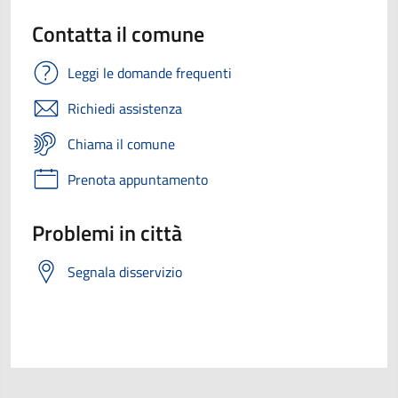
Contatta il comune
Leggi le domande frequenti
Richiedi assistenza
Chiama il comune
Prenota appuntamento
Problemi in città
Segnala disservizio