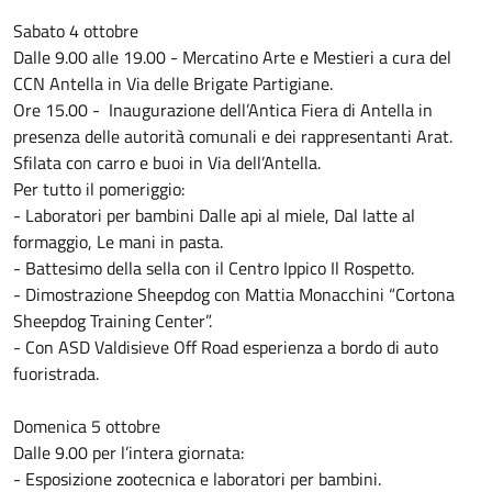
Sabato 4 ottobre
Dalle 9.00 alle 19.00 - Mercatino Arte e Mestieri a cura del
CCN Antella in Via delle Brigate Partigiane.
Ore 15.00 - Inaugurazione dell’Antica Fiera di Antella in
presenza delle autorità comunali e dei rappresentanti Arat.
Sfilata con carro e buoi in Via dell’Antella.
Per tutto il pomeriggio:
- Laboratori per bambini Dalle api al miele, Dal latte al
formaggio, Le mani in pasta.
- Battesimo della sella con il Centro Ippico Il Rospetto.
- Dimostrazione Sheepdog con Mattia Monacchini “Cortona
Sheepdog Training Center”.
- Con ASD Valdisieve Off Road esperienza a bordo di auto
fuoristrada.
Domenica 5 ottobre
Dalle 9.00 per l’intera giornata:
- Esposizione zootecnica e laboratori per bambini.