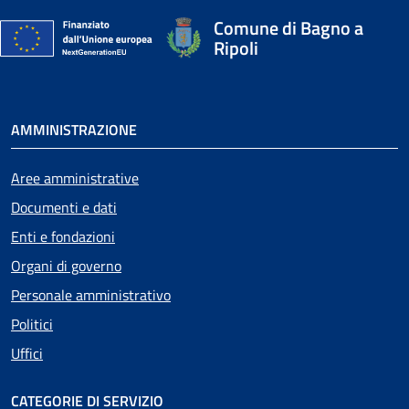
Comune di Bagno a
Ripoli
AMMINISTRAZIONE
Aree amministrative
Documenti e dati
Enti e fondazioni
Organi di governo
Personale amministrativo
Politici
Uffici
CATEGORIE DI SERVIZIO