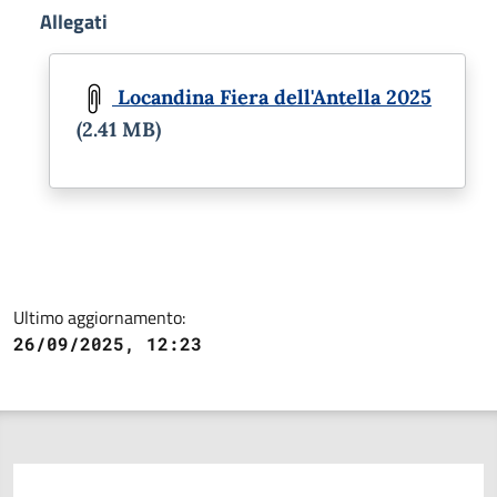
Allegati
Document
Locandina Fiera dell'Antella 2025
(2.41 MB)
Ultimo aggiornamento:
26/09/2025, 12:23