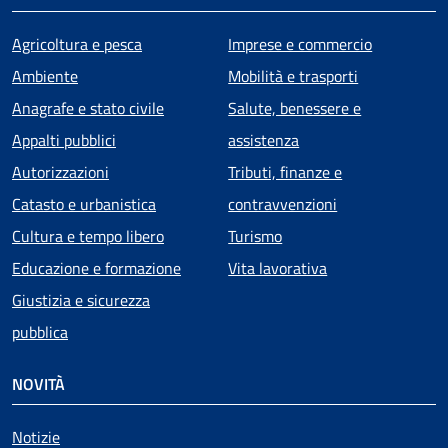
Agricoltura e pesca
Imprese e commercio
Ambiente
Mobilità e trasporti
Anagrafe e stato civile
Salute, benessere e
Appalti pubblici
assistenza
Autorizzazioni
Tributi, finanze e
Catasto e urbanistica
contravvenzioni
Cultura e tempo libero
Turismo
Educazione e formazione
Vita lavorativa
Giustizia e sicurezza
pubblica
NOVITÀ
Notizie