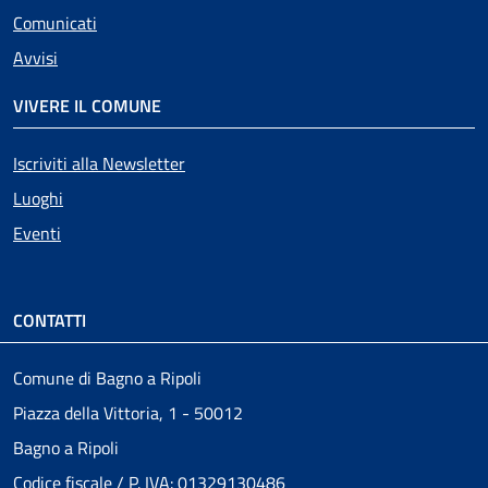
Comunicati
Avvisi
VIVERE IL COMUNE
Iscriviti alla Newsletter
Luoghi
Eventi
CONTATTI
Comune di Bagno a Ripoli
Piazza della Vittoria, 1 - 50012
Bagno a Ripoli
Codice fiscale / P. IVA: 01329130486