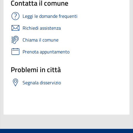
Contatta il comune
Leggi le domande frequenti
Richiedi assistenza
Chiama il comune
Prenota appuntamento
Problemi in città
Segnala disservizio