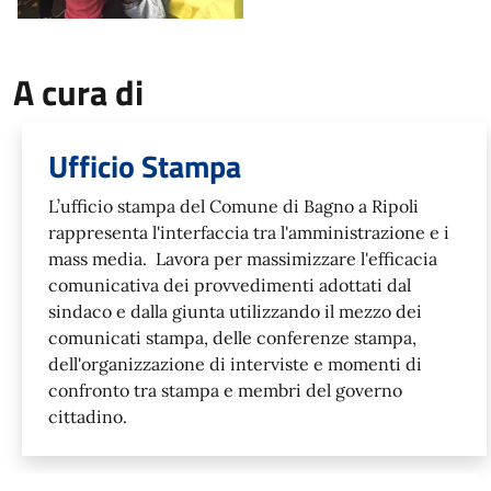
A cura di
Ufficio Stampa
L’ufficio stampa del Comune di Bagno a Ripoli
rappresenta l'interfaccia tra l'amministrazione e i
mass media. Lavora per massimizzare l'efficacia
comunicativa dei provvedimenti adottati dal
sindaco e dalla giunta utilizzando il mezzo dei
comunicati stampa, delle conferenze stampa,
dell'organizzazione di interviste e momenti di
confronto tra stampa e membri del governo
cittadino.