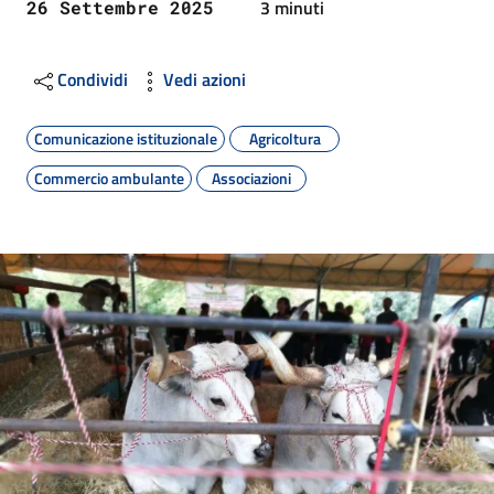
3 minuti
26 Settembre 2025
Condividi
Vedi azioni
Comunicazione istituzionale
Agricoltura
Commercio ambulante
Associazioni
Image