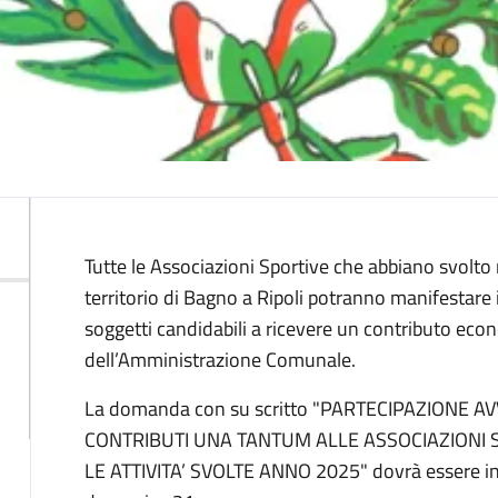
Descrizione
Tutte le Associazioni Sportive che abbiano svolto 
territorio di Bagno a Ripoli potranno manifestare i
soggetti candidabili a ricevere un contributo e
dell’Amministrazione Comunale.
La domanda con su scritto "PARTECIPAZIONE 
CONTRIBUTI UNA TANTUM ALLE ASSOCIAZIONI 
LE ATTIVITA’ SVOLTE ANNO 2025" dovrà essere inv