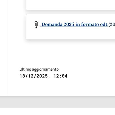
Document
Domanda 2025 in formato odt
(2
Ultimo aggiornamento:
18/12/2025, 12:04