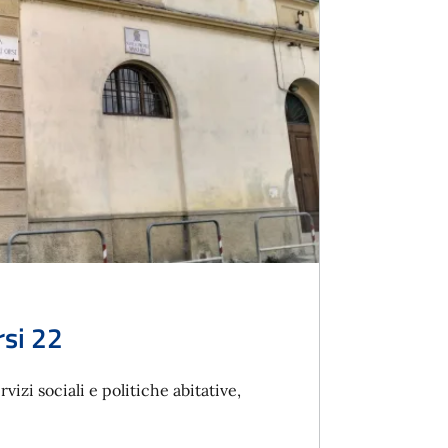
rsi 22
rvizi sociali e politiche abitative,