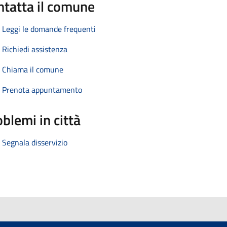
ntatta il comune
Leggi le domande frequenti
Richiedi assistenza
Chiama il comune
Prenota appuntamento
blemi in città
Segnala disservizio