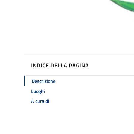
INDICE DELLA PAGINA
Descrizione
Luoghi
A cura di