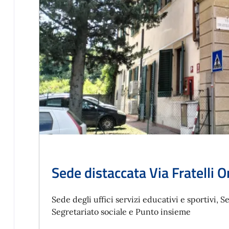
Sede distaccata Via Fratelli O
Sede degli uffici servizi educativi e sportivi, Se
Segretariato sociale e Punto insieme