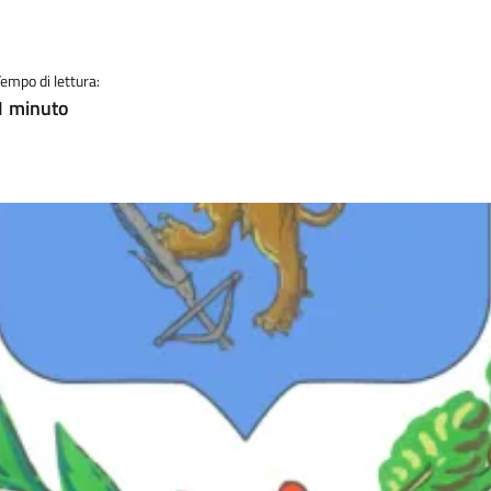
Tempo di lettura:
1 minuto