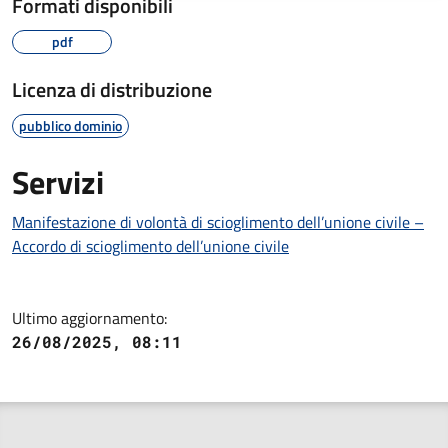
Formati disponibili
pdf
Licenza di distribuzione
pubblico dominio
Servizi
Manifestazione di volontà di scioglimento dell’unione civile –
Accordo di scioglimento dell’unione civile
Ultimo aggiornamento:
26/08/2025, 08:11