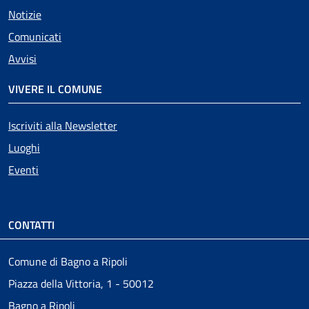
Notizie
Comunicati
Avvisi
VIVERE IL COMUNE
Iscriviti alla Newsletter
Luoghi
Eventi
CONTATTI
Comune di Bagno a Ripoli
Piazza della Vittoria, 1 - 50012
Bagno a Ripoli