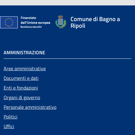
Comune di Bagno a
Ripoli
AMMINISTRAZIONE
Aree amministrative
Documenti e dati
Enti e fondazioni
Organi di governo
Personale amministrativo
Politici
Uffici