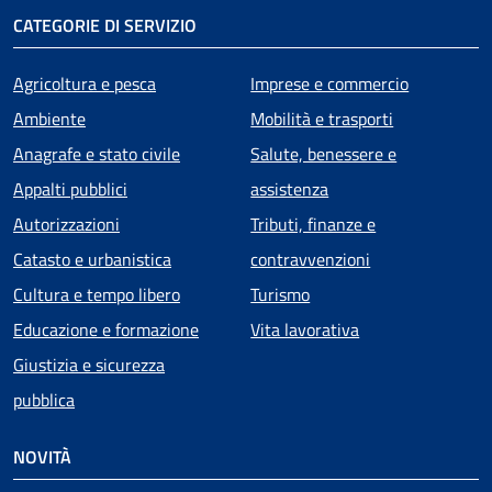
CATEGORIE DI SERVIZIO
Agricoltura e pesca
Imprese e commercio
Ambiente
Mobilità e trasporti
Anagrafe e stato civile
Salute, benessere e
Appalti pubblici
assistenza
Autorizzazioni
Tributi, finanze e
Catasto e urbanistica
contravvenzioni
Cultura e tempo libero
Turismo
Educazione e formazione
Vita lavorativa
Giustizia e sicurezza
pubblica
NOVITÀ