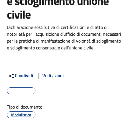
e scioglimento unione
civile
Dettagli
Dichiarazione sostitutiva di certificazioni e di atto di
notorietà per l'acquisizione d’ufficio di documenti necessari
per le pratiche di manifestazione di volontà di scioglimento
e scioglimento consensuale dell’unione civile
Condividi
Vedi azioni
Tipo di documento
Modulistica