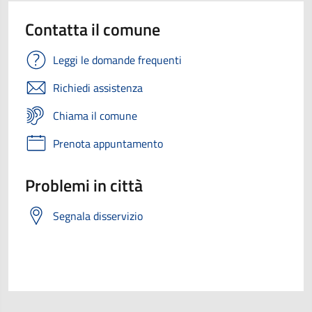
Contatta il comune
Leggi le domande frequenti
Richiedi assistenza
Chiama il comune
Prenota appuntamento
Problemi in città
Segnala disservizio