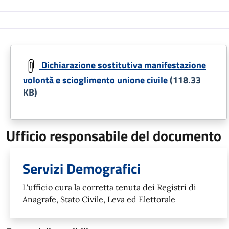
Dichiarazione sostitutiva manifestazione
volontà e scioglimento unione civile
(118.33
KB)
Ufficio responsabile del documento
Servizi Demografici
L'ufficio cura la corretta tenuta dei Registri di
Anagrafe, Stato Civile, Leva ed Elettorale