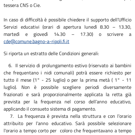
tessera CNS o Cie.
In caso di difficoltà è possibile chiedere il supporto dell’Ufficio
Servizi educativi (orari di apertura lunedì 8.30 – 13.30,
martedì e giovedì 14.30 – 17.30) o scrivere a
cde@comune.bagno-a-ripoli.fi.it
Si riporta un estratto delle Condizioni generali:
6. Il servizio di prolungamento estivo (riservato ai bambini
che frequentano i nidi comunali) potrà essere richiesto per
tutto il mese (1° - 25 luglio) o per la prima metà ( 1° - 11
luglio). Non è possibile scegliere periodi diversamente
frazionati e sarà proporzionalmente applicata la retta già
prevista per la frequenza nel corso dell’anno educativo,
applicando il consueto sistema di pagamento.
7. La frequenza è prevista nella struttura e con l’orario
attribuito per l’anno educativo. Sarà possibile selezionare
l'orario a tempo corto per coloro che frequentavano a tempo