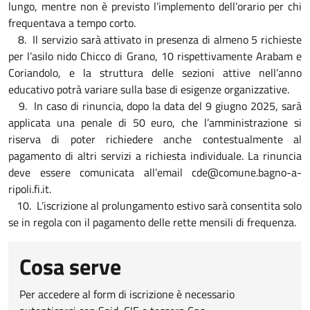
lungo, mentre non è previsto l’implemento dell’orario per chi
frequentava a tempo corto.
8. Il servizio sarà attivato in presenza di almeno 5 richieste
per l’asilo nido Chicco di Grano, 10 rispettivamente Arabam e
Coriandolo, e la struttura delle sezioni attive nell’anno
educativo potrà variare sulla base di esigenze organizzative.
9. In caso di rinuncia, dopo la data del 9 giugno 2025, sarà
applicata una penale di 50 euro, che l’amministrazione si
riserva di poter richiedere anche contestualmente al
pagamento di altri servizi a richiesta individuale. La rinuncia
deve essere comunicata all’email cde@comune.bagno-a-
ripoli.fi.it.
10. L’iscrizione al prolungamento estivo sarà consentita solo
se in regola con il pagamento delle rette mensili di frequenza.
Cosa serve
Per accedere al form di iscrizione è necessario