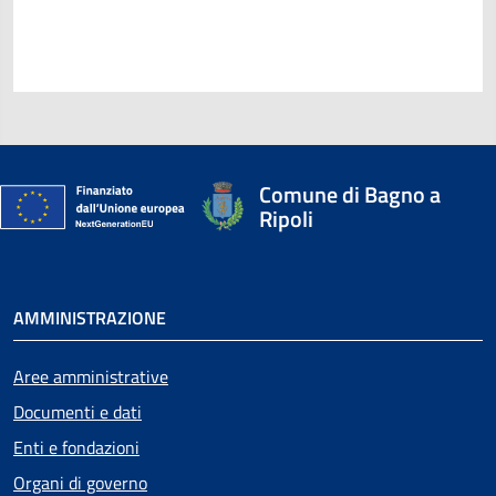
Comune di Bagno a
Ripoli
AMMINISTRAZIONE
Aree amministrative
Documenti e dati
Enti e fondazioni
Organi di governo