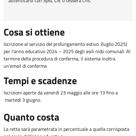
autenticarsi con Spid, CIE o tessera Cns.
Cosa si ottiene
Iscrizione al servizio del prolungamento estivo (luglio 2025)
per l’anno educativo 2024 – 2025 degli asili nido comunali. Al
termine della procedura di conferma, il sistema inoltra
un’email di conferma
Tempi e scadenze
Iscrizioni aperte da venerdì 23 maggio alle ore 13 fino a
martedì 3 giugno.
Quanto costa
La retta sarà parametrata in percentuale a quella corrisposta