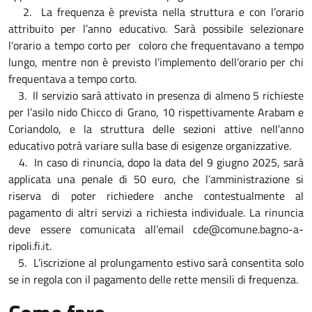
2. La frequenza è prevista nella struttura e con l’orario
attribuito per l’anno educativo. Sarà possibile selezionare
l'orario a tempo corto per coloro che frequentavano a tempo
lungo, mentre non è previsto l’implemento dell’orario per chi
frequentava a tempo corto.
3. Il servizio sarà attivato in presenza di almeno 5 richieste
per l’asilo nido Chicco di Grano, 10 rispettivamente Arabam e
Coriandolo, e la struttura delle sezioni attive nell’anno
educativo potrà variare sulla base di esigenze organizzative.
4. In caso di rinuncia, dopo la data del 9 giugno 2025, sarà
applicata una penale di 50 euro, che l’amministrazione si
riserva di poter richiedere anche contestualmente al
pagamento di altri servizi a richiesta individuale. La rinuncia
deve essere comunicata all’email cde@comune.bagno-a-
ripoli.fi.it.
5. L’iscrizione al prolungamento estivo sarà consentita solo
se in regola con il pagamento delle rette mensili di frequenza.