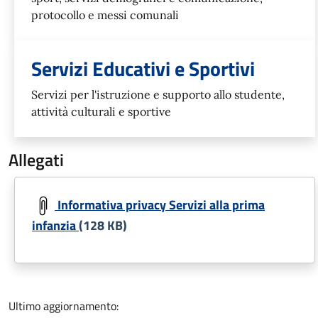
protocollo e messi comunali
Servizi Educativi e Sportivi
Servizi per l'istruzione e supporto allo studente,
attività culturali e sportive
Allegati
Document
Informativa privacy Servizi alla prima
infanzia
(128 KB)
Ultimo aggiornamento: