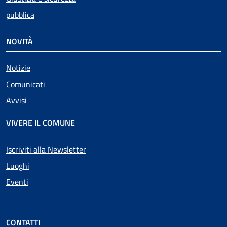
pubblica
NOVITÀ
Notizie
Comunicati
Avvisi
VIVERE IL COMUNE
Iscriviti alla Newsletter
Luoghi
Eventi
CONTATTI