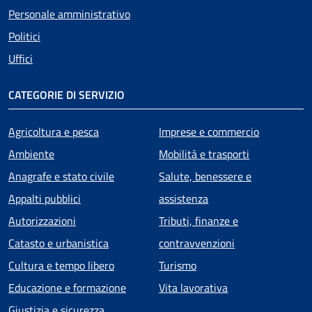
Personale amministrativo
Politici
Uffici
CATEGORIE DI SERVIZIO
Agricoltura e pesca
Imprese e commercio
Ambiente
Mobilità e trasporti
Anagrafe e stato civile
Salute, benessere e
Appalti pubblici
assistenza
Autorizzazioni
Tributi, finanze e
Catasto e urbanistica
contravvenzioni
Cultura e tempo libero
Turismo
Educazione e formazione
Vita lavorativa
Giustizia e sicurezza