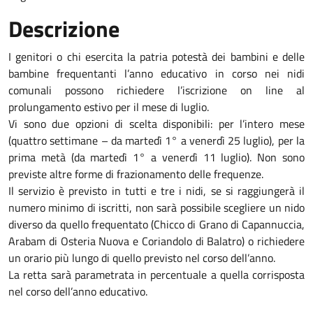
Descrizione
I genitori o chi esercita la patria potestà dei bambini e delle
bambine frequentanti l’anno educativo in corso nei nidi
comunali possono richiedere l’iscrizione on line al
prolungamento estivo per il mese di luglio.
Vi sono due opzioni di scelta disponibili: per l’intero mese
(quattro settimane – da martedì 1° a venerdì 25 luglio), per la
prima metà (da martedì 1° a venerdì 11 luglio). Non sono
previste altre forme di frazionamento delle frequenze.
Il servizio è previsto in tutti e tre i nidi, se si raggiungerà il
numero minimo di iscritti, non sarà possibile scegliere un nido
diverso da quello frequentato (Chicco di Grano di Capannuccia,
Arabam di Osteria Nuova e Coriandolo di Balatro) o richiedere
un orario più lungo di quello previsto nel corso dell’anno.
La retta sarà parametrata in percentuale a quella corrisposta
nel corso dell’anno educativo.