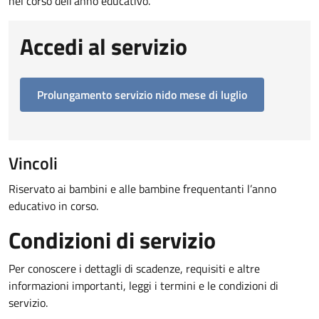
nel corso dell’anno educativo.
Accedi al servizio
Prolungamento servizio nido mese di luglio
Vincoli
Riservato ai bambini e alle bambine frequentanti l’anno
educativo in corso.
Condizioni di servizio
Per conoscere i dettagli di scadenze, requisiti e altre
informazioni importanti, leggi i termini e le condizioni di
servizio.