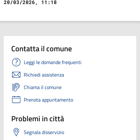
20/03/2026, 11:18
Contatta il comune
Leggi le domande frequenti
Richiedi assistenza
Chiama il comune
Prenota appuntamento
Problemi in città
Segnala disservizio