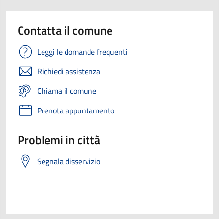
Contatta il comune
Leggi le domande frequenti
Richiedi assistenza
Chiama il comune
Prenota appuntamento
Problemi in città
Segnala disservizio