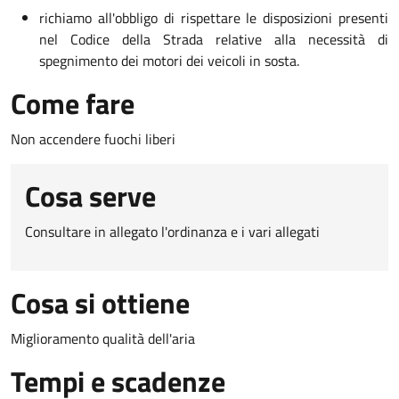
richiamo all'obbligo di rispettare le disposizioni presenti
nel Codice della Strada relative alla necessità di
spegnimento dei motori dei veicoli in sosta.
Come fare
Non accendere fuochi liberi
Cosa serve
Consultare in allegato l'ordinanza e i vari allegati
Cosa si ottiene
Miglioramento qualità dell'aria
Tempi e scadenze