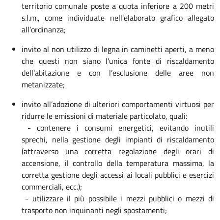
territorio comunale poste a quota inferiore a 200 metri
s.l.m., come individuate nell'elaborato grafico allegato
all’ordinanza;
invito al non utilizzo di legna in caminetti aperti, a meno
che questi non siano l'unica fonte di riscaldamento
dell'abitazione e con l’esclusione delle aree non
metanizzate;
invito all’adozione di ulteriori comportamenti virtuosi per
ridurre le emissioni di materiale particolato, quali:
- contenere i consumi energetici, evitando inutili
sprechi, nella gestione degli impianti di riscaldamento
(attraverso una corretta regolazione degli orari di
accensione, il controllo della temperatura massima, la
corretta gestione degli accessi ai locali pubblici e esercizi
commerciali, ecc.);
- utilizzare il più possibile i mezzi pubblici o mezzi di
trasporto non inquinanti negli spostamenti;