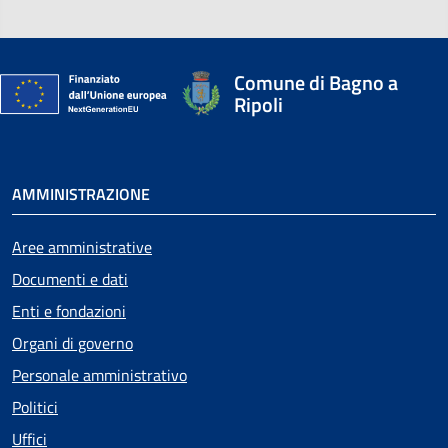
Comune di Bagno a
Ripoli
AMMINISTRAZIONE
Aree amministrative
Documenti e dati
Enti e fondazioni
Organi di governo
Personale amministrativo
Politici
Uffici