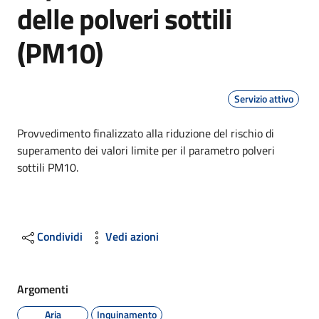
delle polveri sottili
(PM10)
Servizio attivo
Dettagli
Provvedimento finalizzato alla riduzione del rischio di
superamento dei valori limite per il parametro polveri
sottili PM10.
Condividi
Vedi azioni
Argomenti
Aria
Inquinamento