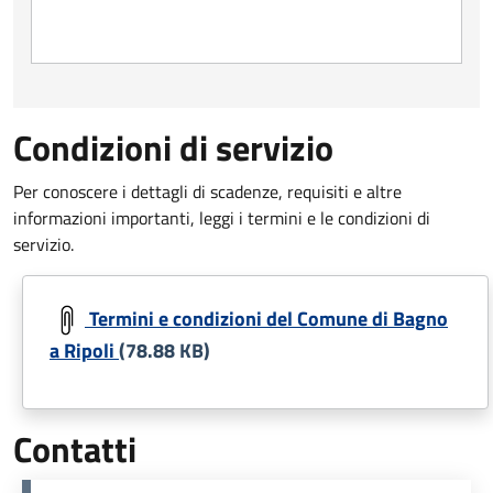
Condizioni di servizio
Per conoscere i dettagli di scadenze, requisiti e altre
informazioni importanti, leggi i termini e le condizioni di
servizio.
Document
Termini e condizioni del Comune di Bagno
a Ripoli
(78.88 KB)
Contatti