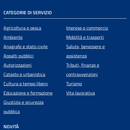
CATEGORIE DI SERVIZIO
Agricoltura e pesca
Imprese e commercio
Ambiente
Mobilità e trasporti
Anagrafe e stato civile
Salute, benessere e
Appalti pubblici
assistenza
Autorizzazioni
Tributi, finanze e
Catasto e urbanistica
contravvenzioni
Cultura e tempo libero
Turismo
Educazione e formazione
Vita lavorativa
Giustizia e sicurezza
pubblica
NOVITÀ