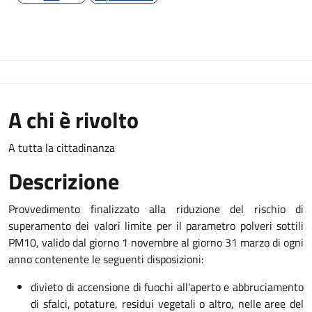
A chi è rivolto
A tutta la cittadinanza
Descrizione
Provvedimento finalizzato alla riduzione del rischio di
superamento dei valori limite per il parametro polveri sottili
PM10, valido dal giorno 1 novembre al giorno 31 marzo di ogni
anno contenente le seguenti disposizioni:
divieto di accensione di fuochi all'aperto e abbruciamento
di sfalci, potature, residui vegetali o altro, nelle aree del