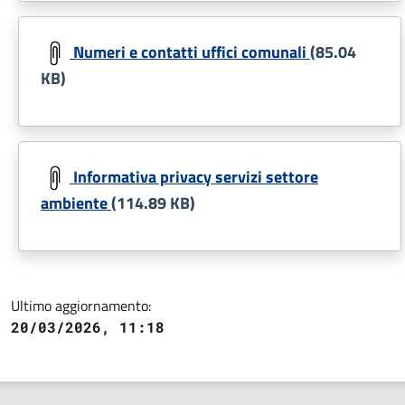
Document
Numeri e contatti uffici comunali
(85.04
KB)
Document
Informativa privacy servizi settore
ambiente
(114.89 KB)
Ultimo aggiornamento:
20/03/2026, 11:18