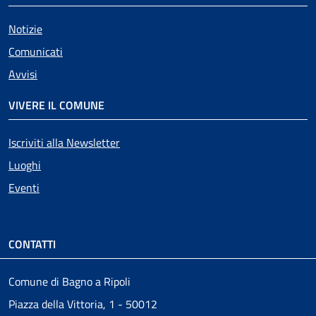
Notizie
Comunicati
Avvisi
VIVERE IL COMUNE
Iscriviti alla Newsletter
Luoghi
Eventi
CONTATTI
Comune di Bagno a Ripoli
Piazza della Vittoria, 1 - 50012