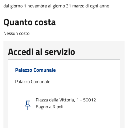
dal giorno 1 novembre al giorno 31 marzo di ogni anno
Quanto costa
Nessun costo
Accedi al servizio
Palazzo Comunale
Palazzo Comunale
Piazza della Vittoria, 1 - 50012
Bagno a Ripoli