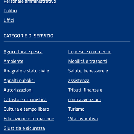
Personale amministrativo
Politici
Uffici
CATEGORIE DI SERVIZIO
Agricoltura e pesca
Imprese e commercio
Ambiente
Mobilità e trasporti
Anagrafe e stato civile
Salute, benessere e
Appalti pubblici
assistenza
Autorizzazioni
Tributi, finanze e
Catasto e urbanistica
contravvenzioni
Cultura e tempo libero
Turismo
Educazione e formazione
Vita lavorativa
Giustizia e sicurezza