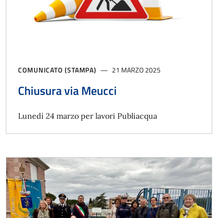
COMUNICATO (STAMPA)
21 MARZO 2025
Chiusura via Meucci
Lunedì 24 marzo per lavori Publiacqua