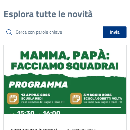
Esplora tutte le novità
Cerca
Invia