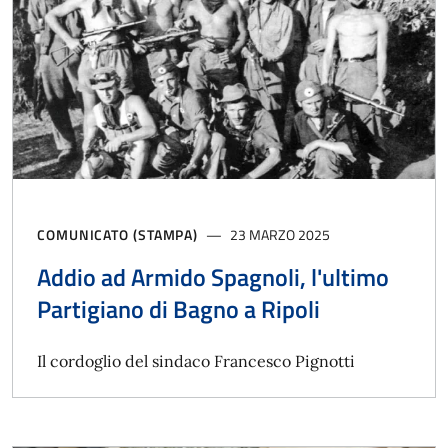
COMUNICATO (STAMPA)
23 MARZO 2025
Addio ad Armido Spagnoli, l'ultimo
Partigiano di Bagno a Ripoli
Il cordoglio del sindaco Francesco Pignotti