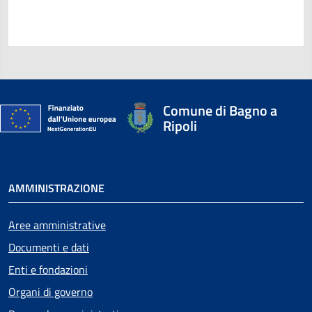
Comune di Bagno a
Ripoli
AMMINISTRAZIONE
Aree amministrative
Documenti e dati
Enti e fondazioni
Organi di governo