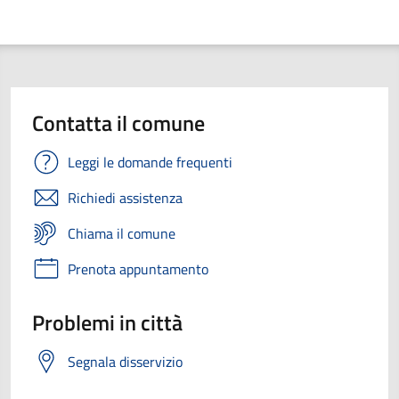
Contatta il comune
Leggi le domande frequenti
Richiedi assistenza
Chiama il comune
Prenota appuntamento
Problemi in città
Segnala disservizio