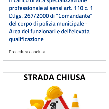
incarico di alta specializzazione
professionale ai sensi art. 110 c. 1
D.lgs. 267/2000 di “Comandante”
del corpo di polizia municipale -
Area dei funzionari e dell’elevata
qualificazione
Procedura conclusa