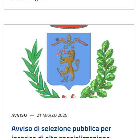
AVVISO
21 MARZO 2025
Avviso di selezione pubblica per