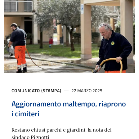
COMUNICATO (STAMPA)
22 MARZO 2025
Aggiornamento maltempo, riaprono
i cimiteri
Restano chiusi parchi e giardini, la nota del
sindaco Pignotti