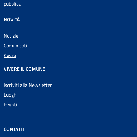
pubblica
NOVITÀ
Notizie
Comunicati
Avvisi
VIVERE IL COMUNE
Iscriviti alla Newsletter
Luoghi
Eventi
CONTATTI