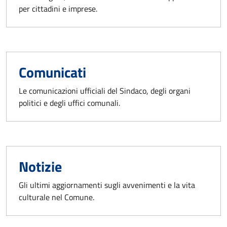
per cittadini e imprese.
Comunicati
Le comunicazioni ufficiali del Sindaco, degli organi
politici e degli uffici comunali.
Notizie
Gli ultimi aggiornamenti sugli avvenimenti e la vita
culturale nel Comune.