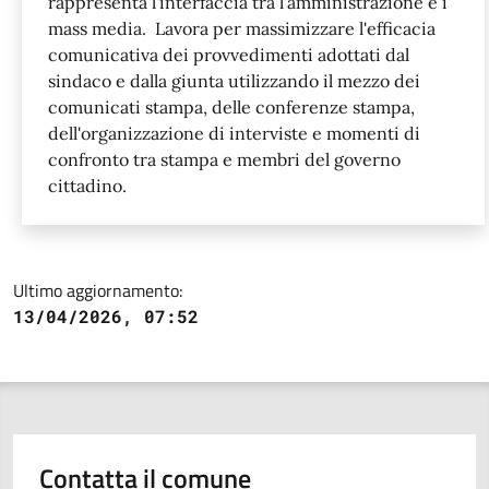
rappresenta l'interfaccia tra l'amministrazione e i
mass media. Lavora per massimizzare l'efficacia
comunicativa dei provvedimenti adottati dal
sindaco e dalla giunta utilizzando il mezzo dei
comunicati stampa, delle conferenze stampa,
dell'organizzazione di interviste e momenti di
confronto tra stampa e membri del governo
cittadino.
Ultimo aggiornamento:
13/04/2026, 07:52
Contatta il comune