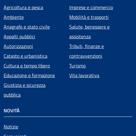
Agricoltura e pesca
Imprese e commercio
Ambiente
Mobilità e trasporti
Anagrafe e stato civile
Salute, benessere e
Appalti pubblici
assistenza
Autorizzazioni
Tributi, finanze e
Catasto e urbanistica
contravvenzioni
Cultura e tempo libero
Turismo
Educazione e formazione
Vita lavorativa
Giustizia e sicurezza
pubblica
NOVITÀ
Notizie