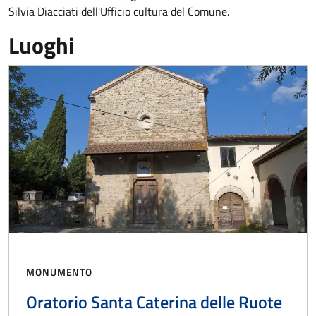
Silvia Diacciati dell'Ufficio cultura del Comune.
Luoghi
MONUMENTO
Oratorio Santa Caterina delle Ruote