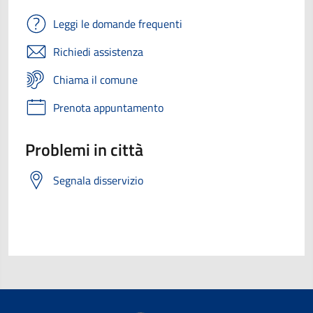
Leggi le domande frequenti
Richiedi assistenza
Chiama il comune
Prenota appuntamento
Problemi in città
Segnala disservizio