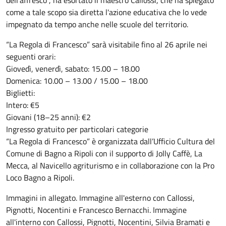
come a tale scopo sia diretta l'azione educativa che lo vede
impegnato da tempo anche nelle scuole del territorio.
“La Regola di Francesco” sarà visitabile fino al 26 aprile nei
seguenti orari:
Giovedì, venerdì, sabato: 15.00 – 18.00
Domenica: 10.00 – 13.00 / 15.00 – 18.00
Biglietti:
Intero: €5
Giovani (18–25 anni): €2
Ingresso gratuito per particolari categorie
“La Regola di Francesco” è organizzata dall’Ufficio Cultura del
Comune di Bagno a Ripoli con il supporto di Jolly Caffè, La
Mecca, al Navicello agriturismo e in collaborazione con la Pro
Loco Bagno a Ripoli.
Immagini in allegato. Immagine all'esterno con Callossi,
Pignotti, Nocentini e Francesco Bernacchi. Immagine
all'interno con Callossi, Pignotti, Nocentini, Silvia Bramati e