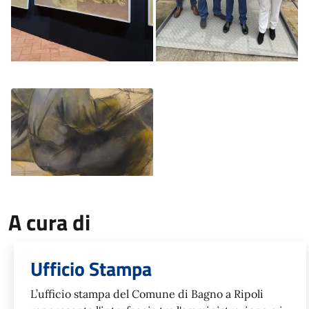
Image
A cura di
Ufficio Stampa
L’ufficio stampa del Comune di Bagno a Ripoli