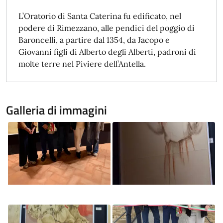
L’Oratorio di Santa Caterina fu edificato, nel
podere di Rimezzano, alle pendici del poggio di
Baroncelli, a partire dal 1354, da Jacopo e
Giovanni figli di Alberto degli Alberti, padroni di
molte terre nel Piviere dell’Antella.
Galleria di immagini
Image
Image
Image
Image