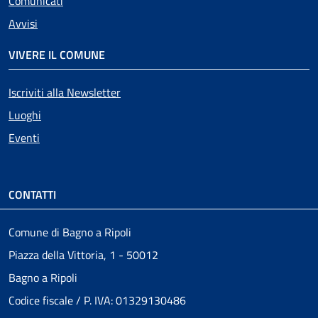
Comunicati
Avvisi
VIVERE IL COMUNE
Iscriviti alla Newsletter
Luoghi
Eventi
CONTATTI
Comune di Bagno a Ripoli
Piazza della Vittoria, 1 - 50012
Bagno a Ripoli
Codice fiscale / P. IVA: 01329130486