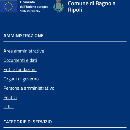
Comune di Bagno a
Ripoli
AMMINISTRAZIONE
Aree amministrative
Documenti e dati
Enti e fondazioni
Organi di governo
Personale amministrativo
Politici
Uffici
CATEGORIE DI SERVIZIO