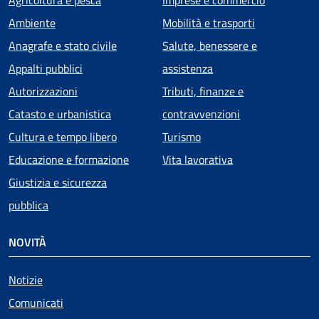
Ambiente
Mobilità e trasporti
Anagrafe e stato civile
Salute, benessere e
Appalti pubblici
assistenza
Autorizzazioni
Tributi, finanze e
Catasto e urbanistica
contravvenzioni
Cultura e tempo libero
Turismo
Educazione e formazione
Vita lavorativa
Giustizia e sicurezza
pubblica
NOVITÀ
Notizie
Comunicati