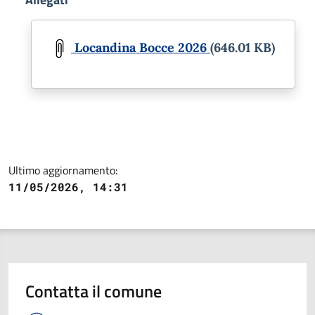
Document
Locandina Bocce 2026
(646.01 KB)
Ultimo aggiornamento:
11/05/2026, 14:31
Contatta il comune