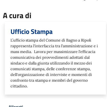
A cura di
Ufficio Stampa
L’ufficio stampa del Comune di Bagno a Ripoli
rappresenta l'interfaccia tra l'amministrazione e i
mass media. Lavora per massimizzare l'efficacia
comunicativa dei provvedimenti adottati dal
sindaco e dalla giunta utilizzando il mezzo dei
comunicati stampa, delle conferenze stampa,
dell'organizzazione di interviste e momenti di
confronto tra stampa e membri del governo
cittadino.
Allegati