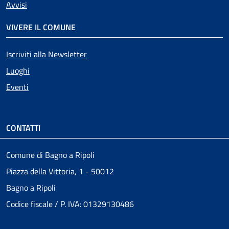
Avvisi
VIVERE IL COMUNE
Iscriviti alla Newsletter
Luoghi
Eventi
CONTATTI
Comune di Bagno a Ripoli
Piazza della Vittoria, 1 - 50012
Bagno a Ripoli
Codice fiscale / P. IVA: 01329130486