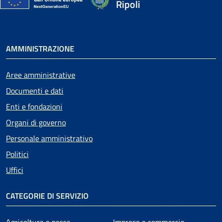
Ripoli
AMMINISTRAZIONE
Aree amministrative
Documenti e dati
Enti e fondazioni
Organi di governo
Personale amministrativo
Politici
Uffici
CATEGORIE DI SERVIZIO
Agricoltura e pesca
Imprese e commercio