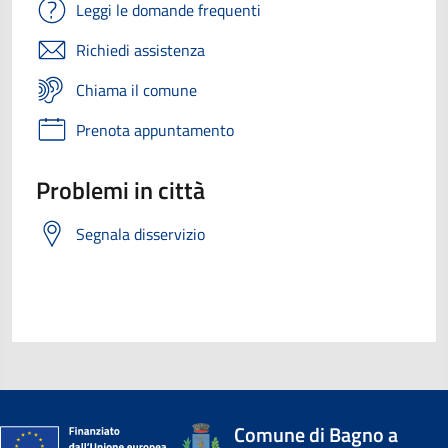
Leggi le domande frequenti
Richiedi assistenza
Chiama il comune
Prenota appuntamento
Problemi in città
Segnala disservizio
Comune di Bagno a