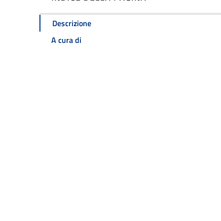
Descrizione
A cura di