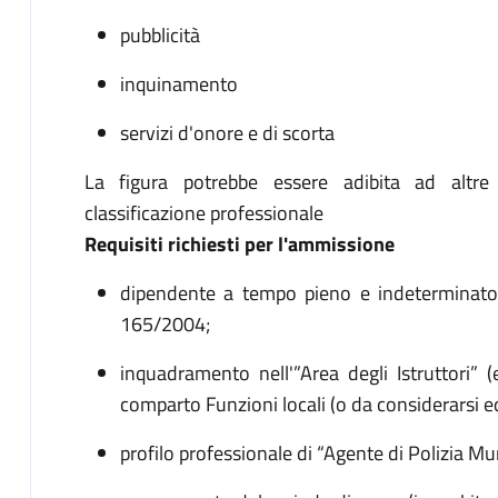
pubblicità
inquinamento
servizi d'onore e di scorta
La figura potrebbe essere adibita ad altre 
classificazione professionale
Requisiti richiesti per l'ammissione
dipendente a tempo pieno e indeterminato pr
165/2004;
inquadramento nell'”Area degli Istruttori” 
comparto Funzioni locali (o da considerarsi e
profilo professionale di “Agente di Polizia Mu