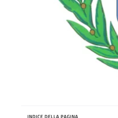
INDICE DELLA PAGINA