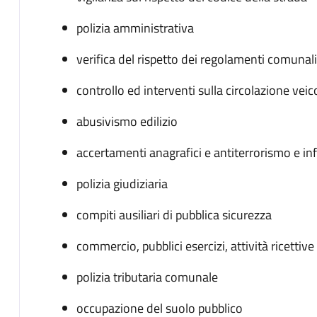
polizia amministrativa
verifica del rispetto dei regolamenti comunal
controllo ed interventi sulla circolazione vei
abusivismo edilizio
accertamenti anagrafici e antiterrorismo e i
polizia giudiziaria
compiti ausiliari di pubblica sicurezza
commercio, pubblici esercizi, attività ricettiv
polizia tributaria comunale
occupazione del suolo pubblico