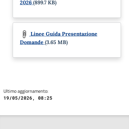
2026
(899.7 KB)
Document
Linee Guida Presentazione
Domande
(3.65 MB)
Ultimo aggiornamento:
19/05/2026, 08:25