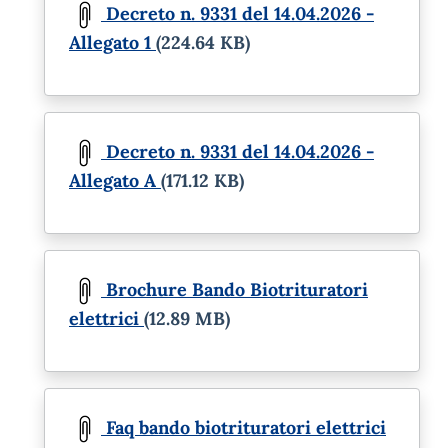
Decreto n. 9331 del 14.04.2026 -
Allegato 1
(224.64 KB)
Document
Decreto n. 9331 del 14.04.2026 -
Allegato A
(171.12 KB)
Document
Brochure Bando Biotrituratori
elettrici
(12.89 MB)
Document
Faq bando biotrituratori elettrici