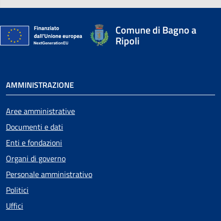
Comune di Bagno a
Ripoli
AMMINISTRAZIONE
Aree amministrative
Documenti e dati
Enti e fondazioni
Organi di governo
Personale amministrativo
Politici
Uffici