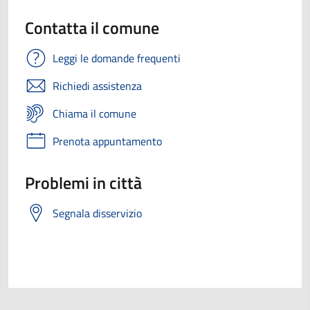
Contatta il comune
Leggi le domande frequenti
Richiedi assistenza
Chiama il comune
Prenota appuntamento
Problemi in città
Segnala disservizio