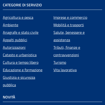
CATEGORIE DI SERVIZIO
Agricoltura e pesca
Imprese e commercio
Ambiente
Mobilità e trasporti
Anagrafe e stato civile
Salute, benessere e
Appalti pubblici
assistenza
Autorizzazioni
Tributi, finanze e
Catasto e urbanistica
contravvenzioni
Cultura e tempo libero
Turismo
Educazione e formazione
Vita lavorativa
Giustizia e sicurezza
pubblica
NOVITÀ