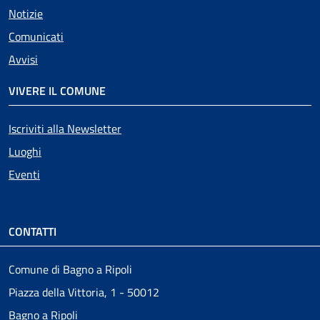
Notizie
Comunicati
Avvisi
VIVERE IL COMUNE
Iscriviti alla Newsletter
Luoghi
Eventi
CONTATTI
Comune di Bagno a Ripoli
Piazza della Vittoria, 1 - 50012
Bagno a Ripoli