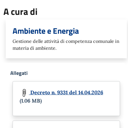
A cura di
Ambiente e Energia
Gestione delle attività di competenza comunale in
materia di ambiente.
Allegati
Document
Decreto n. 9331 del 14.04.2026
(1.06 MB)
Document