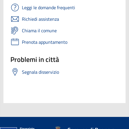
Leggi le domande frequenti
Richiedi assistenza
Chiama il comune
Prenota appuntamento
Problemi in città
Segnala disservizio