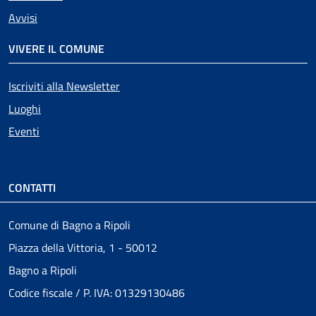
Avvisi
VIVERE IL COMUNE
Iscriviti alla Newsletter
Luoghi
Eventi
CONTATTI
Comune di Bagno a Ripoli
Piazza della Vittoria, 1 - 50012
Bagno a Ripoli
Codice fiscale / P. IVA: 01329130486