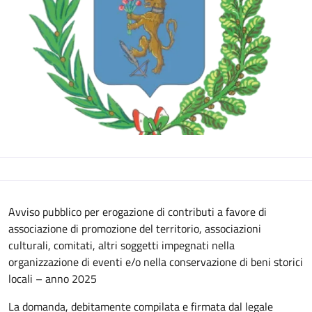
Descrizione
Avviso pubblico per erogazione di contributi a favore di
associazione di promozione del territorio, associazioni
culturali, comitati, altri soggetti impegnati nella
organizzazione di eventi e/o nella conservazione di beni storici
locali – anno 2025
La domanda, debitamente compilata e firmata dal legale