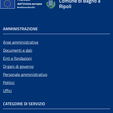
Comune di Bagno a
Ripoli
AMMINISTRAZIONE
Aree amministrative
Documenti e dati
Enti e fondazioni
Organi di governo
Personale amministrativo
Politici
Uffici
CATEGORIE DI SERVIZIO