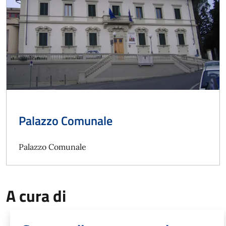
Palazzo Comunale
Palazzo Comunale
A cura di