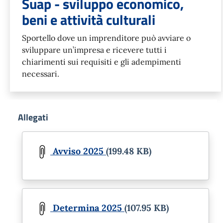
Suap - sviluppo economico,
beni e attività culturali
Sportello dove un imprenditore può avviare o
sviluppare un’impresa e ricevere tutti i
chiarimenti sui requisiti e gli adempimenti
necessari.
Allegati
Document
Avviso 2025
(199.48 KB)
Document
Determina 2025
(107.95 KB)