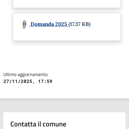
Document
Domanda 2025
(17.37 KB)
Ultimo aggiornamento:
27/11/2025, 17:59
Contatta il comune