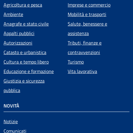
Agricoltura e pesca
Imprese e commercio
Ambiente
Mobilità e trasporti
Anagrafe e stato civile
Salute, benessere e
Appalti pubblici
assistenza
Autorizzazioni
Tributi, finanze e
Catasto e urbanistica
contravvenzioni
Cultura e tempo libero
Turismo
Educazione e formazione
Vita lavorativa
Giustizia e sicurezza
pubblica
NOVITÀ
Notizie
Comunicati