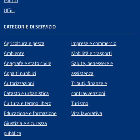
Politici
Uffici
CATEGORIE DI SERVIZIO
Agricoltura e pesca
Imprese e commercio
Ambiente
Mobilità e trasporti
Anagrafe e stato civile
Salute, benessere e
Appalti pubblici
assistenza
Autorizzazioni
Tributi, finanze e
Catasto e urbanistica
contravvenzioni
Cultura e tempo libero
Turismo
Educazione e formazione
Vita lavorativa
Giustizia e sicurezza
pubblica