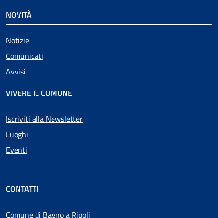
NOVITÀ
Notizie
Comunicati
Avvisi
VIVERE IL COMUNE
Iscriviti alla Newsletter
Luoghi
Eventi
CONTATTI
Comune di Bagno a Ripoli