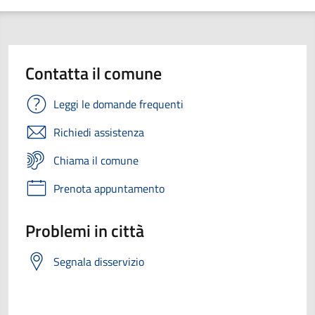
Contatta il comune
Leggi le domande frequenti
Richiedi assistenza
Chiama il comune
Prenota appuntamento
Problemi in città
Segnala disservizio