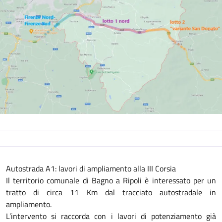
Autostrada A1: lavori di ampliamento alla III Corsia
Il territorio comunale di Bagno a Ripoli è interessato per un
tratto di circa 11 Km dal tracciato autostradale in
ampliamento.
L’intervento si raccorda con i lavori di potenziamento già