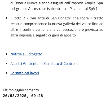
di Osteria Nuova e sono eseguiti dall’impresa Amplia SpA
del gruppo Autostrade (subentrata a Pavimental SpA )
il lotto 2 - “variante di San Donato” che copre il tratto
residuo comprendendo la nuova galleria del valico fino ad
oltre il confine comunale la cui esecuzione è prevista ad
altra impresa a seguito di gara di appalto.
Notizie sul progetto
Aspetti Ambientali e Comitato di Controllo
Lo stato dei lavori
Ultimo aggiornamento:
26/03/2025, 09:28