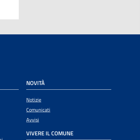
NOVITÀ
Notizie
Comunicati
Avvisi
VIVERE IL COMUNE
ni