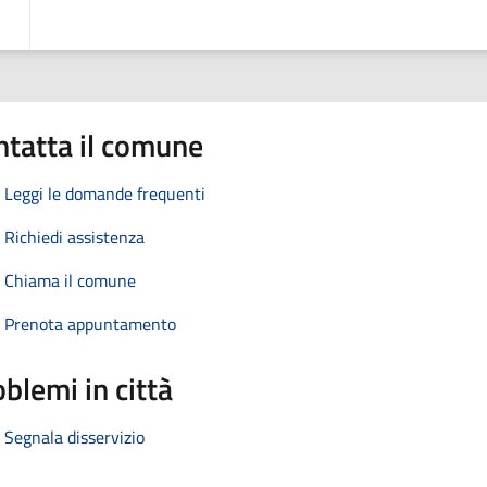
ntatta il comune
Leggi le domande frequenti
Richiedi assistenza
Chiama il comune
Prenota appuntamento
blemi in città
Segnala disservizio