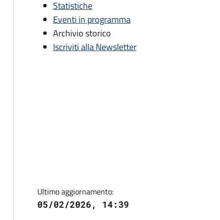
Statistiche
Eventi in programma
Archivio storico
Iscriviti alla Newsletter
Ultimo aggiornamento:
05/02/2026, 14:39