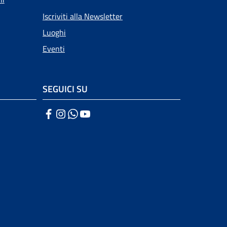
Iscriviti alla Newsletter
Luoghi
Eventi
SEGUICI SU
Facebook
Instagram
WhatsApp
YouTube