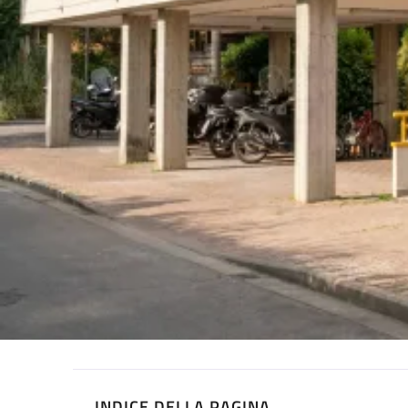
INDICE DELLA PAGINA