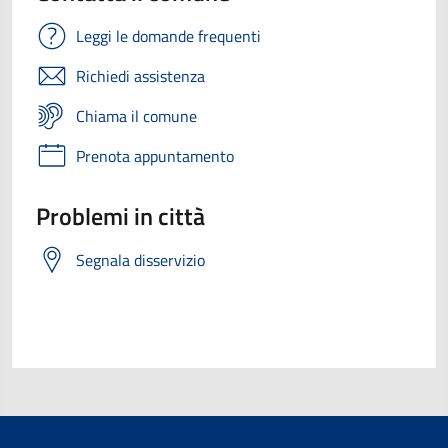
Leggi le domande frequenti
Richiedi assistenza
Chiama il comune
Prenota appuntamento
Problemi in città
Segnala disservizio