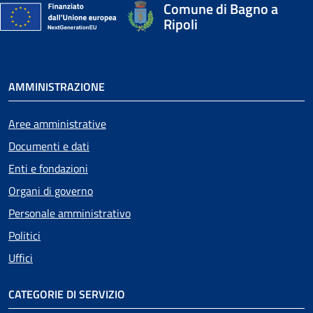
Comune di Bagno a
Ripoli
AMMINISTRAZIONE
Aree amministrative
Documenti e dati
Enti e fondazioni
Organi di governo
Personale amministrativo
Politici
Uffici
CATEGORIE DI SERVIZIO