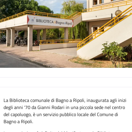
La Biblioteca comunale di Bagno a Ripoli, inaugurata agli inizi
degli anni '70 da Gianni Rodari in una piccola sede nel centro
del capoluogo, è un servizio pubblico locale del Comune di
Bagno a Ripoli.