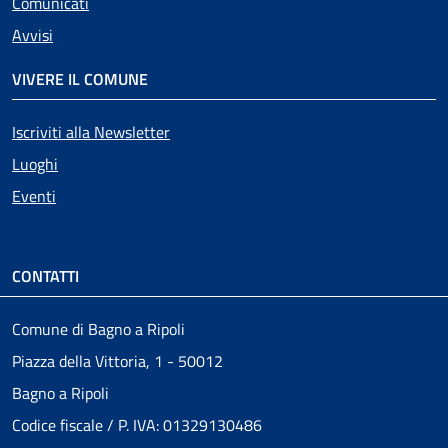
Comunicati
Avvisi
VIVERE IL COMUNE
Iscriviti alla Newsletter
Luoghi
Eventi
CONTATTI
Comune di Bagno a Ripoli
Piazza della Vittoria, 1 - 50012
Bagno a Ripoli
Codice fiscale / P. IVA: 01329130486