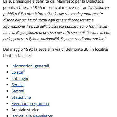
La sua missione è definita dal Manifesto per la Biblioteca
pubblica Unesco 1994 in particolare ove recita:
"La biblioteca
pubblica è il centro informativo locale che rende prontamente
disponibile per i suoi utenti ogni genere di conoscenza e
informazione. I servizi della biblioteca pubblica sono forniti sulla
base dell'uguaglianza di accesso per tutti senza distinzione di età,
etnia, genere, religione, nazionalità, lingua o condizione sociale."
Dal maggio 1990 la sede è in via di Belmonte 38, in località
Ponte a Niccheri.
Informazioni generali
Lo staff
Cataloghi
Servizi
Sezioni
Statistiche
Eventi in programma
Archivio storico
Iscriviti alla Newsletter