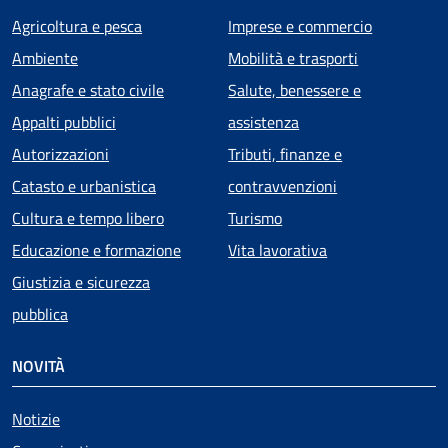
Agricoltura e pesca
Imprese e commercio
Ambiente
Mobilità e trasporti
Anagrafe e stato civile
Salute, benessere e
Appalti pubblici
assistenza
Autorizzazioni
Tributi, finanze e
Catasto e urbanistica
contravvenzioni
Cultura e tempo libero
Turismo
Educazione e formazione
Vita lavorativa
Giustizia e sicurezza
pubblica
NOVITÀ
Notizie