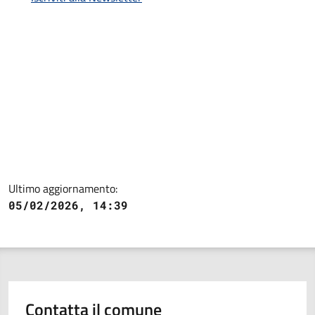
Ultimo aggiornamento:
05/02/2026, 14:39
Contatta il comune