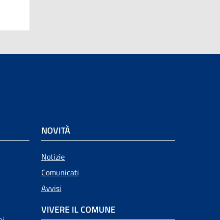
NOVITÀ
Notizie
Comunicati
Avvisi
VIVERE IL COMUNE
ni