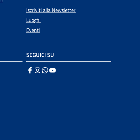
Iscriviti alla Newsletter
Luoghi
Eventi
SEGUICI SU
Facebook
Instagram
WhatsApp
YouTube