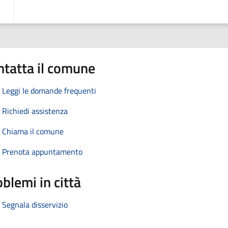
ntatta il comune
Leggi le domande frequenti
Richiedi assistenza
Chiama il comune
Prenota appuntamento
blemi in città
Segnala disservizio