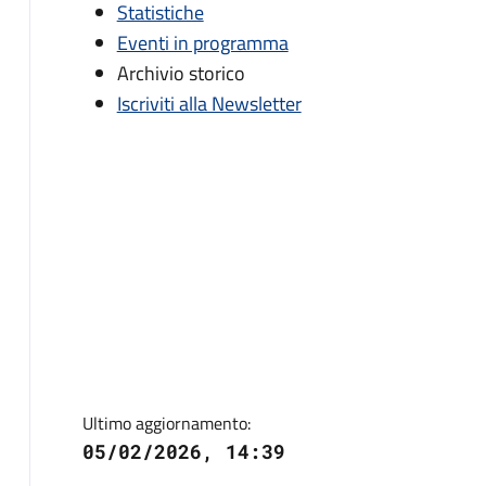
Statistiche
Eventi in programma
Archivio storico
Iscriviti alla Newsletter
Ultimo aggiornamento:
05/02/2026, 14:39