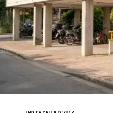
INDICE DELLA PAGINA