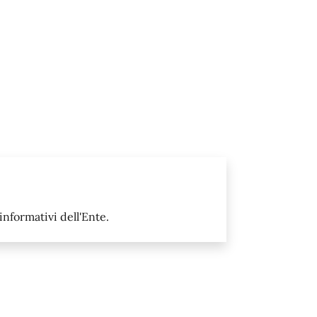
informativi dell'Ente.