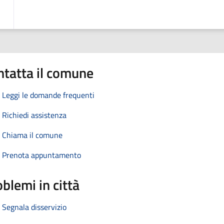
ntatta il comune
Leggi le domande frequenti
Richiedi assistenza
Chiama il comune
Prenota appuntamento
blemi in città
Segnala disservizio