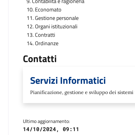
9. Contabilità e ragioneria
10. Economato
11. Gestione personale
12. Organi istituzionali
13. Contratti
14. Ordinanze
Contatti
Servizi Informatici
Pianificazione, gestione e sviluppo dei sistemi 
Ultimo aggiornamento:
14/10/2024, 09:11