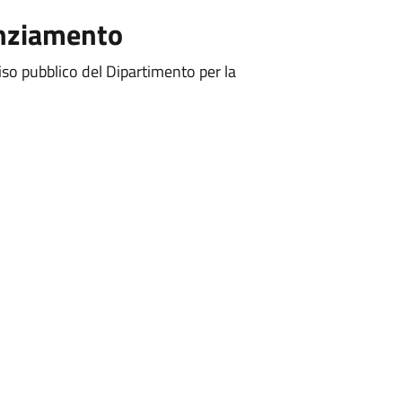
anziamento
so pubblico del Dipartimento per la