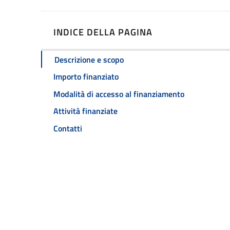
INDICE DELLA PAGINA
Descrizione e scopo
Importo finanziato
Modalità di accesso al finanziamento
Attività finanziate
Contatti