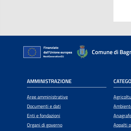
Comune di Bagn
AMMINISTRAZIONE
CATEGO
Aree amministrative
Agricolt
Documenti e dati
Ambient
Enti e fondazioni
Anagrafe 
Organi di governo
Appalti p