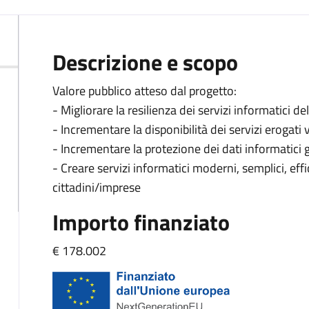
Descrizione e scopo
Valore pubblico atteso dal progetto:
- Migliorare la resilienza dei servizi informatici de
- Incrementare la disponibilità dei servizi erogati
- Incrementare la protezione dei dati informatici g
- Creare servizi informatici moderni, semplici, effici
cittadini/imprese
Importo finanziato
€ 178.002