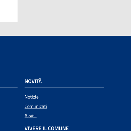
NOVITÀ
Notizie
Comunicati
Avvisi
VIVERE IL COMUNE