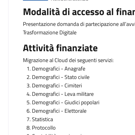
Modalità di accesso al fin
Presentazione domanda di partecipazione all’avvi
Trasformazione Digitale
Attività finanziate
Migrazione al Cloud dei seguenti servizi:
1. Demografici - Anagrafe
2. Demografici - Stato civile
3. Demografici - Cimiteri
4. Demografici - Leva militare
5. Demografici - Giudici popolari
6. Demografici - Elettorale
7. Statistica
8. Protocollo