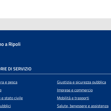
o a Ripoli
RIE DI SERVIZIO
ura e pesca
Giustizia e sicurezza pubblica
e
Imprese e commercio
e stato civile
Mobilità e trasporti
ubblici
Salute, benessere e assistenza