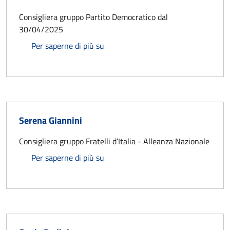
Consigliera gruppo Partito Democratico dal
30/04/2025
Saura Milani
Per saperne di più su
Serena Giannini
Consigliera gruppo Fratelli d’Italia - Alleanza Nazionale
Serena Giannini
Per saperne di più su