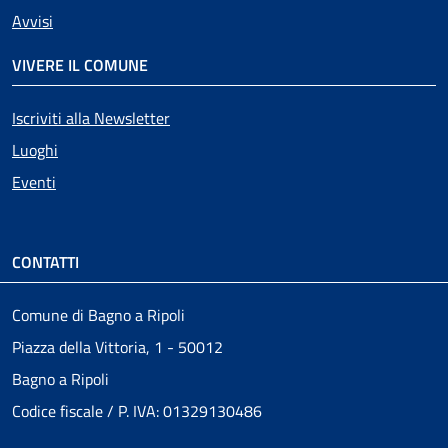
Avvisi
VIVERE IL COMUNE
Iscriviti alla Newsletter
Luoghi
Eventi
CONTATTI
Comune di Bagno a Ripoli
Piazza della Vittoria, 1 - 50012
Bagno a Ripoli
Codice fiscale / P. IVA: 01329130486