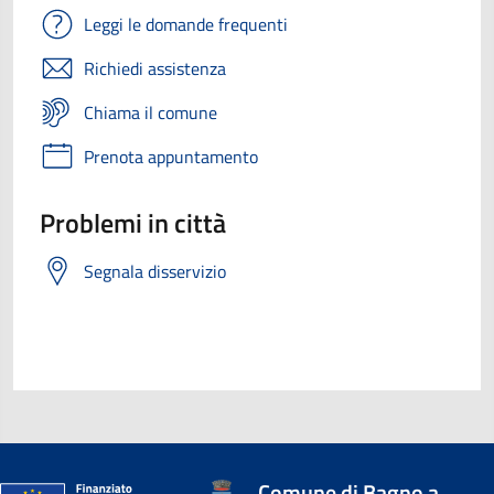
Leggi le domande frequenti
Richiedi assistenza
Chiama il comune
Prenota appuntamento
Problemi in città
Segnala disservizio
Comune di Bagno a