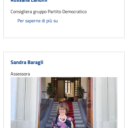
Consigliera gruppo Partito Democratico
Rossana Landini
Per saperne di più su
Sandra Baragli
Assessora