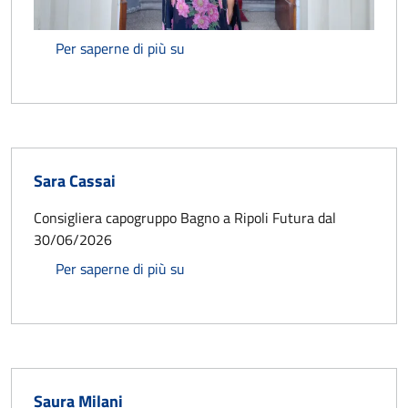
Sandra Baragli
Per saperne di più su
Sara Cassai
Consigliera capogruppo Bagno a Ripoli Futura dal
30/06/2026
Sara Cassai
Per saperne di più su
Saura Milani