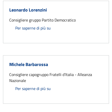
Leonardo Lorenzini
Consigliere gruppo Partito Democratico
Leonardo Lorenzini
Per saperne di più su
Michele Barbarossa
Consigliere capogruppo Fratelli d’Italia - Alleanza
Nazionale
Michele Barbarossa
Per saperne di più su