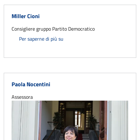
Miller Cioni
Consigliere gruppo Partito Democratico
Miller Cioni
Per saperne di più su
Paola Nocentini
Assessora