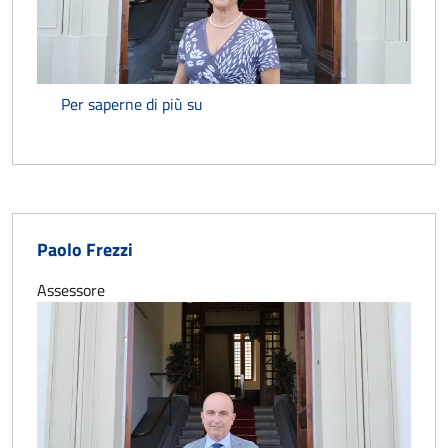
Paola Nocentini
Per saperne di più su
Paolo Frezzi
Assessore