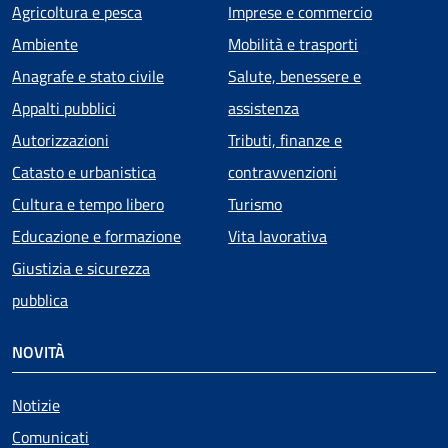
Agricoltura e pesca
Imprese e commercio
Ambiente
Mobilità e trasporti
Anagrafe e stato civile
Salute, benessere e
Appalti pubblici
assistenza
Autorizzazioni
Tributi, finanze e
Catasto e urbanistica
contravvenzioni
Cultura e tempo libero
Turismo
Educazione e formazione
Vita lavorativa
Giustizia e sicurezza
pubblica
NOVITÀ
Notizie
Comunicati