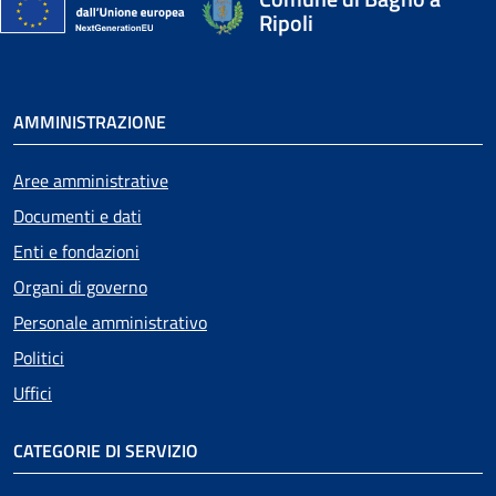
Ripoli
AMMINISTRAZIONE
Aree amministrative
Documenti e dati
Enti e fondazioni
Organi di governo
Personale amministrativo
Politici
Uffici
CATEGORIE DI SERVIZIO