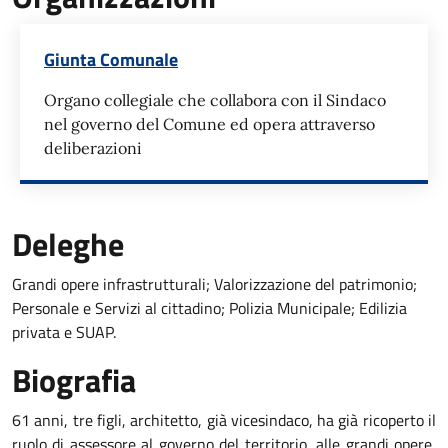
Giunta Comunale
Organo collegiale che collabora con il Sindaco
nel governo del Comune ed opera attraverso
deliberazioni
Deleghe
Grandi opere infrastrutturali; Valorizzazione del patrimonio;
Personale e Servizi al cittadino; Polizia Municipale; Edilizia
privata e SUAP.
Biografia
61 anni, tre figli, architetto, già vicesindaco, ha già ricoperto il
ruolo di assessore al governo del territorio, alle grandi opere,