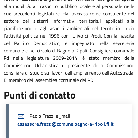
alla mobilità, al trasporto pubblico locale e al personale nelle
due precedenti legislature. Ha lavorato come consulente nel
settore dei sistemi informativi territoriali applicati alla
pianificazione e agli aspetti ambientali del territorio. Inizia
l'attività politica nel 1996 con l'Ulivo di Prodi. Con la nascita
del Partito Democratico, è impegnato nella segreteria
comunale e nel circolo di Bagno a Ripoli. Consigliere comunale
Pd nella legislatura 2009-2014, è stato membro della
Commissione Urbanistica e presidente della Commissione
consiliare di studio sui lavori dell'ampliamento dell'Autostrada.
E’ membro dell’assemblea comunale del PD.
Punti di contatto
Paolo Frezzi e_mail
assessore.frezzi@comune.bagno-a-ripoli.fi.it