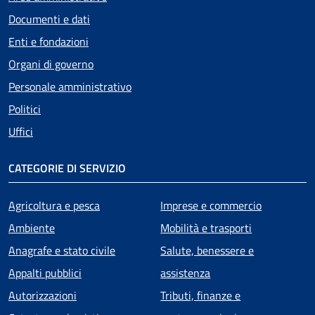
Documenti e dati
Enti e fondazioni
Organi di governo
Personale amministrativo
Politici
Uffici
CATEGORIE DI SERVIZIO
Agricoltura e pesca
Imprese e commercio
Ambiente
Mobilità e trasporti
Anagrafe e stato civile
Salute, benessere e
Appalti pubblici
assistenza
Autorizzazioni
Tributi, finanze e