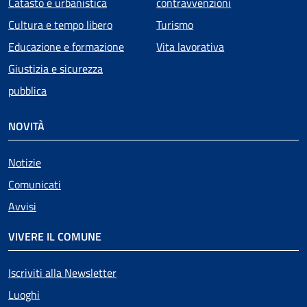
Catasto e urbanistica
contravvenzioni
Cultura e tempo libero
Turismo
Educazione e formazione
Vita lavorativa
Giustizia e sicurezza
pubblica
NOVITÀ
Notizie
Comunicati
Avvisi
VIVERE IL COMUNE
Iscriviti alla Newsletter
Luoghi