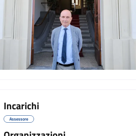
Incarichi
Assessore
Organizzazioni