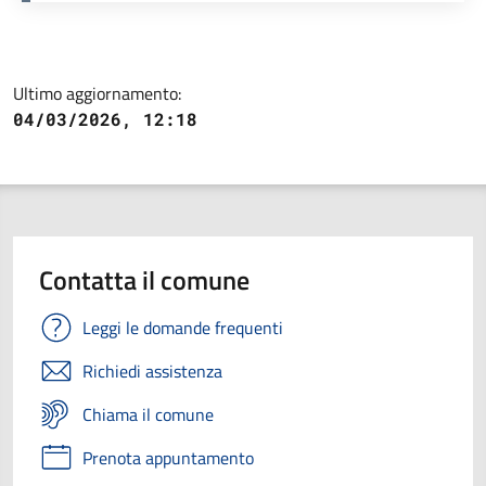
Ultimo aggiornamento:
04/03/2026, 12:18
Contatta il comune
Leggi le domande frequenti
Richiedi assistenza
Chiama il comune
Prenota appuntamento