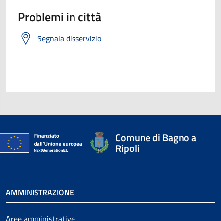
Problemi in città
Segnala disservizio
Comune di Bagno a
Ripoli
AMMINISTRAZIONE
Aree amministrative