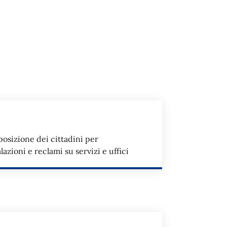
sposizione dei cittadini per
zioni e reclami su servizi e uffici