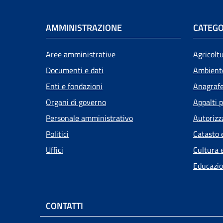
AMMINISTRAZIONE
CATEGO
Aree amministrative
Agricolt
Documenti e dati
Ambient
Enti e fondazioni
Anagrafe 
Organi di governo
Appalti p
Personale amministrativo
Autorizz
Politici
Catasto 
Uffici
Cultura 
Educazio
CONTATTI