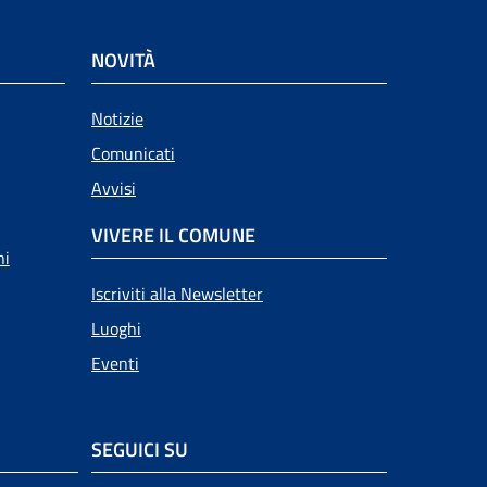
NOVITÀ
Notizie
Comunicati
Avvisi
VIVERE IL COMUNE
ni
Iscriviti alla Newsletter
Luoghi
Eventi
SEGUICI SU