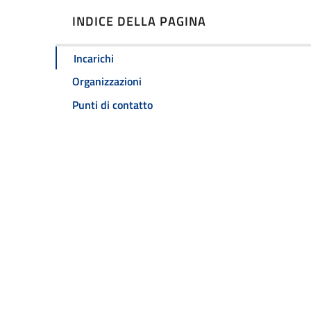
INDICE DELLA PAGINA
Incarichi
Organizzazioni
Punti di contatto