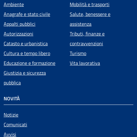
Ambiente
Mobilità e trasporti
Anagrafe e stato civile
Salute, benessere e
Appalti pubblici
assistenza
Autorizzazioni
Tributi, finanze e
Catasto e urbanistica
contravvenzioni
Cultura e tempo libero
Turismo
Educazione e formazione
Vita lavorativa
Giustizia e sicurezza
pubblica
NOVITÀ
Notizie
Comunicati
Avvisi