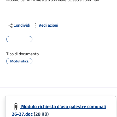
Dettagli
Condividi
Vedi azioni
Tipo di documento
Modulistica
Modulo richiesta d'uso palestre comunali
26-27.doc
(28 KB)