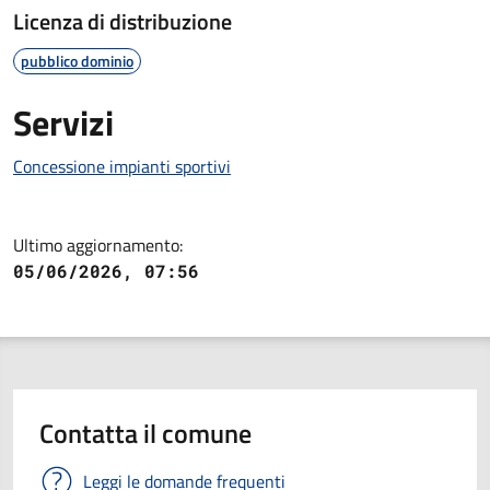
Licenza di distribuzione
pubblico dominio
Servizi
Concessione impianti sportivi
Ultimo aggiornamento:
05/06/2026, 07:56
Contatta il comune
Leggi le domande frequenti