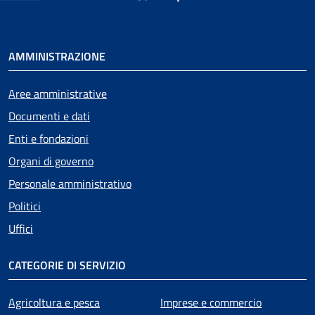
AMMINISTRAZIONE
Aree amministrative
Documenti e dati
Enti e fondazioni
Organi di governo
Personale amministrativo
Politici
Uffici
CATEGORIE DI SERVIZIO
Agricoltura e pesca
Imprese e commercio