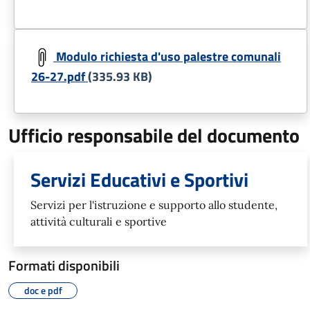
Modulo richiesta d'uso palestre comunali
26-27.pdf
(335.93 KB)
Ufficio responsabile del documento
Servizi Educativi e Sportivi
Servizi per l'istruzione e supporto allo studente,
attività culturali e sportive
Formati disponibili
doc e pdf