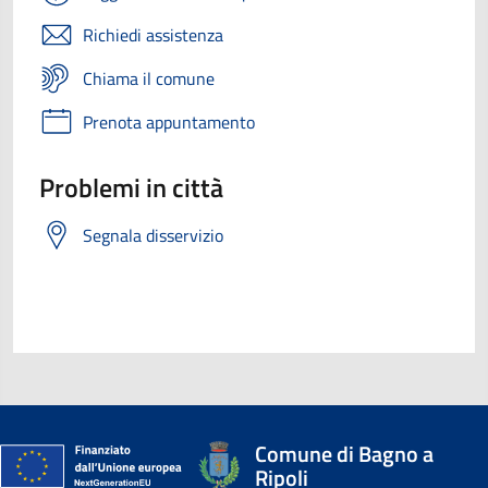
Richiedi assistenza
Chiama il comune
Prenota appuntamento
Problemi in città
Segnala disservizio
Comune di Bagno a
Ripoli