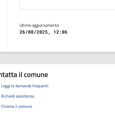
Ultimo aggiornamento:
26/08/2025, 12:06
ntatta il comune
Leggi le domande frequenti
Richiedi assistenza
Chiama il comune