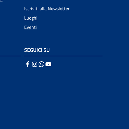
Iscriviti alla Newsletter
Luoghi
Eventi
SEGUICI SU
Facebook
Instagram
WhatsApp
YouTube