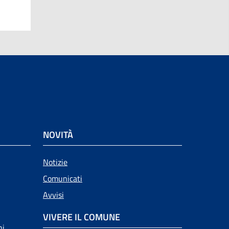
NOVITÀ
Notizie
Comunicati
Avvisi
VIVERE IL COMUNE
ni