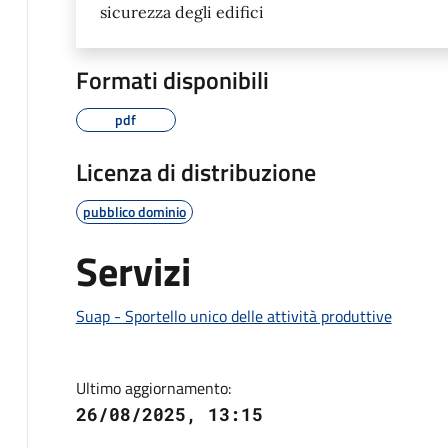
sicurezza degli edifici
Formati disponibili
pdf
Licenza di distribuzione
pubblico dominio
Servizi
Suap - Sportello unico delle attività produttive
Ultimo aggiornamento:
26/08/2025, 13:15