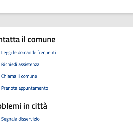
ntatta il comune
Leggi le domande frequenti
Richiedi assistenza
Chiama il comune
Prenota appuntamento
blemi in città
Segnala disservizio