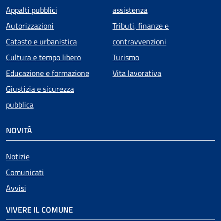
Appalti pubblici
assistenza
Autorizzazioni
Tributi, finanze e
Catasto e urbanistica
contravvenzioni
Cultura e tempo libero
Turismo
Educazione e formazione
Vita lavorativa
Giustizia e sicurezza
pubblica
NOVITÀ
Notizie
Comunicati
Avvisi
VIVERE IL COMUNE