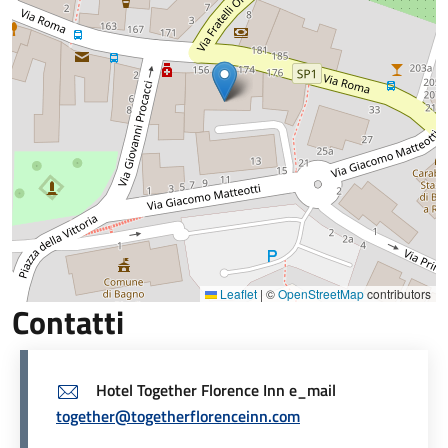
Leaflet
|
©
OpenStreetMap
contributors
Contatti
Hotel Together Florence Inn e_mail
together@togetherflorenceinn.com