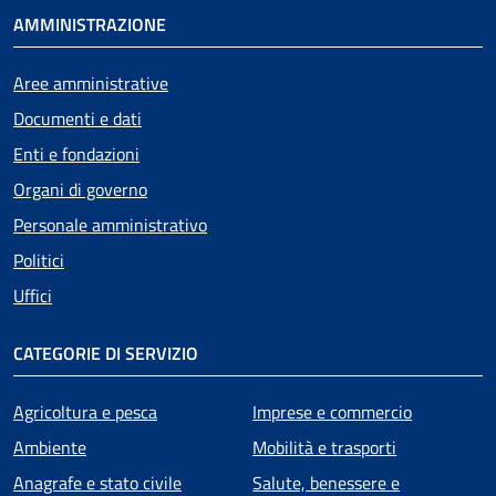
AMMINISTRAZIONE
Aree amministrative
Documenti e dati
Enti e fondazioni
Organi di governo
Personale amministrativo
Politici
Uffici
CATEGORIE DI SERVIZIO
Agricoltura e pesca
Imprese e commercio
Ambiente
Mobilità e trasporti
Anagrafe e stato civile
Salute, benessere e