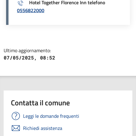
Hotel Together Florence Inn telefono
0556822000
Ultimo aggiornamento:
07/05/2025, 08:52
Contatta il comune
Leggi le domande frequenti
Richiedi assistenza