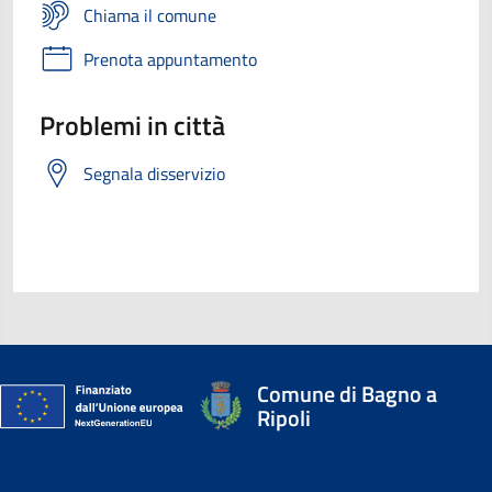
Chiama il comune
Prenota appuntamento
Problemi in città
Segnala disservizio
Comune di Bagno a
Ripoli