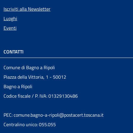
Iscriviti alla Newsletter
Luoghi
Eventi
CONTATTI
Comune di Bagno a Ripoli
Piazza della Vittoria, 1 - 50012
Bagno a Ripoli
Codice fiscale / P. IVA: 01329130486
PEC: comune.bagno-a-ripoli@postacert.toscana.it
Centralino unico: 055.055