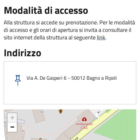
Modalità di accesso
Alla struttura si accede su prenotazione. Per le modalità
di accesso e gli orari di apertura si invita a consultare il
sito internet della struttura al seguente
link
.
Indirizzo
Via A. De Gasperi 6 - 50012 Bagno a Ripoli
+
−