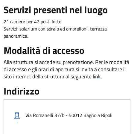
Servizi presenti nel luogo
21 camere per 42 posti letto
Servizi: solarium con sdraio ed ombrelloni, terrazza
panoramica.
Modalità di accesso
Alla struttura si accede su prenotazione. Per le modalità
di accesso e gli orari di apertura si invita a consultare il
sito internet della struttura al seguente
link
.
Indirizzo
Via Romanelli 37/b - 50012 Bagno a Ripoli