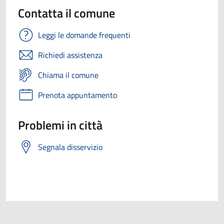
Contatta il comune
Leggi le domande frequenti
Richiedi assistenza
Chiama il comune
Prenota appuntamento
Problemi in città
Segnala disservizio