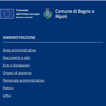
Comune di Bagno a
Ripoli
AMMINISTRAZIONE
Aree amministrative
Documenti e dati
Enti e fondazioni
Organi di governo
Personale amministrativo
Politici
Uffici