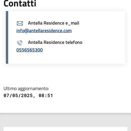
Contatti
Antella Residence e_mail
info@antellaresidence.com
Antella Residence telefono
0556565300
Ultimo aggiornamento:
07/05/2025, 08:51