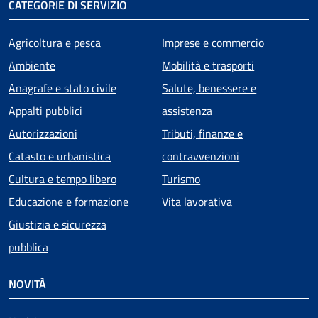
CATEGORIE DI SERVIZIO
Agricoltura e pesca
Imprese e commercio
Ambiente
Mobilità e trasporti
Anagrafe e stato civile
Salute, benessere e
Appalti pubblici
assistenza
Autorizzazioni
Tributi, finanze e
Catasto e urbanistica
contravvenzioni
Cultura e tempo libero
Turismo
Educazione e formazione
Vita lavorativa
Giustizia e sicurezza
pubblica
NOVITÀ