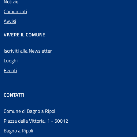
Notizie
Comunicati
Avvisi
VIVERE IL COMUNE
Iscriviti alla Newsletter
Luoghi
Eventi
CONTATTI
Comune di Bagno a Ripoli
Piazza della Vittoria, 1 - 50012
Bagno a Ripoli