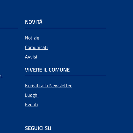
NOVITÀ
Notizie
Comunicati
Avvisi
VIVERE IL COMUNE
ni
Iscriviti alla Newsletter
Luoghi
Eventi
SEGUICI SU