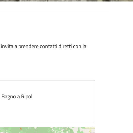
 invita a prendere contatti diretti con la
 Bagno a Ripoli