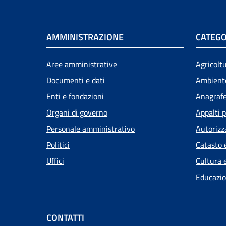
AMMINISTRAZIONE
CATEGO
Aree amministrative
Agricolt
Documenti e dati
Ambient
Enti e fondazioni
Anagrafe 
Organi di governo
Appalti p
Personale amministrativo
Autorizz
Politici
Catasto 
Uffici
Cultura 
Educazio
CONTATTI