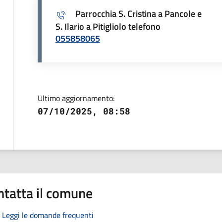
Parrocchia S. Cristina a Pancole e
S. Ilario a Pitigliolo telefono
055858065
Ultimo aggiornamento:
07/10/2025, 08:58
ntatta il comune
Leggi le domande frequenti