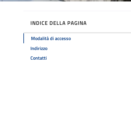
INDICE DELLA PAGINA
Modalità di accesso
Indirizzo
Contatti