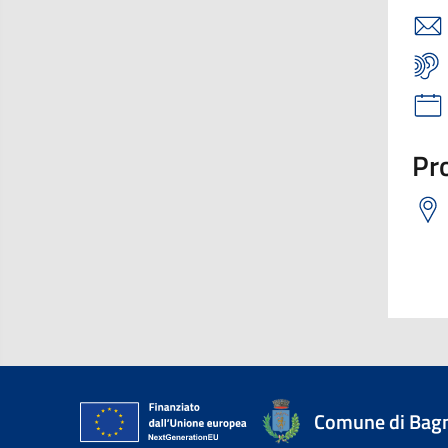
Pro
Comune di Bagn