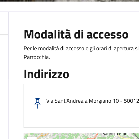
Modalità di accesso
Per le modalità di accesso e gli orari di apertura si
Parrocchia.
Indirizzo
Via Sant'Andrea a Morgiano 10 - 50012