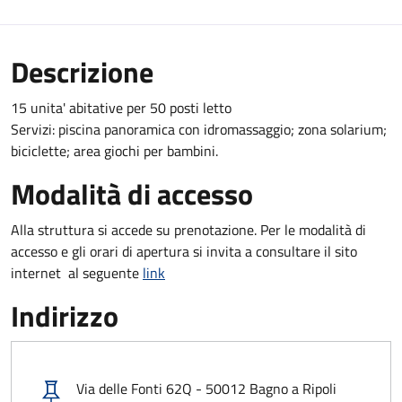
Descrizione
15 unita' abitative per 50 posti letto
Servizi: piscina panoramica con idromassaggio; zona solarium;
biciclette; area giochi per bambini.
Modalità di accesso
Alla struttura si accede su prenotazione. Per le modalità di
accesso e gli orari di apertura si invita a consultare il sito
internet al seguente
link
Indirizzo
Via delle Fonti 62Q - 50012 Bagno a Ripoli