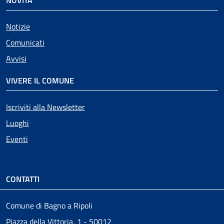
Notizie
Comunicati
Avvisi
VIVERE IL COMUNE
Iscriviti alla Newsletter
Luoghi
Eventi
CONTATTI
Comune di Bagno a Ripoli
Piazza della Vittoria, 1 - 50012