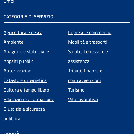
Uffici
CATEGORIE DI SERVIZIO
Agricoltura e pesca
Imprese e commercio
Ambiente
Mobilità e trasporti
Anagrafe e stato civile
Salute, benessere e
Appalti pubblici
assistenza
Autorizzazioni
Tributi, finanze e
Catasto e urbanistica
contravvenzioni
Cultura e tempo libero
Turismo
Educazione e formazione
Vita lavorativa
Giustizia e sicurezza
pubblica
NOVITÀ