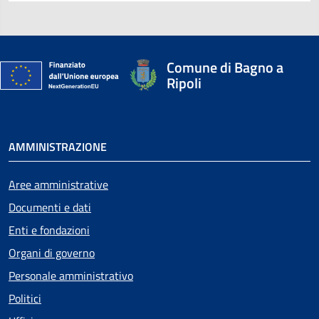
Comune di Bagno a
Ripoli
AMMINISTRAZIONE
Aree amministrative
Documenti e dati
Enti e fondazioni
Organi di governo
Personale amministrativo
Politici