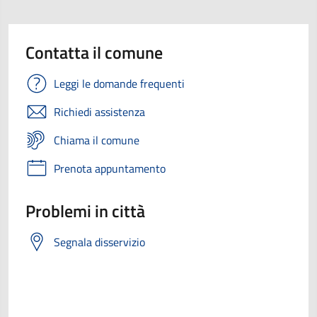
Contatta il comune
Leggi le domande frequenti
Richiedi assistenza
Chiama il comune
Prenota appuntamento
Problemi in città
Segnala disservizio