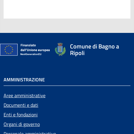
Comune di Bagno a
Ripoli
AMMINISTRAZIONE
Aree amministrative
Documenti e dati
Enti e fondazioni
Organi di governo
Personale amministrativo