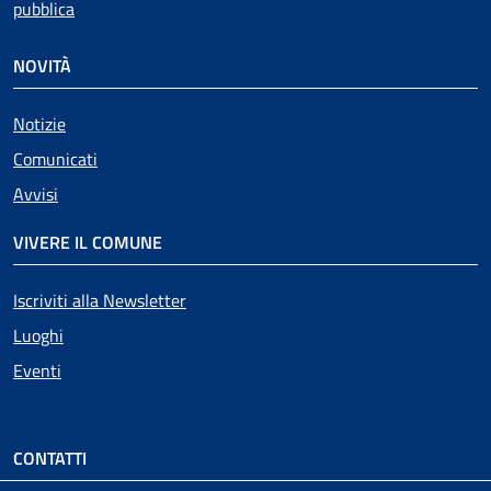
pubblica
NOVITÀ
Notizie
Comunicati
Avvisi
VIVERE IL COMUNE
Iscriviti alla Newsletter
Luoghi
Eventi
CONTATTI