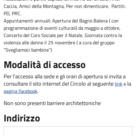
Caccia, Amici della Montagna, Per non dimenticare. Partiti:
PD, PRC.
Appuntamenti annuali: Apertura del Bagno Balena ( con
programmazione di eventi culturali) da maggio a ottobre,
Concerto del Coro Sociale per il Natale, Giornata contro la
violenza alle donne il 25 novembre ( a cura del gruppo
“Svegliamoci bambine”)
Modalità di accesso
Per l'accesso alla sede e gli orari di apertura si invita a
consultare il sito internet del Circolo al seguente
la
link
e
.
pagina Facebook
Non sono presenti barriere architettoniche
Indirizzo