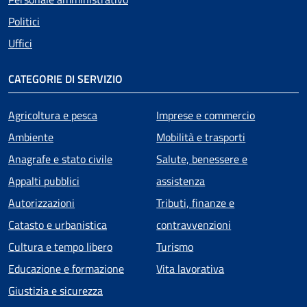
Politici
Uffici
CATEGORIE DI SERVIZIO
Agricoltura e pesca
Imprese e commercio
Ambiente
Mobilità e trasporti
Anagrafe e stato civile
Salute, benessere e
Appalti pubblici
assistenza
Autorizzazioni
Tributi, finanze e
Catasto e urbanistica
contravvenzioni
Cultura e tempo libero
Turismo
Educazione e formazione
Vita lavorativa
Giustizia e sicurezza