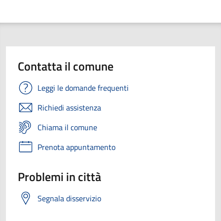
Contatta il comune
Leggi le domande frequenti
Richiedi assistenza
Chiama il comune
Prenota appuntamento
Problemi in città
Segnala disservizio