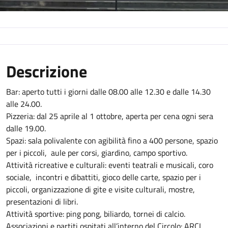
Descrizione
Bar: aperto tutti i giorni dalle 08.00 alle 12.30 e dalle 14.30
alle 24.00.
Pizzeria: dal 25 aprile al 1 ottobre, aperta per cena ogni sera
dalle 19.00.
Spazi: sala polivalente con agibilità fino a 400 persone, spazio
per i piccoli, aule per corsi, giardino, campo sportivo.
Attività ricreative e culturali: eventi teatrali e musicali, coro
sociale, incontri e dibattiti, gioco delle carte, spazio per i
piccoli, organizzazione di gite e visite culturali, mostre,
presentazioni di libri.
Attività sportive: ping pong, biliardo, tornei di calcio.
Associazioni e partiti ospitati all’interno del Circolo: ARCI