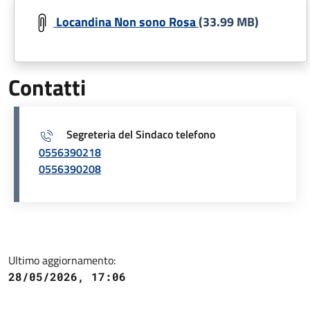
Document
Locandina Non sono Rosa
(33.99 MB)
Contatti
Segreteria del Sindaco telefono
0556390218
0556390208
Ultimo aggiornamento:
28/05/2026, 17:06