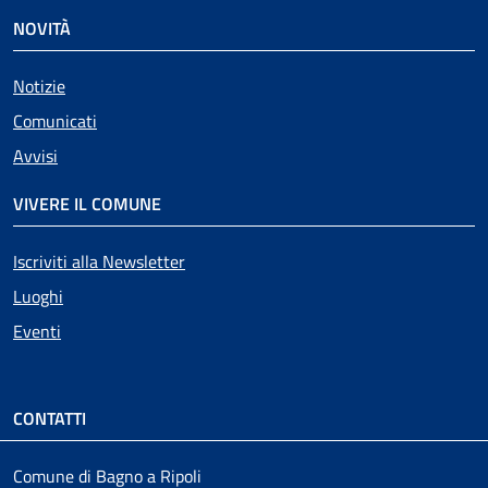
NOVITÀ
Notizie
Comunicati
Avvisi
VIVERE IL COMUNE
Iscriviti alla Newsletter
Luoghi
Eventi
CONTATTI
Comune di Bagno a Ripoli