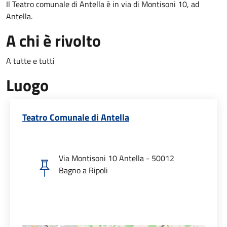
Il Teatro comunale di Antella è in via di Montisoni 10, ad
Antella.
A chi è rivolto
A tutte e tutti
Luogo
Teatro Comunale di Antella
Via Montisoni 10 Antella - 50012
Bagno a Ripoli