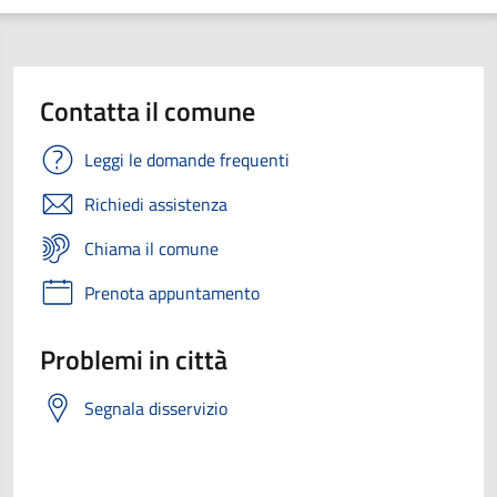
Contatta il comune
Leggi le domande frequenti
Richiedi assistenza
Chiama il comune
Prenota appuntamento
Problemi in città
Segnala disservizio