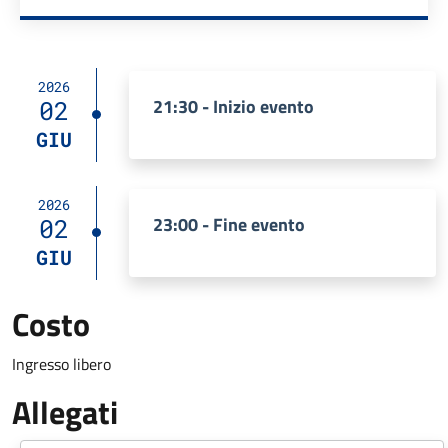
2026
21:30 - Inizio evento
02
GIU
2026
23:00 - Fine evento
02
GIU
Costo
Ingresso libero
Allegati