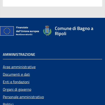
Comune di Bagno a
Ripoli
AMMINISTRAZIONE
Aree amministrative
Documenti e dati
Enti e fondazioni
Organi di governo
Personale amministrativo
Politici