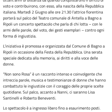
voto e contribuirono, con esso, alla nascita della Repubblica
italiana. Martedì 2 Giugno alle ore 21.30 l’attrice fiorentina
porterà sul palco del Teatro comunale di Antella a Bagno a
Ripoli un concerto spettacolo che parla di chi lotta – con le
armi delle parole, del voto, dei gesti esemplari – contro ogni
forma di ingiustizia.
L’iniziativa è promossa e organizzata dal Comune di Bagno a
Ripoli in occasione della Festa della Repubblica. Una serata
speciale dedicata alla memoria, ai diritti e alla voce delle
donne.
“Non sono Rosa” è un racconto intenso e coinvolgente che
intreccia parole, musica e testimonianze di donne che hanno
combattuto le ingiustizie con il coraggio delle proprie scelte
quotidiane. Sul palco, accanto a Nanni, ci saranno Lisa
Santinelli e Roberto Beneventi.
Lo spettacolo è a ingresso libero fino a esaurimento posti.