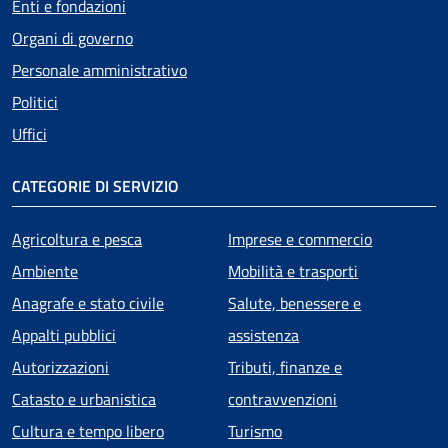
Enti e fondazioni
Organi di governo
Personale amministrativo
Politici
Uffici
CATEGORIE DI SERVIZIO
Agricoltura e pesca
Imprese e commercio
Ambiente
Mobilità e trasporti
Anagrafe e stato civile
Salute, benessere e
Appalti pubblici
assistenza
Autorizzazioni
Tributi, finanze e
Catasto e urbanistica
contravvenzioni
Cultura e tempo libero
Turismo