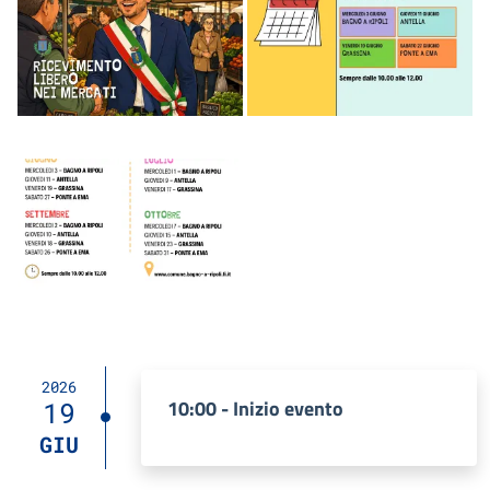
Image
2026
10:00 - Inizio evento
19
GIU