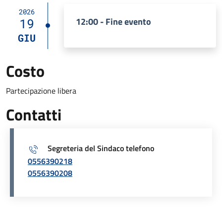
2026
12:00 - Fine evento
19
GIU
Costo
Partecipazione libera
Contatti
Segreteria del Sindaco telefono
0556390218
0556390208