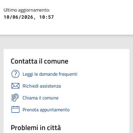
Ultimo aggiornamento:
10/06/2026, 10:57
Contatta il comune
Leggi le domande frequenti
Richiedi assistenza
Chiama il comune
Prenota appuntamento
Problemi in città