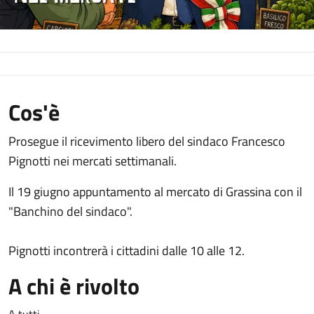
Cos'è
Prosegue il ricevimento libero del sindaco Francesco
Pignotti nei mercati settimanali.
Il 19 giugno appuntamento al mercato di Grassina con il
"Banchino del sindaco".
Pignotti incontrerà i cittadini dalle 10 alle 12.
A chi è rivolto
A tutti