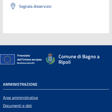
Segnala disservizio
Comune di Bagno a
Ripoli
AMMINISTRAZIONE
Aree amministrative
Documenti e dati