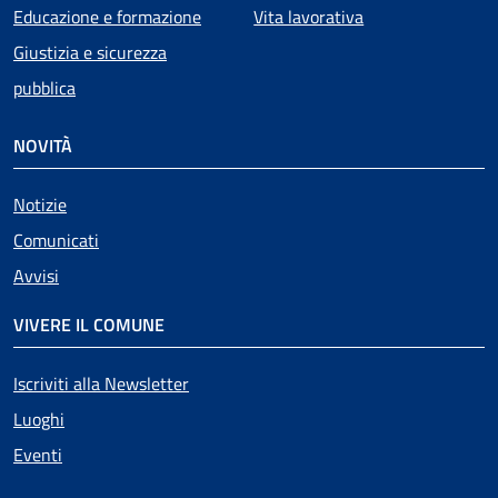
Educazione e formazione
Vita lavorativa
Giustizia e sicurezza
pubblica
NOVITÀ
Notizie
Comunicati
Avvisi
VIVERE IL COMUNE
Iscriviti alla Newsletter
Luoghi
Eventi