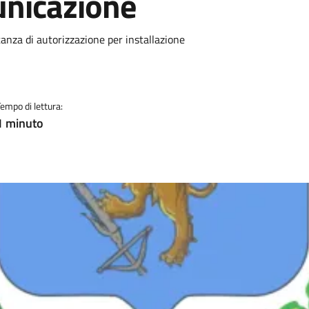
unicazione
anza di autorizzazione per installazione
Tempo di lettura:
1 minuto