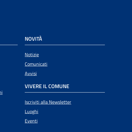
NOVITÀ
Notizie
Comunicati
Avvisi
VIVERE IL COMUNE
ni
Iscriviti alla Newsletter
Luoghi
Eventi