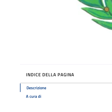
INDICE DELLA PAGINA
Descrizione
A cura di