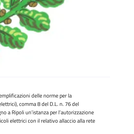
(Semplificazioni delle norme per la
 elettrici), comma 8 del D.L. n. 76 del
o a Ripoli un’istanza per l’autorizzazione
coli elettrici con il relativo allaccio alla rete