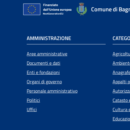
Comune di Bagn
AMMINISTRAZIONE
CATEGO
Aree amministrative
Agricolt
Documenti e dati
Ambient
Enti e fondazioni
Anagrafe 
Organi di governo
Appalti p
Personale amministrativo
Autorizz
Politici
Catasto 
Uffici
Cultura 
Educazio