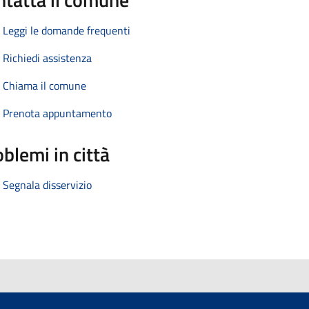
Leggi le domande frequenti
Richiedi assistenza
Chiama il comune
Prenota appuntamento
blemi in città
Segnala disservizio