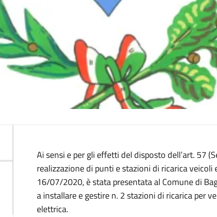
Descrizione
Ai sensi e per gli effetti del disposto dell’art. 57 
realizzazione di punti e stazioni di ricarica veicoli
16/07/2020, è stata presentata al Comune di Bagn
a installare e gestire n. 2 stazioni di ricarica per vei
elettrica.